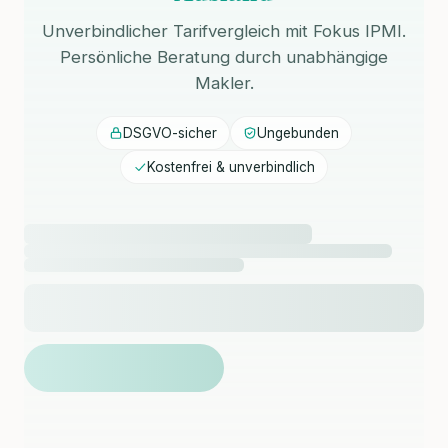
Unverbindlicher Tarifvergleich mit Fokus IPMI.
Persönliche Beratung durch unabhängige
Makler.
DSGVO-sicher
Ungebunden
Kostenfrei & unverbindlich