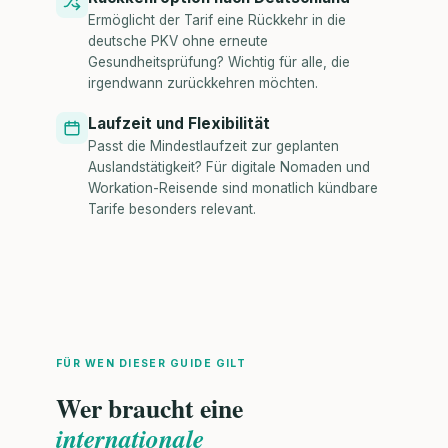
Ermöglicht der Tarif eine Rückkehr in die
deutsche PKV ohne erneute
Gesundheitsprüfung? Wichtig für alle, die
irgendwann zurückkehren möchten.
Laufzeit und Flexibilität
Passt die Mindestlaufzeit zur geplanten
Auslandstätigkeit? Für digitale Nomaden und
Workation-Reisende sind monatlich kündbare
Tarife besonders relevant.
FÜR WEN DIESER GUIDE GILT
Wer braucht eine
internationale