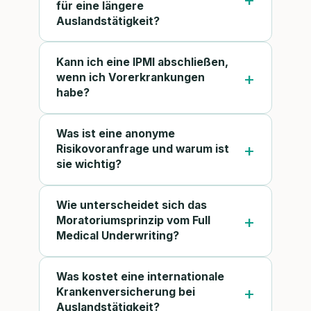
für eine längere
Auslandstätigkeit?
Kann ich eine IPMI abschließen,
wenn ich Vorerkrankungen
habe?
Was ist eine anonyme
Risikovoranfrage und warum ist
sie wichtig?
Wie unterscheidet sich das
Moratoriumsprinzip vom Full
Medical Underwriting?
Was kostet eine internationale
Krankenversicherung bei
Auslandstätigkeit?