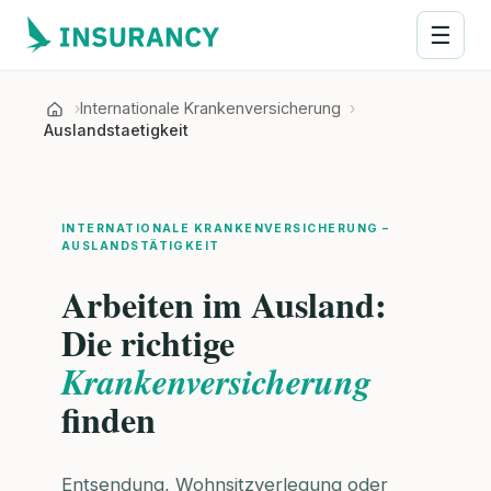
☰
Internationale Krankenversicherung
Auslandstaetigkeit
INTERNATIONALE KRANKENVERSICHERUNG –
AUSLANDSTÄTIGKEIT
Arbeiten im Ausland:
Die richtige
Krankenversicherung
finden
Entsendung, Wohnsitzverlegung oder