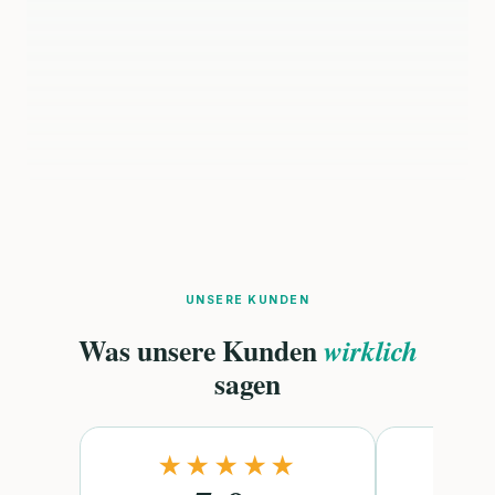
UNSERE KUNDEN
Was unsere Kunden
wirklich
sagen
★★★★★
★