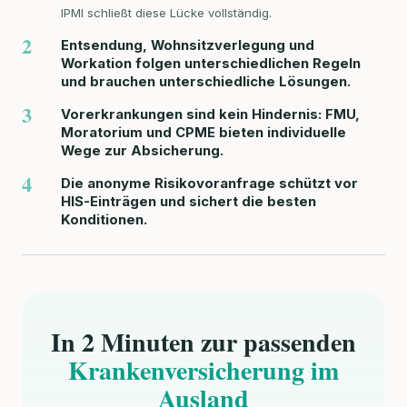
IPMI schließt diese Lücke vollständig.
2
Entsendung, Wohnsitzverlegung und
Workation folgen unterschiedlichen Regeln
und brauchen unterschiedliche Lösungen.
3
Vorerkrankungen sind kein Hindernis: FMU,
Moratorium und CPME bieten individuelle
Wege zur Absicherung.
4
Die anonyme Risikovoranfrage schützt vor
HIS-Einträgen und sichert die besten
Konditionen.
In 2 Minuten zur passenden
Krankenversicherung im
Ausland