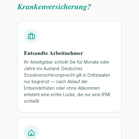
Krankenversicherung?
Entsandte Arbeitnehmer
Ihr Arbeitgeber schickt Sie für Monate oder
Jahre ins Ausland. Deutsches
Sozialversicherungsrecht gilt in Drittstaaten
nur begrenzt — nach Ablauf der
Entsendefristen oder ohne Abkommen
entsteht eine echte Lücke, die nur eine IPMI
schließt.