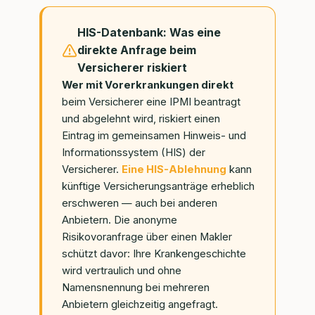
HIS-Datenbank: Was eine
direkte Anfrage beim
Versicherer riskiert
Wer mit Vorerkrankungen direkt
beim Versicherer eine IPMI beantragt
und abgelehnt wird, riskiert einen
Eintrag im gemeinsamen Hinweis- und
Informationssystem (HIS) der
Versicherer.
Eine HIS-Ablehnung
kann
künftige Versicherungsanträge erheblich
erschweren — auch bei anderen
Anbietern. Die anonyme
Risikovoranfrage über einen Makler
schützt davor: Ihre Krankengeschichte
wird vertraulich und ohne
Namensnennung bei mehreren
Anbietern gleichzeitig angefragt.