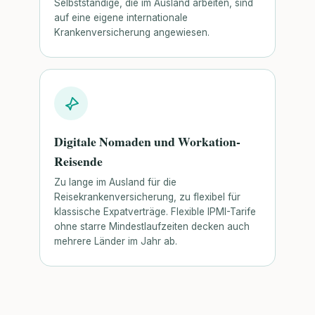
Selbstständige, die im Ausland arbeiten, sind
auf eine eigene internationale
Krankenversicherung angewiesen.
Digitale Nomaden und Workation-
Reisende
Zu lange im Ausland für die
Reisekrankenversicherung, zu flexibel für
klassische Expatverträge. Flexible IPMI-Tarife
ohne starre Mindestlaufzeiten decken auch
mehrere Länder im Jahr ab.