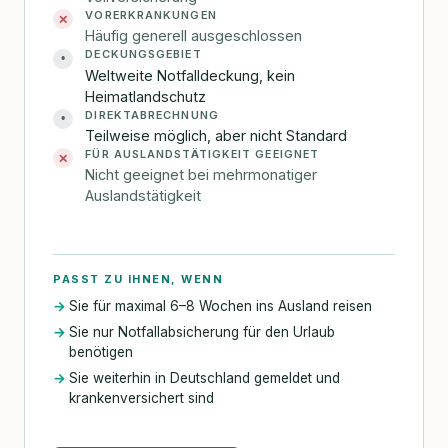
VORERKRANKUNGEN
✕
Häufig generell ausgeschlossen
DECKUNGSGEBIET
•
Weltweite Notfalldeckung, kein
Heimatlandschutz
DIREKTABRECHNUNG
•
Teilweise möglich, aber nicht Standard
FÜR AUSLANDSTÄTIGKEIT GEEIGNET
✕
Nicht geeignet bei mehrmonatiger
Auslandstätigkeit
PASST ZU IHNEN, WENN
Sie für maximal 6–8 Wochen ins Ausland reisen
Sie nur Notfallabsicherung für den Urlaub
benötigen
Sie weiterhin in Deutschland gemeldet und
krankenversichert sind