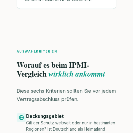
AUSWAHLKRITERIEN
Worauf es beim IPMI-
Vergleich
wirklich ankommt
Diese sechs Kriterien sollten Sie vor jedem
Vertragsabschluss prüfen.
Deckungsgebiet
Gilt der Schutz weltweit oder nur in bestimmten
Regionen? Ist Deutschland als Heimatland