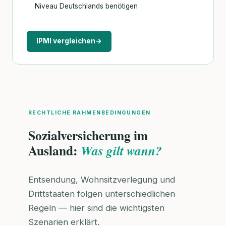
Niveau Deutschlands benötigen
IPMI vergleichen
→
RECHTLICHE RAHMENBEDINGUNGEN
Sozialversicherung im
Ausland:
Was gilt wann?
Entsendung, Wohnsitzverlegung und
Drittstaaten folgen unterschiedlichen
Regeln — hier sind die wichtigsten
Szenarien erklärt.