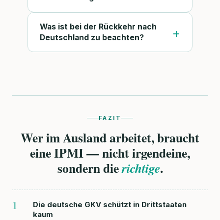
Was ist bei der Rückkehr nach
Deutschland zu beachten?
FAZIT
Wer im Ausland arbeitet, braucht
eine IPMI — nicht irgendeine,
sondern die
.
richtige
1
Die deutsche GKV schützt in Drittstaaten
kaum