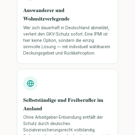
Auswanderer und
Wohnsitzverlegende
Wer sich dauerhaft in Deutschland abmeldet,
verliert den GKV-Schutz sofort. Eine IPMI ist
hier keine Option, sondern die einzig
sinnvolle Lösung — mit individuell wählbarem
Deckungsgebiet und Rückkehroption.
Selbstständige und Freiberufler im
Ausland
Ohne Arbeitgeber-Entsendung entfällt der
Schutz durch deutsches
Sozialversicherungsrecht vollständig.