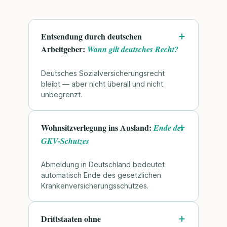
Entsendung durch deutschen
Arbeitgeber:
Wann gilt deutsches Recht?
Deutsches Sozialversicherungsrecht
bleibt — aber nicht überall und nicht
unbegrenzt.
Wohnsitzverlegung ins Ausland:
Ende des
GKV-Schutzes
Abmeldung in Deutschland bedeutet
automatisch Ende des gesetzlichen
Krankenversicherungsschutzes.
Drittstaaten ohne