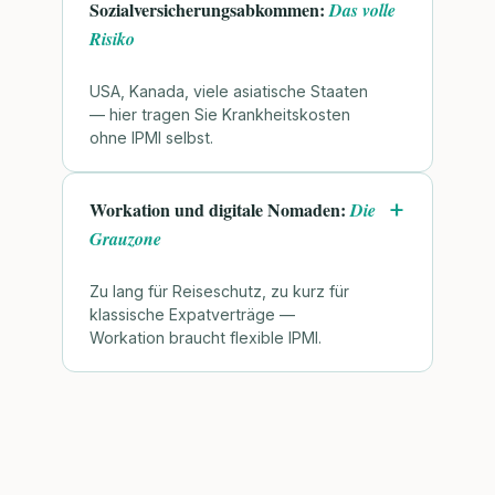
Sozialversicherungsabkommen:
Das volle
Risiko
USA, Kanada, viele asiatische Staaten
— hier tragen Sie Krankheitskosten
ohne IPMI selbst.
Workation und digitale Nomaden:
Die
Grauzone
Zu lang für Reiseschutz, zu kurz für
klassische Expatverträge —
Workation braucht flexible IPMI.