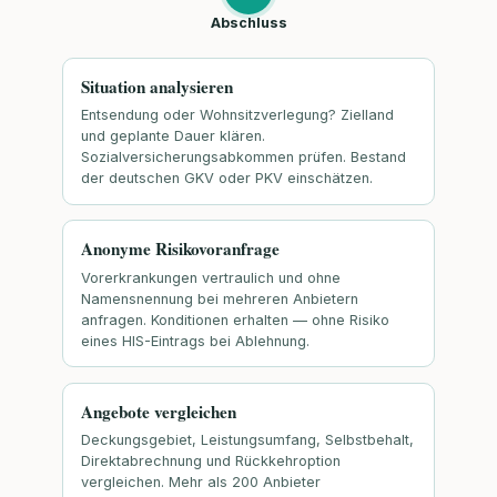
Abschluss
Situation analysieren
Entsendung oder Wohnsitzverlegung? Zielland
und geplante Dauer klären.
Sozialversicherungsabkommen prüfen. Bestand
der deutschen GKV oder PKV einschätzen.
Anonyme Risikovoranfrage
Vorerkrankungen vertraulich und ohne
Namensnennung bei mehreren Anbietern
anfragen. Konditionen erhalten — ohne Risiko
eines HIS-Eintrags bei Ablehnung.
Angebote vergleichen
Deckungsgebiet, Leistungsumfang, Selbstbehalt,
Direktabrechnung und Rückkehroption
vergleichen. Mehr als 200 Anbieter