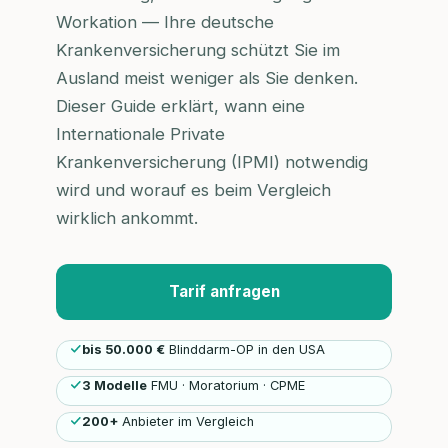
Workation — Ihre deutsche
Krankenversicherung schützt Sie im
Ausland meist weniger als Sie denken.
Dieser Guide erklärt, wann eine
Internationale Private
Krankenversicherung (IPMI) notwendig
wird und worauf es beim Vergleich
wirklich ankommt.
Tarif anfragen
bis 50.000 €
Blinddarm-OP in den USA
3 Modelle
FMU · Moratorium · CPME
200+
Anbieter im Vergleich