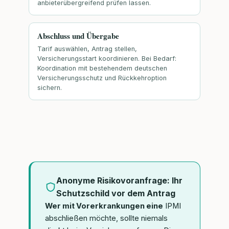
anbieterübergreifend prüfen lassen.
Abschluss und Übergabe
Tarif auswählen, Antrag stellen,
Versicherungsstart koordinieren. Bei Bedarf:
Koordination mit bestehendem deutschen
Versicherungsschutz und Rückkehroption
sichern.
Anonyme Risikovoranfrage: Ihr
Schutzschild vor dem Antrag
Wer mit Vorerkrankungen eine
IPMI
abschließen möchte, sollte niemals