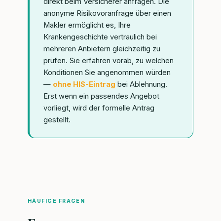
direkt beim Versicherer anfragen. Die
anonyme Risikovoranfrage über einen
Makler ermöglicht es, Ihre
Krankengeschichte vertraulich bei
mehreren Anbietern gleichzeitig zu
prüfen. Sie erfahren vorab, zu welchen
Konditionen Sie angenommen würden
—
ohne HIS-Eintrag
bei Ablehnung.
Erst wenn ein passendes Angebot
vorliegt, wird der formelle Antrag
gestellt.
HÄUFIGE FRAGEN