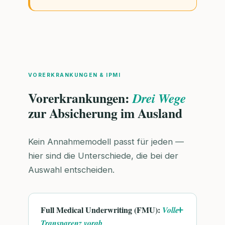
VORERKRANKUNGEN & IPMI
Vorerkrankungen:
Drei Wege
zur Absicherung im Ausland
Kein Annahmemodell passt für jeden —
hier sind die Unterschiede, die bei der
Auswahl entscheiden.
Full Medical Underwriting (FMU):
Volle
Transparenz vorab