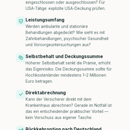
eingeschlossen oder ausgeschlossen? Für
USA-Tätige: explizite USA-Deckung prüfen.
Leistungsumfang
Werden ambulante und stationäre
Behandlungen abgedeckt? Wie sieht es mit
Zahnbehandlungen, psychischer Gesundheit
und Vorsorgeuntersuchungen aus?
Selbstbehalt und Deckungssumme
Höherer Selbstbehalt senkt die Prämie, erhöht
das Eigenrisiko. Die Deckungssumme sollte für
Hochkostenländer mindestens 1–2 Millionen
Euro betragen.
Direktabrechnung
Kann der Versicherer direkt mit dem
Krankenhaus abrechnen? Gerade im Notfall ist
das ein entscheidender praktischer Vorteil —
kein Vorschuss aus eigener Tasche.
Rückkehroption nach Deutschland