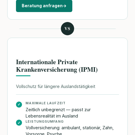
Beratung anfragen
→
VS
Internationale Private
Krankenversicherung (IPMI)
Vollschutz für längere Auslandstätigkeit
MAXIMALE LAUFZEIT
✓
Zeitlich unbegrenzt — passt zur
Lebensrealität im Ausland
LEISTUNGSUMFANG
✓
Vollversicherung: ambulant, stationär, Zahn,
Vorsorge, Psyche