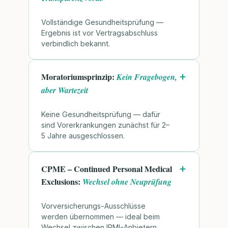
Vollständige Gesundheitsprüfung —
Ergebnis ist vor Vertragsabschluss
verbindlich bekannt.
Moratoriumsprinzip:
Kein Fragebogen,
aber Wartezeit
Keine Gesundheitsprüfung — dafür
sind Vorerkrankungen zunächst für 2–
5 Jahre ausgeschlossen.
CPME – Continued Personal Medical
Exclusions:
Wechsel ohne Neuprüfung
Vorversicherungs-Ausschlüsse
werden übernommen — ideal beim
Wechsel zwischen IPMI-Anbietern.