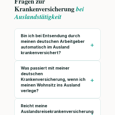
Fragen zur
Krankenversicherung
bei
Auslandstätigkeit
Bin ich bei Entsendung durch
meinen deutschen Arbeitgeber
automatisch im Ausland
krankenversichert?
Was passiert mit meiner
deutschen
Krankenversicherung, wenn ich
meinen Wohnsitz ins Ausland
verlege?
Reicht meine
Auslandsreisekrankenversicherung