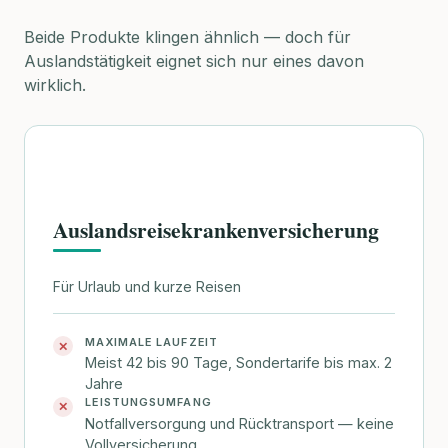
Beide Produkte klingen ähnlich — doch für
Auslandstätigkeit eignet sich nur eines davon
wirklich.
Auslandsreisekrankenversicherung
Für Urlaub und kurze Reisen
MAXIMALE LAUFZEIT
✕
Meist 42 bis 90 Tage, Sondertarife bis max. 2
Jahre
LEISTUNGSUMFANG
✕
Notfallversorgung und Rücktransport — keine
Vollversicherung