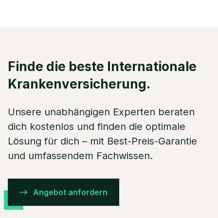
Finde die beste Internationale
Krankenversicherung.
Unsere unabhängigen Experten beraten
dich kostenlos und finden die optimale
Lösung für dich – mit Best-Preis-Garantie
und umfassendem Fachwissen.
Angebot anfordern