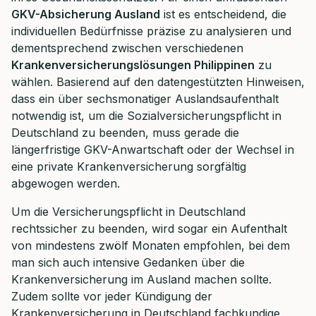
GKV-Absicherung Ausland
ist es entscheidend, die
individuellen Bedürfnisse präzise zu analysieren und
dementsprechend zwischen verschiedenen
Krankenversicherungslösungen Philippinen
zu
wählen. Basierend auf den datengestützten Hinweisen,
dass ein über sechsmonatiger Auslandsaufenthalt
notwendig ist, um die Sozialversicherungspflicht in
Deutschland zu beenden, muss gerade die
längerfristige GKV-Anwartschaft oder der Wechsel in
eine private Krankenversicherung sorgfältig
abgewogen werden.
Um die Versicherungspflicht in Deutschland
rechtssicher zu beenden, wird sogar ein Aufenthalt
von mindestens zwölf Monaten empfohlen, bei dem
man sich auch intensive Gedanken über die
Krankenversicherung im Ausland machen sollte.
Zudem sollte vor jeder Kündigung der
Krankenversicherung in Deutschland fachkundige