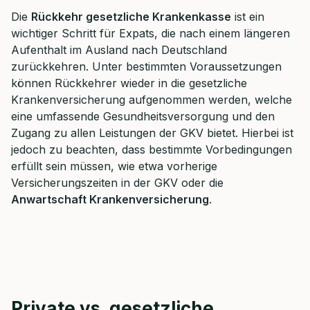
Die
Rückkehr gesetzliche Krankenkasse
ist ein
wichtiger Schritt für Expats, die nach einem längeren
Aufenthalt im Ausland nach Deutschland
zurückkehren. Unter bestimmten Voraussetzungen
können Rückkehrer wieder in die gesetzliche
Krankenversicherung aufgenommen werden, welche
eine umfassende Gesundheitsversorgung und den
Zugang zu allen Leistungen der GKV bietet. Hierbei ist
jedoch zu beachten, dass bestimmte Vorbedingungen
erfüllt sein müssen, wie etwa vorherige
Versicherungszeiten in der GKV oder die
Anwartschaft Krankenversicherung
.
Private vs. gesetzliche