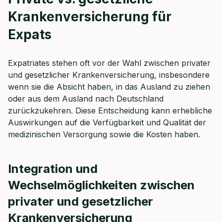
Krankenversicherung für
Expats
Expatriates stehen oft vor der Wahl zwischen privater
und gesetzlicher Krankenversicherung, insbesondere
wenn sie die Absicht haben, in das Ausland zu ziehen
oder aus dem Ausland nach Deutschland
zurückzukehren. Diese Entscheidung kann erhebliche
Auswirkungen auf die Verfügbarkeit und Qualität der
medizinischen Versorgung sowie die Kosten haben.
Integration und
Wechselmöglichkeiten zwischen
privater und gesetzlicher
Krankenversicherung