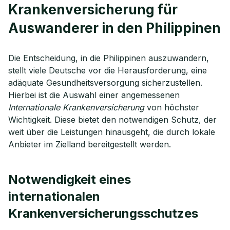
Krankenversicherung für
Auswanderer in den Philippinen
Die Entscheidung, in die Philippinen auszuwandern,
stellt viele Deutsche vor die Herausforderung, eine
adäquate Gesundheitsversorgung sicherzustellen.
Hierbei ist die Auswahl einer angemessenen
Internationale Krankenversicherung
von höchster
Wichtigkeit. Diese bietet den notwendigen Schutz, der
weit über die Leistungen hinausgeht, die durch lokale
Anbieter im Zielland bereitgestellt werden.
Notwendigkeit eines
internationalen
Krankenversicherungsschutzes