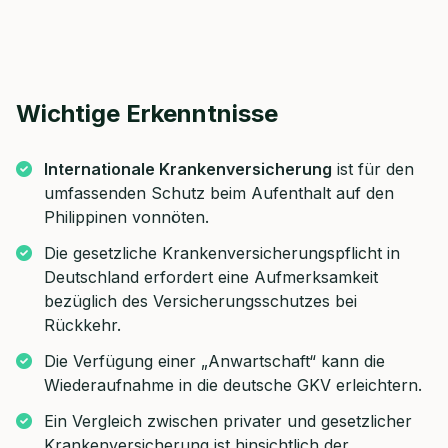
Wichtige Erkenntnisse
Internationale Krankenversicherung
ist für den
umfassenden Schutz beim Aufenthalt auf den
Philippinen vonnöten.
Die gesetzliche Krankenversicherungspflicht in
Deutschland erfordert eine Aufmerksamkeit
bezüglich des Versicherungsschutzes bei
Rückkehr.
Die Verfügung einer „Anwartschaft“ kann die
Wiederaufnahme in die deutsche GKV erleichtern.
Ein Vergleich zwischen privater und gesetzlicher
Krankenversicherung ist hinsichtlich der