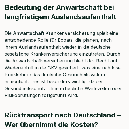
Bedeutung der Anwartschaft bei
langfristigem Auslandsaufenthalt
Die
Anwartschaft Krankenversicherung
spielt eine
entscheidende Rolle für Expats, die planen, nach
ihrem Auslandsaufenthalt wieder in die deutsche
gesetzliche Krankenversicherung einzutreten. Durch
die Anwartschaftsversicherung bleibt das Recht auf
Wiedereintritt in die GKV gesichert, was eine nahtlose
Rückkehr in das deutsche Gesundheitssystem
ermöglicht. Dies ist besonders wichtig, da der
Gesundheitsschutz ohne erhebliche Wartezeiten oder
Risikoprüfungen fortgeführt wird.
Rücktransport nach Deutschland –
Wer übernimmt die Kosten?