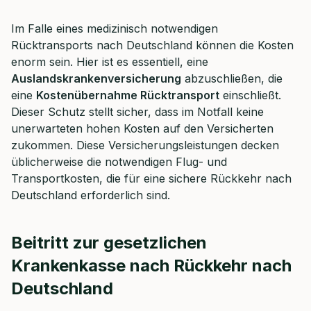
Im Falle eines medizinisch notwendigen
Rücktransports nach Deutschland können die Kosten
enorm sein. Hier ist es essentiell, eine
Auslandskrankenversicherung
abzuschließen, die
eine
Kostenübernahme Rücktransport
einschließt.
Dieser Schutz stellt sicher, dass im Notfall keine
unerwarteten hohen Kosten auf den Versicherten
zukommen. Diese Versicherungsleistungen decken
üblicherweise die notwendigen Flug- und
Transportkosten, die für eine sichere Rückkehr nach
Deutschland erforderlich sind.
Beitritt zur gesetzlichen
Krankenkasse nach Rückkehr nach
Deutschland