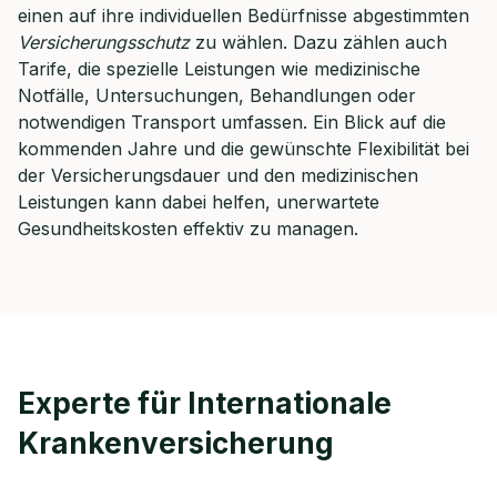
einen auf ihre individuellen Bedürfnisse abgestimmten
Versicherungsschutz
zu wählen. Dazu zählen auch
Tarife, die spezielle Leistungen wie medizinische
Notfälle, Untersuchungen, Behandlungen oder
notwendigen Transport umfassen. Ein Blick auf die
kommenden Jahre und die gewünschte Flexibilität bei
der Versicherungsdauer und den medizinischen
Leistungen kann dabei helfen, unerwartete
Gesundheitskosten effektiv zu managen.
Experte für Internationale
Krankenversicherung