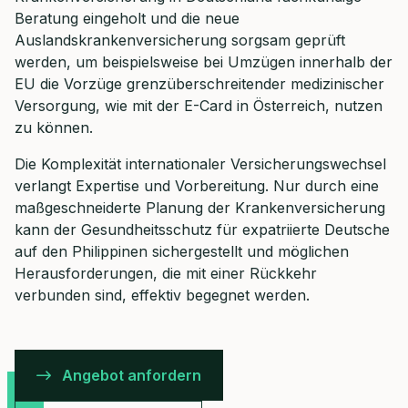
Beratung eingeholt und die neue
Auslandskrankenversicherung sorgsam geprüft
werden, um beispielsweise bei Umzügen innerhalb der
EU die Vorzüge grenzüberschreitender medizinischer
Versorgung, wie mit der E-Card in Österreich, nutzen
zu können.
Die Komplexität internationaler Versicherungswechsel
verlangt Expertise und Vorbereitung. Nur durch eine
maßgeschneiderte Planung der Krankenversicherung
kann der Gesundheitsschutz für expatriierte Deutsche
auf den Philippinen sichergestellt und möglichen
Herausforderungen, die mit einer Rückkehr
verbunden sind, effektiv begegnet werden.
Angebot anfordern