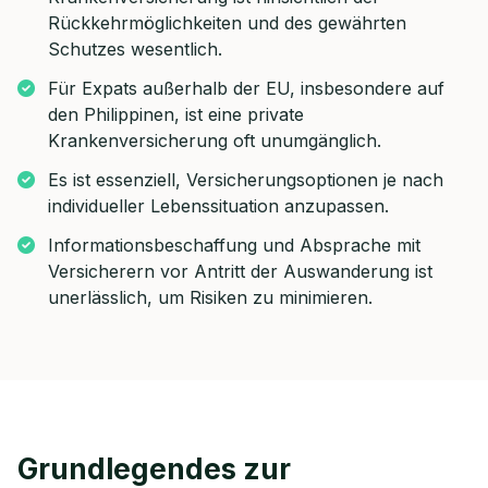
Rückkehrmöglichkeiten und des gewährten
Schutzes wesentlich.
Für Expats außerhalb der EU, insbesondere auf
den Philippinen, ist eine private
Krankenversicherung oft unumgänglich.
Es ist essenziell, Versicherungsoptionen je nach
individueller Lebenssituation anzupassen.
Informationsbeschaffung und Absprache mit
Versicherern vor Antritt der Auswanderung ist
unerlässlich, um Risiken zu minimieren.
Grundlegendes zur