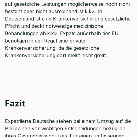
auf gesetzliche Leistungen möglicherweise noch nicht
besteht oder nicht ausreichend ist.k.k>. In
Deutschland ist eine Krankenversicherung gesetzliche
Pflicht und deckt notwendige medizinische
Behandlungen ab.k.k>. Expats außerhalb der EU
benötigen in der Regel eine private
Krankenversicherung, da die gesetzliche
Krankenversicherung dort meist nicht greift.
Fazit
Expatriierte Deutsche stehen bei einem Umzug auf die
Philippinen vor wichtigen Entscheidungen bezüglich
ihres Gesundheitsschutzes. Für einen umfassenden