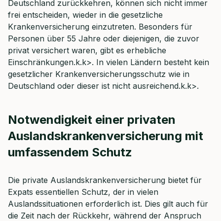
Deutschland zurückkehren, können sich nicht immer
frei entscheiden, wieder in die gesetzliche
Krankenversicherung einzutreten. Besonders für
Personen über 55 Jahre oder diejenigen, die zuvor
privat versichert waren, gibt es erhebliche
Einschränkungen.k.k>. In vielen Ländern besteht kein
gesetzlicher Krankenversicherungsschutz wie in
Deutschland oder dieser ist nicht ausreichend.k.k>.
Notwendigkeit einer privaten
Auslandskrankenversicherung mit
umfassendem Schutz
Die private Auslandskrankenversicherung bietet für
Expats essentiellen Schutz, der in vielen
Auslandssituationen erforderlich ist. Dies gilt auch für
die Zeit nach der Rückkehr, während der Anspruch