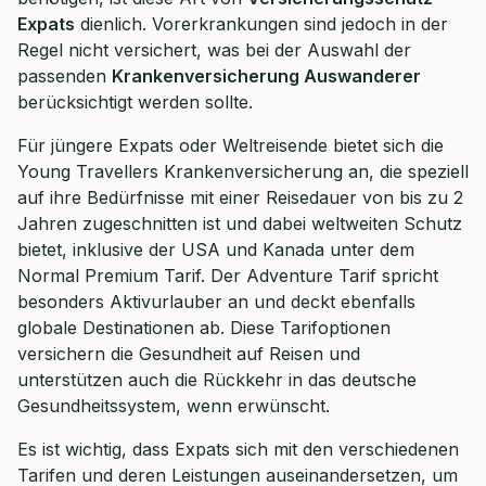
Expats
dienlich. Vorerkrankungen sind jedoch in der
Regel nicht versichert, was bei der Auswahl der
passenden
Krankenversicherung Auswanderer
berücksichtigt werden sollte.
Für jüngere Expats oder Weltreisende bietet sich die
Young Travellers Krankenversicherung an, die speziell
auf ihre Bedürfnisse mit einer Reisedauer von bis zu 2
Jahren zugeschnitten ist und dabei weltweiten Schutz
bietet, inklusive der USA und Kanada unter dem
Normal Premium Tarif. Der Adventure Tarif spricht
besonders Aktivurlauber an und deckt ebenfalls
globale Destinationen ab. Diese Tarifoptionen
versichern die Gesundheit auf Reisen und
unterstützen auch die Rückkehr in das deutsche
Gesundheitssystem, wenn erwünscht.
Es ist wichtig, dass Expats sich mit den verschiedenen
Tarifen und deren Leistungen auseinandersetzen, um