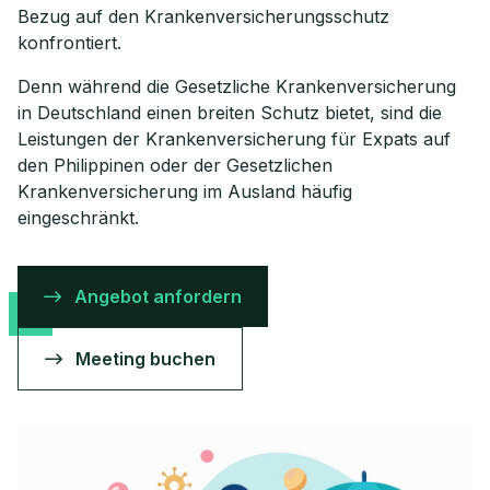
Bezug auf den Krankenversicherungsschutz
konfrontiert.
Denn während die Gesetzliche Krankenversicherung
in Deutschland einen breiten Schutz bietet, sind die
Leistungen der Krankenversicherung für Expats auf
den Philippinen oder der Gesetzlichen
Krankenversicherung im Ausland häufig
eingeschränkt.
Angebot anfordern
Meeting buchen