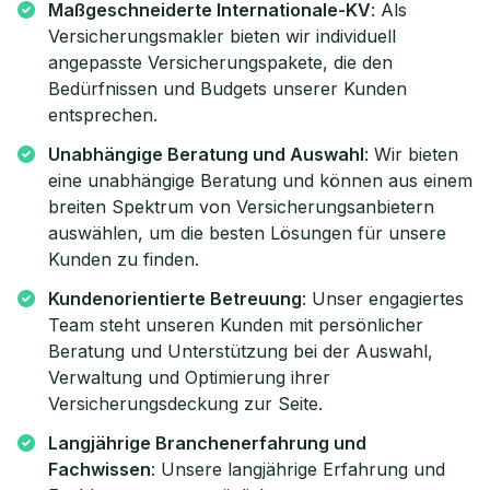
Maßgeschneiderte Internationale-KV
: Als
Versicherungsmakler bieten wir individuell
angepasste Versicherungspakete, die den
Bedürfnissen und Budgets unserer Kunden
entsprechen.
Unabhängige Beratung und Auswahl
: Wir bieten
eine unabhängige Beratung und können aus einem
breiten Spektrum von Versicherungsanbietern
auswählen, um die besten Lösungen für unsere
Kunden zu finden.
Kundenorientierte Betreuung
: Unser engagiertes
Team steht unseren Kunden mit persönlicher
Beratung und Unterstützung bei der Auswahl,
Verwaltung und Optimierung ihrer
Versicherungsdeckung zur Seite.
Langjährige Branchenerfahrung und
Fachwissen
: Unsere langjährige Erfahrung und