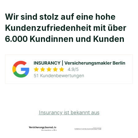
Wir sind stolz auf eine hohe
Kunden­zufriedenheit mit über
6.000 Kundinnen und Kunden
Insurancy ist bekannt aus