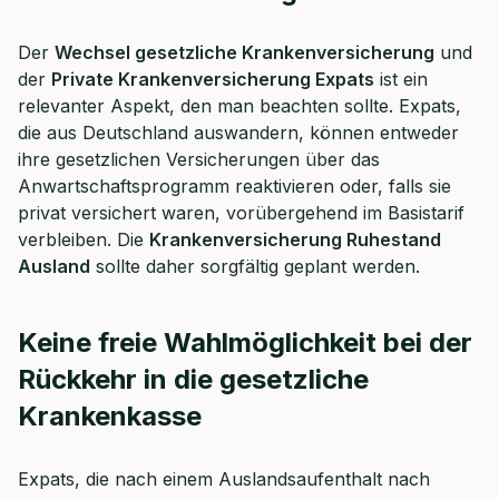
Der
Wechsel gesetzliche Krankenversicherung
und
der
Private Krankenversicherung Expats
ist ein
relevanter Aspekt, den man beachten sollte. Expats,
die aus Deutschland auswandern, können entweder
ihre gesetzlichen Versicherungen über das
Anwartschaftsprogramm reaktivieren oder, falls sie
privat versichert waren, vorübergehend im Basistarif
verbleiben. Die
Krankenversicherung Ruhestand
Ausland
sollte daher sorgfältig geplant werden.
Keine freie Wahlmöglichkeit bei der
Rückkehr in die gesetzliche
Krankenkasse
Expats, die nach einem Auslandsaufenthalt nach