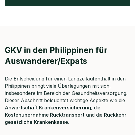
GKV in den Philippinen für
Auswanderer/Expats
Die Entscheidung für einen Langzeitaufenthalt in den
Philippinen bringt viele Überlegungen mit sich,
insbesondere im Bereich der Gesundheitsversorgung.
Dieser Abschnitt beleuchtet wichtige Aspekte wie die
Anwartschaft Krankenversicherung
, die
Kostenübernahme Rücktransport
und die
Rückkehr
gesetzliche Krankenkasse
.