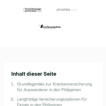
Inhalt dieser Seite
Grundlegendes zur Krankenversicherung
für Auswanderer in den Philippinen
Langfristige Versicherungsoptionen für
Expats in den Philippinen