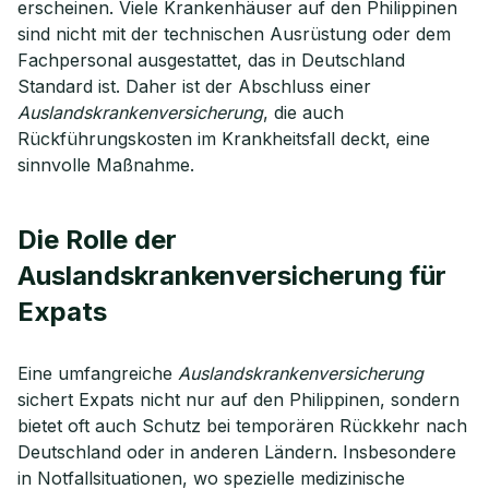
erscheinen. Viele Krankenhäuser auf den Philippinen
sind nicht mit der technischen Ausrüstung oder dem
Fachpersonal ausgestattet, das in Deutschland
Standard ist. Daher ist der Abschluss einer
Auslandskrankenversicherung
, die auch
Rückführungskosten im Krankheitsfall deckt, eine
sinnvolle Maßnahme.
Die Rolle der
Auslandskrankenversicherung für
Expats
Eine umfangreiche
Auslandskrankenversicherung
sichert Expats nicht nur auf den Philippinen, sondern
bietet oft auch Schutz bei temporären Rückkehr nach
Deutschland oder in anderen Ländern. Insbesondere
in Notfallsituationen, wo spezielle medizinische