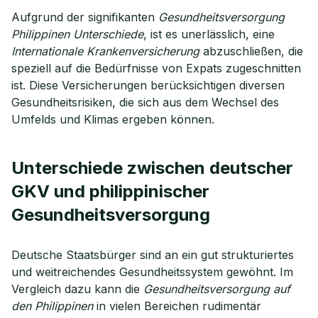
Aufgrund der signifikanten
Gesundheitsversorgung
Philippinen Unterschiede
, ist es unerlässlich, eine
Internationale Krankenversicherung
abzuschließen, die
speziell auf die Bedürfnisse von Expats zugeschnitten
ist. Diese Versicherungen berücksichtigen diversen
Gesundheitsrisiken, die sich aus dem Wechsel des
Umfelds und Klimas ergeben können.
Unterschiede zwischen deutscher
GKV und philippinischer
Gesundheitsversorgung
Deutsche Staatsbürger sind an ein gut strukturiertes
und weitreichendes Gesundheitssystem gewöhnt. Im
Vergleich dazu kann die
Gesundheitsversorgung auf
den Philippinen
in vielen Bereichen rudimentär