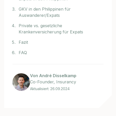
GKV in den Philippinen für
Auswanderer/Expats
Private vs. gesetzliche
Krankenversicherung für Expats
Fazit
FAQ
Von André Disselkamp
Co-Founder, Insurancy
Aktualisiert: 26.09.2024