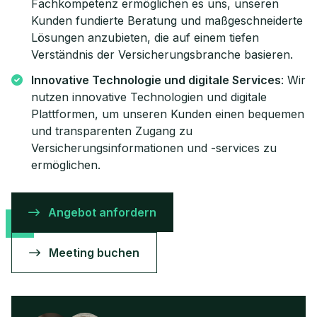
Fachkompetenz ermöglichen es uns, unseren
Kunden fundierte Beratung und maßgeschneiderte
Lösungen anzubieten, die auf einem tiefen
Verständnis der Versicherungsbranche basieren.
Innovative Technologie und digitale Services
: Wir
nutzen innovative Technologien und digitale
Plattformen, um unseren Kunden einen bequemen
und transparenten Zugang zu
Versicherungsinformationen und -services zu
ermöglichen.
Angebot anfordern
Meeting buchen