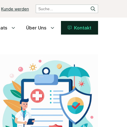
Kunde werden
ats
Über Uns
Kontakt