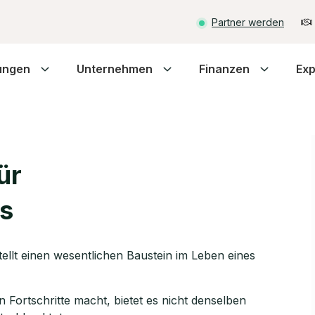
Partner werden
ungen
Unternehmen
Finanzen
Exp
ür
s
tellt einen wesentlichen Baustein im Leben eines
Fortschritte macht, bietet es nicht denselben