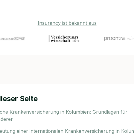
Insurancy ist bekannt aus
dieser Seite
iche Krankenversicherung in Kolumbien: Grundlagen für
derer
eutung einer internationalen Krankenversicherung in Kolu