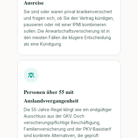
Ausreise
Sie sind oder waren privat krankenversichert
und fragen sich, ob Sie den Vertrag kündigen,
pausieren oder mit einer IPMI kombinieren
sollen. Die Anwartschaftsversicherung ist in
den meisten Fällen die klügere Entscheidung
als eine Kündigung.
Personen über 55 mit
Auslandsvergangenheit
Die 55-Jahre-Regel klingt wie ein endgültiger
Ausschluss aus der GKV. Doch
versicherungspflichtige Beschäftigung,
Familienversicherung und der PKV-Basistarif
sind konkrete Alternativen, die geprüft