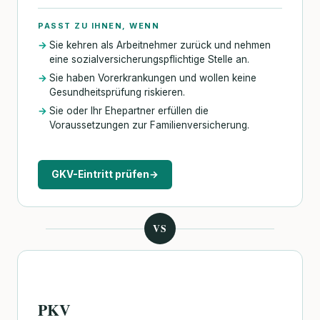
PASST ZU IHNEN, WENN
Sie kehren als Arbeitnehmer zurück und nehmen
eine sozialversicherungspflichtige Stelle an.
Sie haben Vorerkrankungen und wollen keine
Gesundheitsprüfung riskieren.
Sie oder Ihr Ehepartner erfüllen die
Voraussetzungen zur Familienversicherung.
GKV-Eintritt prüfen
→
VS
PKV