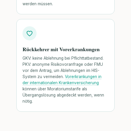
werden müssen.
Rückkehrer mit Vorerkrankungen
GKV: keine Ablehnung bei Pflichttatbestand.
PKV: anonyme Risikovoranfrage oder FMU
vor dem Antrag, um Ablehnungen im HIS-
System zu vermeiden.
Vorerkrankungen in
der internationalen Krankenversicherung
können über Moratoriumstarife als
Übergangslösung abgedeckt werden, wenn
nötig.