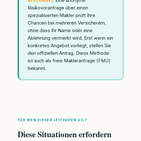
erschwert
. Eine anonyme
Risikovoranfrage über einen
spezialisierten Makler prüft Ihre
Chancen bei mehreren Versicherern,
ohne dass Ihr Name oder eine
Ablehnung vermerkt wird. Erst wenn ein
konkretes Angebot vorliegt, stellen Sie
den offiziellen Antrag. Diese Methode
ist auch als freie Makleranfrage (FMU)
bekannt.
FÜR WEN DIESER LEITFADEN GILT
Diese Situationen erfordern