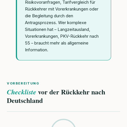
Risikovoranfragen, Tarifvergleich für
Rückkehrer mit Vorerkrankungen oder
die Begleitung durch den
Antragsprozess. Wer komplexe
Situationen hat – Langzeitausland,
Vorerkrankungen, PKV-Rückkehr nach
55 – braucht mehr als allgemeine
Information.
VORBEREITUNG
vor der Rückkehr nach
Checkliste
Deutschland