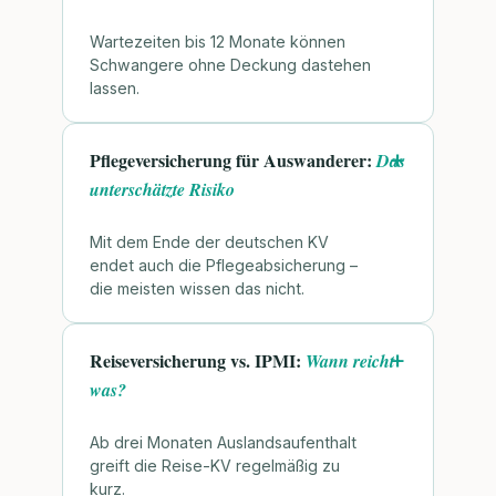
Wartezeiten bis 12 Monate können
Schwangere ohne Deckung dastehen
lassen.
Pflegeversicherung für Auswanderer:
Das
unterschätzte Risiko
Mit dem Ende der deutschen KV
endet auch die Pflegeabsicherung –
die meisten wissen das nicht.
Reiseversicherung vs. IPMI:
Wann reicht
was?
Ab drei Monaten Auslandsaufenthalt
greift die Reise-KV regelmäßig zu
kurz.