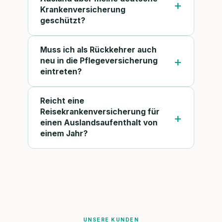
Krankenversicherung
geschützt?
Muss ich als Rückkehrer auch
neu in die Pflegeversicherung
eintreten?
Reicht eine
Reisekrankenversicherung für
einen Auslandsaufenthalt von
einem Jahr?
UNSERE KUNDEN