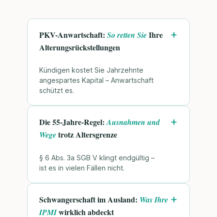
PKV-Anwartschaft:
Ihre
So retten Sie
Alterungsrückstellungen
Kündigen kostet Sie Jahrzehnte
angespartes Kapital – Anwartschaft
schützt es.
Die 55-Jahre-Regel:
Ausnahmen und
trotz Altersgrenze
Wege
§ 6 Abs. 3a SGB V klingt endgültig –
ist es in vielen Fällen nicht.
Schwangerschaft im Ausland:
Was Ihre
wirklich abdeckt
IPMI