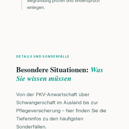
Begründung prüfen und Widerspruch
einlegen.
DETAILS UND SONDERFÄLLE
Besondere Situationen:
Was
Sie wissen müssen
Von der PKV-Anwartschaft über
Schwangerschaft im Ausland bis zur
Pflegeversicherung – hier finden Sie die
Tiefeninfos zu den häufigsten
Sonderfällen.