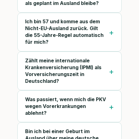
als geplant im Ausland bleibe?
Ich bin 57 und komme aus dem
Nicht-EU-Ausland zurück. Gilt
die 55-Jahre-Regel automatisch
für mich?
Zählt meine internationale
Krankenversicherung (IPMI) als
Vorversicherungszeit in
Deutschland?
Was passiert, wenn mich die PKV
wegen Vorerkrankungen
ablehnt?
Bin ich bei einer Geburt im
Ausland über meine deutsche