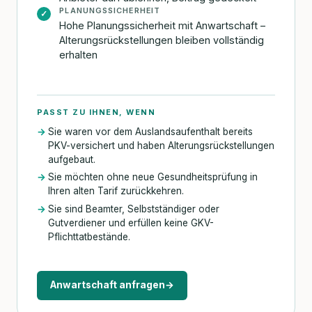
PLANUNGSSICHERHEIT
✓
Hohe Planungssicherheit mit Anwartschaft –
Alterungsrückstellungen bleiben vollständig
erhalten
PASST ZU IHNEN, WENN
Sie waren vor dem Auslandsaufenthalt bereits
PKV-versichert und haben Alterungsrückstellungen
aufgebaut.
Sie möchten ohne neue Gesundheitsprüfung in
Ihren alten Tarif zurückkehren.
Sie sind Beamter, Selbstständiger oder
Gutverdiener und erfüllen keine GKV-
Pflichttatbestände.
Anwartschaft anfragen
→