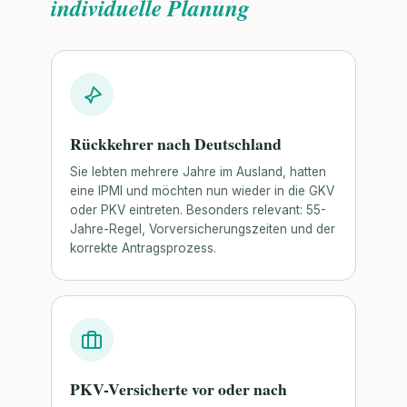
individuelle Planung
Rückkehrer nach Deutschland
Sie lebten mehrere Jahre im Ausland, hatten
eine IPMI und möchten nun wieder in die GKV
oder PKV eintreten. Besonders relevant: 55-
Jahre-Regel, Vorversicherungszeiten und der
korrekte Antragsprozess.
PKV-Versicherte vor oder nach