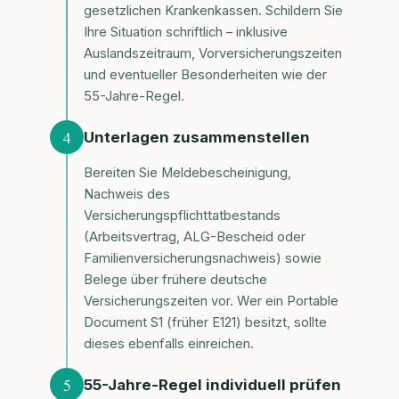
gesetzlichen Krankenkassen. Schildern Sie
Ihre Situation schriftlich – inklusive
Auslandszeitraum, Vorversicherungszeiten
und eventueller Besonderheiten wie der
55-Jahre-Regel.
4
Unterlagen zusammenstellen
Bereiten Sie Meldebescheinigung,
Nachweis des
Versicherungspflichttatbestands
(Arbeitsvertrag, ALG-Bescheid oder
Familienversicherungsnachweis) sowie
Belege über frühere deutsche
Versicherungszeiten vor. Wer ein Portable
Document S1 (früher E121) besitzt, sollte
dieses ebenfalls einreichen.
5
55-Jahre-Regel individuell prüfen