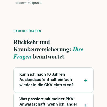
diesem Zeitpunkt.
HÄUFIGE FRAGEN
Rückkehr und
Krankenversicherung:
Ihre
beantwortet
Fragen
Kann ich nach 10 Jahren
Auslandsaufenthalt einfach
wieder in die GKV eintreten?
Was passiert mit meiner PKV-
Anwartschaft, wenn ich länger