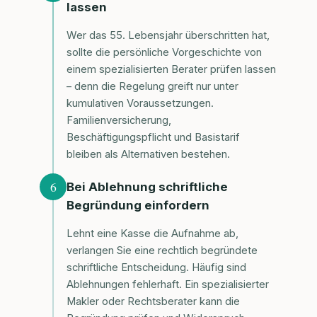
lassen
Wer das 55. Lebensjahr überschritten hat,
sollte die persönliche Vorgeschichte von
einem spezialisierten Berater prüfen lassen
– denn die Regelung greift nur unter
kumulativen Voraussetzungen.
Familienversicherung,
Beschäftigungspflicht und Basistarif
bleiben als Alternativen bestehen.
6
Bei Ablehnung schriftliche
Begründung einfordern
Lehnt eine Kasse die Aufnahme ab,
verlangen Sie eine rechtlich begründete
schriftliche Entscheidung. Häufig sind
Ablehnungen fehlerhaft. Ein spezialisierter
Makler oder Rechtsberater kann die