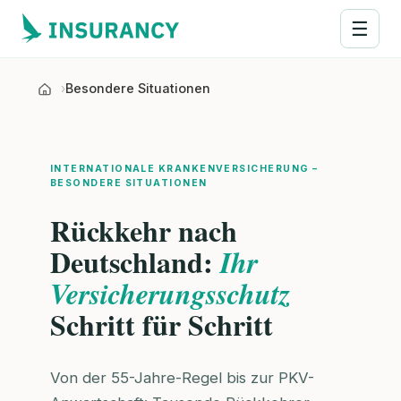
☰
Besondere Situationen
INTERNATIONALE KRANKENVERSICHERUNG –
BESONDERE SITUATIONEN
Rückkehr nach
Deutschland:
Ihr
Versicherungsschutz
Schritt für Schritt
Von der 55-Jahre-Regel bis zur PKV-