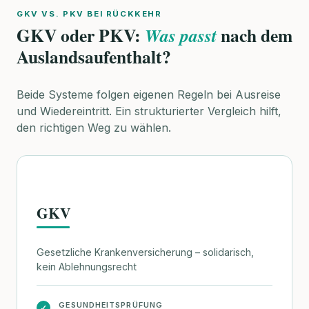
GKV VS. PKV BEI RÜCKKEHR
GKV oder PKV:
nach dem
Was passt
Auslandsaufenthalt?
Beide Systeme folgen eigenen Regeln bei Ausreise
und Wiedereintritt. Ein strukturierter Vergleich hilft,
den richtigen Weg zu wählen.
GKV
Gesetzliche Krankenversicherung – solidarisch,
kein Ablehnungsrecht
GESUNDHEITSPRÜFUNG
✓