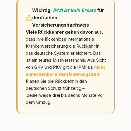
Wichtig:
IPMI ist kein Ersatz
für
deutschen
Versicherungsnachweis
Viele Rückkehrer gehen davon
aus,
dass ihre lückenlose internationale
Krankenversicherung die Rückkehr in
das deutsche System erleichtert. Das
ist ein teures Missverständnis. Aus Sicht
von GKV und PKV gilt die IPMI als
nicht
anrechenbare Versicherungszeit
.
Planen Sie die Rückkehr in den
deutschen Schutz frühzeitig –
idealerweise drei bis sechs Monate vor
dem Umzug.