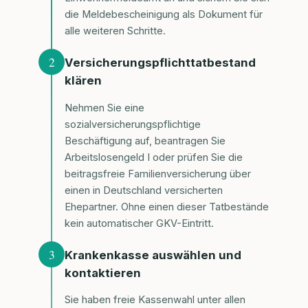
die Meldebescheinigung als Dokument für
alle weiteren Schritte.
2
Versicherungspflichttatbestand
klären
Nehmen Sie eine
sozialversicherungspflichtige
Beschäftigung auf, beantragen Sie
Arbeitslosengeld I oder prüfen Sie die
beitragsfreie Familienversicherung über
einen in Deutschland versicherten
Ehepartner. Ohne einen dieser Tatbestände
kein automatischer GKV-Eintritt.
3
Krankenkasse auswählen und
kontaktieren
Sie haben freie Kassenwahl unter allen