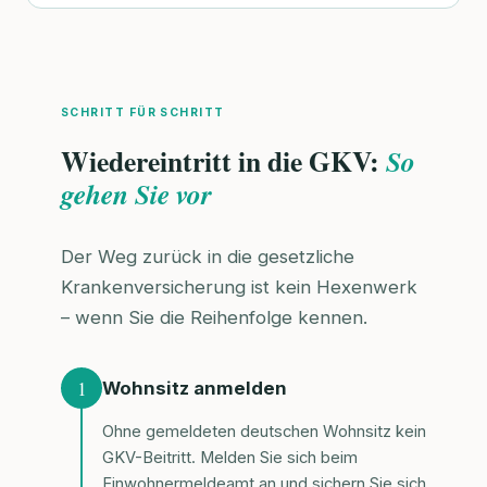
SCHRITT FÜR SCHRITT
Wiedereintritt in die GKV:
So
gehen Sie vor
Der Weg zurück in die gesetzliche
Krankenversicherung ist kein Hexenwerk
– wenn Sie die Reihenfolge kennen.
1
Wohnsitz anmelden
Ohne gemeldeten deutschen Wohnsitz kein
GKV-Beitritt. Melden Sie sich beim
Einwohnermeldeamt an und sichern Sie sich