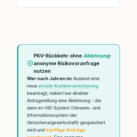
PKV-Rückkehr ohne
Ablehnung
:
anonyme Risikovoranfrage
nutzen
Wer nach Jahren im
Ausland eine
neue
private Krankenversicherung
beantragt, riskiert bei direkter
Antragstellung eine Ablehnung – die
dann im HIS-System (Hinweis- und
Informationssystem der
Versicherungswirtschaft) gespeichert
wird und
künftige Anträge