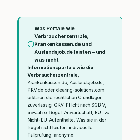
Was Portale wie
Verbraucherzentrale,
Krankenkassen.de und
Auslandsjob.de leisten – und
was nicht
Informationsportale wie die
Verbraucherzentrale
,
Krankenkassen.de, Auslandsjob.de,
PKV.de oder clearing-solutions.com
erklären die rechtlichen Grundlagen
zuverlässig: GKV-Pflicht nach SGB V,
55-Jahre-Regel, Anwartschaft, EU- vs.
Nicht-EU-Aufenthalte. Was sie in der
Regel nicht leisten: individuelle
Fallprüfung, anonyme