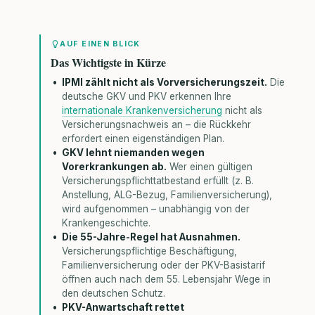
AUF EINEN BLICK
Das Wichtigste in Kürze
IPMI zählt nicht als Vorversicherungszeit.
Die
deutsche GKV und PKV erkennen Ihre
internationale Krankenversicherung
nicht als
Versicherungsnachweis an – die Rückkehr
erfordert einen eigenständigen Plan.
GKV lehnt niemanden wegen
Vorerkrankungen ab.
Wer einen gültigen
Versicherungspflichttatbestand erfüllt (z. B.
Anstellung, ALG-Bezug, Familienversicherung),
wird aufgenommen – unabhängig von der
Krankengeschichte.
Die 55-Jahre-Regel hat Ausnahmen.
Versicherungspflichtige Beschäftigung,
Familienversicherung oder der PKV-Basistarif
öffnen auch nach dem 55. Lebensjahr Wege in
den deutschen Schutz.
PKV-Anwartschaft rettet