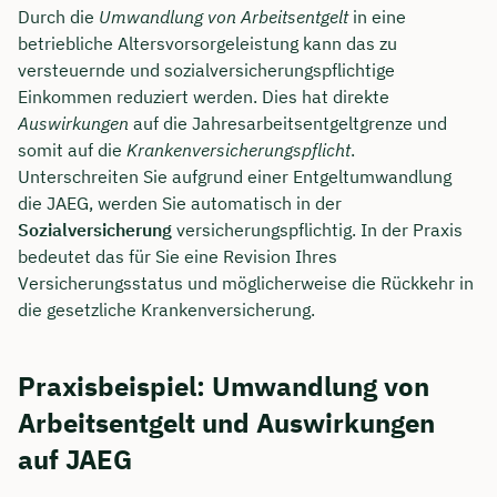
Durch die
Umwandlung von Arbeitsentgelt
in eine
betriebliche Altersvorsorgeleistung kann das zu
versteuernde und sozialversicherungspflichtige
Einkommen reduziert werden. Dies hat direkte
Auswirkungen
auf die Jahresarbeitsentgeltgrenze und
somit auf die
Krankenversicherungspflicht
.
Unterschreiten Sie aufgrund einer Entgeltumwandlung
die JAEG, werden Sie automatisch in der
Sozialversicherung
versicherungspflichtig. In der Praxis
bedeutet das für Sie eine Revision Ihres
Versicherungsstatus und möglicherweise die Rückkehr in
die gesetzliche Krankenversicherung.
Praxisbeispiel: Umwandlung von
Arbeitsentgelt und Auswirkungen
auf JAEG