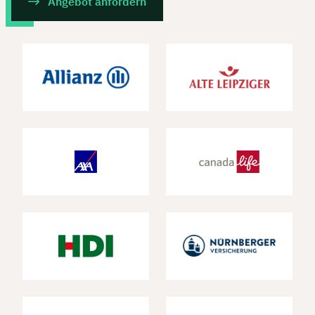
Angebot anfordern