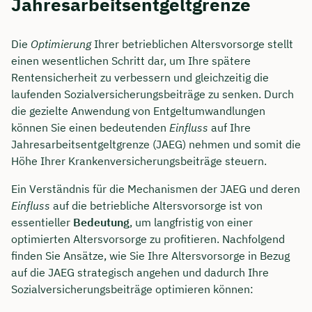
Jahresarbeitsentgeltgrenze
Die
Optimierung
Ihrer betrieblichen Altersvorsorge stellt
einen wesentlichen Schritt dar, um Ihre spätere
Rentensicherheit zu verbessern und gleichzeitig die
laufenden Sozialversicherungsbeiträge zu senken. Durch
die gezielte Anwendung von Entgeltumwandlungen
können Sie einen bedeutenden
Einfluss
auf Ihre
Jahresarbeitsentgeltgrenze (JAEG) nehmen und somit die
Höhe Ihrer Krankenversicherungsbeiträge steuern.
Ein Verständnis für die Mechanismen der JAEG und deren
Einfluss
auf die betriebliche Altersvorsorge ist von
essentieller
Bedeutung
, um langfristig von einer
optimierten Altersvorsorge zu profitieren. Nachfolgend
finden Sie Ansätze, wie Sie Ihre Altersvorsorge in Bezug
auf die JAEG strategisch angehen und dadurch Ihre
Sozialversicherungsbeiträge optimieren können: