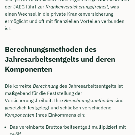
der JAEG führt zur
Krankenversicherungsfreiheit
, was
einen Wechsel in die private Krankenversicherung
ermöglicht und oft mit finanziellen Vorteilen verbunden
ist.
Berechnungsmethoden des
Jahresarbeitsentgelts und deren
Komponenten
Die korrekte
Berechnung
des Jahresarbeitsentgelts ist
maßgebend für die Feststellung der
Versicherungsfreiheit. Ihre
Berechnungsmethoden
sind
gesetzlich festgelegt und schließen verschiedene
Komponenten
Ihres Einkommens ein:
Das vereinbarte Bruttoarbeitsentgelt multipliziert mit
zwölf