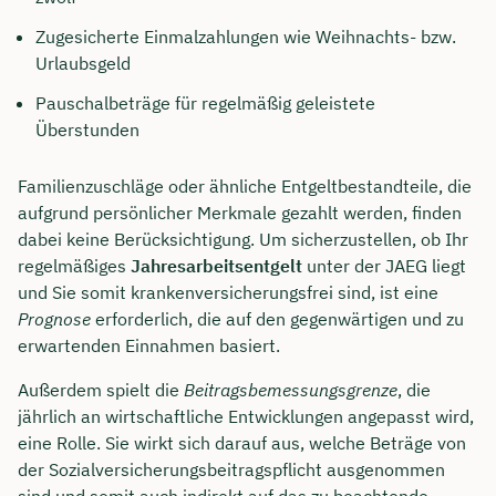
Zugesicherte Einmalzahlungen wie Weihnachts- bzw.
Urlaubsgeld
Pauschalbeträge für regelmäßig geleistete
Überstunden
Familienzuschläge oder ähnliche Entgeltbestandteile, die
aufgrund persönlicher Merkmale gezahlt werden, finden
dabei keine Berücksichtigung. Um sicherzustellen, ob Ihr
regelmäßiges
Jahresarbeitsentgelt
unter der JAEG liegt
und Sie somit krankenversicherungsfrei sind, ist eine
Prognose
erforderlich, die auf den gegenwärtigen und zu
erwartenden Einnahmen basiert.
Außerdem spielt die
Beitragsbemessungsgrenze
, die
jährlich an wirtschaftliche Entwicklungen angepasst wird,
eine Rolle. Sie wirkt sich darauf aus, welche Beträge von
der Sozialversicherungsbeitragspflicht ausgenommen