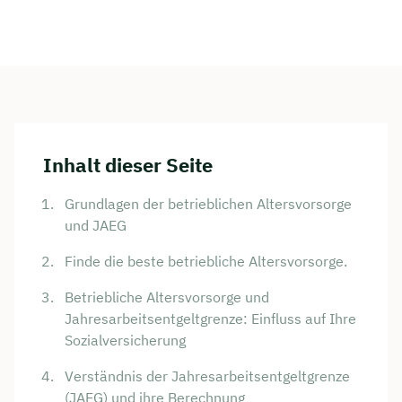
Inhalt dieser Seite
Grundlagen der betrieblichen Altersvorsorge
und JAEG
Finde die beste betriebliche Altersvorsorge.
Betriebliche Altersvorsorge und
Jahresarbeitsentgeltgrenze: Einfluss auf Ihre
Sozialversicherung
Verständnis der Jahresarbeitsentgeltgrenze
(JAEG) und ihre Berechnung