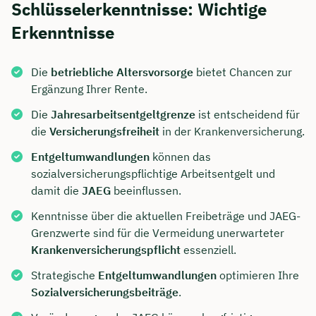
Schlüsselerkenntnisse: Wichtige
Erkenntnisse
Die
betriebliche Altersvorsorge
bietet Chancen zur
Ergänzung Ihrer Rente.
Die
Jahresarbeitsentgeltgrenze
ist entscheidend für
die
Versicherungsfreiheit
in der Krankenversicherung.
Entgeltumwandlungen
können das
sozialversicherungspflichtige Arbeitsentgelt und
damit die
JAEG
beeinflussen.
Kenntnisse über die aktuellen Freibeträge und JAEG-
Grenzwerte sind für die Vermeidung unerwarteter
Krankenversicherungspflicht
essenziell.
Strategische
Entgeltumwandlungen
optimieren Ihre
Sozialversicherungsbeiträge
.