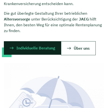
Krankenversicherung entscheiden kann.
Die gut überlegte Gestaltung Ihrer betrieblichen
Altersvorsorge
unter Berücksichtigung der
JAEG
hilft
Ihnen, den besten Weg für eine optimale Rentenplanung
zu finden.
Individuelle Beratung
Über uns