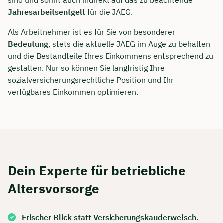
sind und somit auch indirekt auf das zu beachtende
Jahresarbeitsentgelt
für die JAEG.
Als Arbeitnehmer ist es für Sie von besonderer
Bedeutung
, stets die aktuelle JAEG im Auge zu behalten
und die Bestandteile Ihres Einkommens entsprechend zu
gestalten. Nur so können Sie langfristig Ihre
sozialversicherungsrechtliche Position und Ihr
verfügbares Einkommen optimieren.
Dein Experte für betriebliche
Altersvorsorge
Frischer Blick statt Versicherungskauderwelsch.