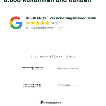
Insurancy ist bekannt aus