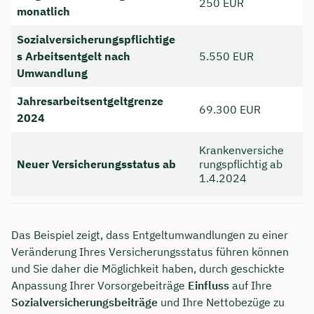
250 EUR
monatlich
Sozialversicherungspflichtige
s Arbeitsentgelt nach
5.550 EUR
Umwandlung
Jahresarbeitsentgeltgrenze
69.300 EUR
2024
Krankenversiche
Neuer Versicherungsstatus ab
rungspflichtig ab
1.4.2024
Das Beispiel zeigt, dass Entgeltumwandlungen zu einer
Veränderung Ihres Versicherungsstatus führen können
und Sie daher die Möglichkeit haben, durch geschickte
Anpassung Ihrer Vorsorgebeiträge
Einfluss
auf Ihre
Sozialversicherungsbeiträge
und Ihre Nettobezüge zu