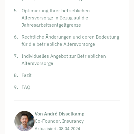
Optimierung Ihrer betrieblichen
Altersvorsorge in Bezug auf die
Jahresarbeitsentgeltgrenze
Rechtliche Änderungen und deren Bedeutung
für die betriebliche Altersvorsorge
Individuelles Angebot zur Betrieblichen
Altersvorsorge
Fazit
FAQ
Von André Disselkamp
Co-Founder, Insurancy
Aktualisiert: 08.04.2024