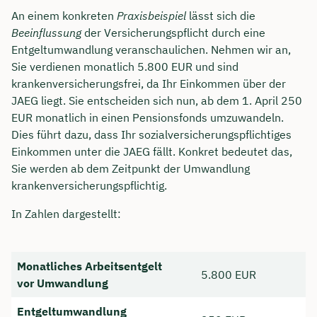
An einem konkreten
Praxisbeispiel
lässt sich die
Beeinflussung
der Versicherungspflicht durch eine
Entgeltumwandlung veranschaulichen. Nehmen wir an,
Sie verdienen monatlich 5.800 EUR und sind
krankenversicherungsfrei, da Ihr Einkommen über der
JAEG liegt. Sie entscheiden sich nun, ab dem 1. April 250
EUR monatlich in einen Pensionsfonds umzuwandeln.
Dies führt dazu, dass Ihr sozialversicherungspflichtiges
Einkommen unter die JAEG fällt. Konkret bedeutet das,
Sie werden ab dem Zeitpunkt der Umwandlung
krankenversicherungspflichtig.
In Zahlen dargestellt:
Monatliches Arbeitsentgelt
5.800 EUR
vor Umwandlung
Entgeltumwandlung