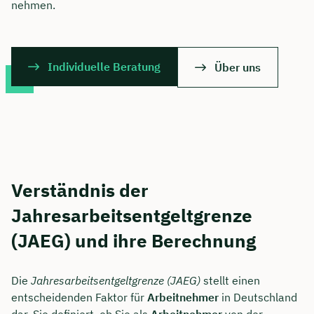
nehmen.
Individuelle Beratung
Über uns
Verständnis der
Jahresarbeitsentgeltgrenze
(JAEG) und ihre Berechnung
Die
Jahresarbeitsentgeltgrenze (JAEG)
stellt einen
entscheidenden Faktor für
Arbeitnehmer
in Deutschland