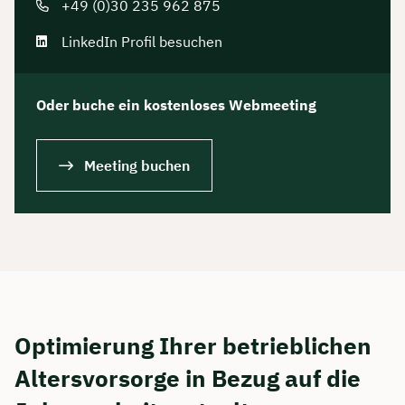
+49 (0)30 235 962 875
LinkedIn Profil besuchen
Oder buche ein kostenloses Webmeeting
Meeting buchen
Optimierung Ihrer betrieblichen
Altersvorsorge in Bezug auf die