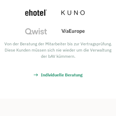
Von der Beratung der Mitarbeiter bis zur Vertragsprüfung.
Diese Kunden müssen sich nie wieder um die Verwaltung
der bAV kümmern.
Individuelle Beratung