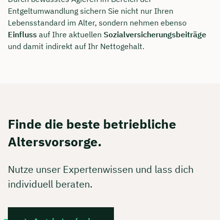
Entgeltumwandlung sichern Sie nicht nur Ihren
Lebensstandard im Alter, sondern nehmen ebenso
Einfluss
auf Ihre aktuellen
Sozialversicherungsbeiträge
und damit indirekt auf Ihr Nettogehalt.
Finde die beste betriebliche
Altersvorsorge.
Nutze unser Expertenwissen und lass dich
individuell beraten.