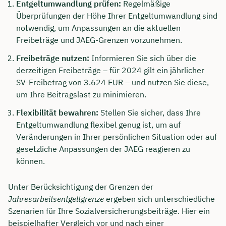
Entgeltumwandlung prüfen:
Regelmäßige
Überprüfungen der Höhe Ihrer Entgeltumwandlung sind
notwendig, um Anpassungen an die aktuellen
Freibeträge und JAEG-Grenzen vorzunehmen.
Freibeträge nutzen:
Informieren Sie sich über die
derzeitigen Freibeträge – für 2024 gilt ein jährlicher
SV-Freibetrag von 3.624 EUR – und nutzen Sie diese,
um Ihre Beitragslast zu minimieren.
Flexibilität bewahren:
Stellen Sie sicher, dass Ihre
Entgeltumwandlung flexibel genug ist, um auf
Veränderungen in Ihrer persönlichen Situation oder auf
gesetzliche Anpassungen der JAEG reagieren zu
können.
Unter Berücksichtigung der Grenzen der
Jahresarbeitsentgeltgrenze
ergeben sich unterschiedliche
Szenarien für Ihre Sozialversicherungsbeiträge. Hier ein
beispielhafter Vergleich vor und nach einer