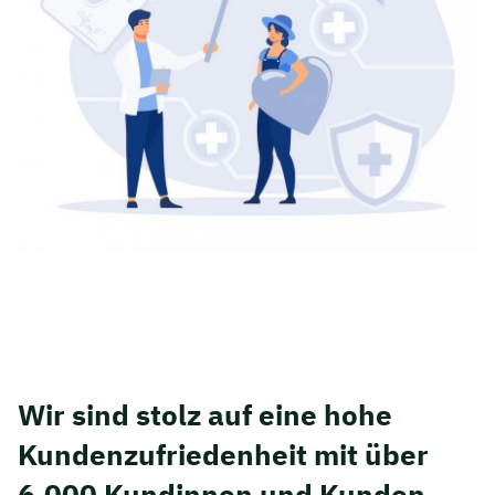
Wir sind stolz auf eine hohe
Kunden­zufriedenheit mit über
6.000 Kundinnen und Kunden