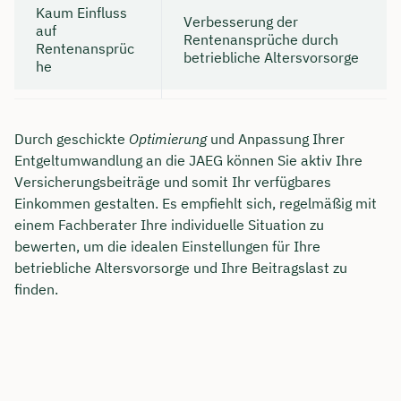
Kaum Einfluss
Verbesserung der
auf
Rentenansprüche durch
Rentenansprüc
betriebliche Altersvorsorge
he
Durch geschickte
Optimierung
und Anpassung Ihrer
Entgeltumwandlung an die JAEG können Sie aktiv Ihre
Versicherungsbeiträge und somit Ihr verfügbares
Einkommen gestalten. Es empfiehlt sich, regelmäßig mit
einem Fachberater Ihre individuelle Situation zu
bewerten, um die idealen Einstellungen für Ihre
betriebliche Altersvorsorge und Ihre Beitragslast zu
finden.