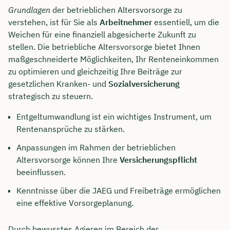
Grundlagen
der betrieblichen Altersvorsorge zu
verstehen, ist für Sie als
Arbeitnehmer
essentiell, um die
Weichen für eine finanziell abgesicherte Zukunft zu
stellen. Die betriebliche Altersvorsorge bietet Ihnen
maßgeschneiderte Möglichkeiten, Ihr Renteneinkommen
zu optimieren und gleichzeitig Ihre Beiträge zur
gesetzlichen Kranken- und
Sozialversicherung
strategisch zu steuern.
Entgeltumwandlung ist ein wichtiges Instrument, um
Rentenansprüche zu stärken.
Anpassungen im Rahmen der betrieblichen
Altersvorsorge können Ihre
Versicherungspflicht
beeinflussen.
Kenntnisse über die JAEG und Freibeträge ermöglichen
eine effektive Vorsorgeplanung.
Durch bewusstes Agieren im Bereich der