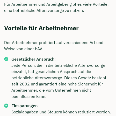
Für Arbeitnehmer und Arbeitgeber gibt es viele Vorteile,
eine betriebliche Altersvorsorge zu nutzen.
Vorteile für Arbeitnehmer
Der Arbeitnehmer profitiert auf verschiedene Art und
Weise von einer bAV.
Gesetzlicher Anspruch
:
Jede Person, die in die betriebliche Altersvorsorge
einzahlt, hat gesetzlichen Anspruch auf die
betriebliche Altersvorsorge. Dieses Gesetz besteht
seit 2002 und garantiert eine hohe Sicherheit für
Arbeitnehmer, die vom Unternehmen nicht
beeinflussen kann.
Einsparungen
:
Sozialabgaben und Steuern können reduziert werden.