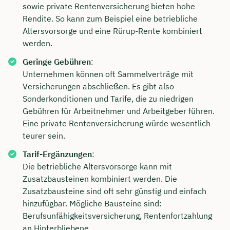
sowie private Rentenversicherung bieten hohe
Rendite. So kann zum Beispiel eine betriebliche
Altersvorsorge und eine Rürup-Rente kombiniert
werden.
Geringe Gebühren
:
Unternehmen können oft Sammelverträge mit
Versicherungen abschließen. Es gibt also
Sonderkonditionen und Tarife, die zu niedrigen
Gebühren für Arbeitnehmer und Arbeitgeber führen.
Eine private Rentenversicherung würde wesentlich
teurer sein.
Tarif-Ergänzungen
:
Die betriebliche Altersvorsorge kann mit
Zusatzbausteinen kombiniert werden. Die
Zusatzbausteine sind oft sehr günstig und einfach
hinzufügbar. Mögliche Bausteine sind:
Berufsunfähigkeitsversicherung, Rentenfortzahlung
an Hinterbliebene.