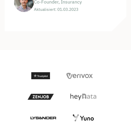
Co-Founder, Insurancy
Aktualisiert: 01.03.2023