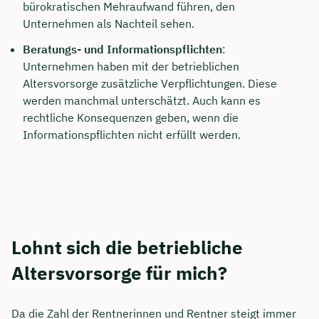
bürokratischen Mehraufwand führen, den
Unternehmen als Nachteil sehen.
Beratungs- und Informationspflichten
:
Unternehmen haben mit der betrieblichen
Altersvorsorge zusätzliche Verpflichtungen. Diese
werden manchmal unterschätzt. Auch kann es
rechtliche Konsequenzen geben, wenn die
Informationspflichten nicht erfüllt werden.
Lohnt sich die betriebliche
Altersvorsorge für mich?
Da die Zahl der Rentnerinnen und Rentner steigt immer