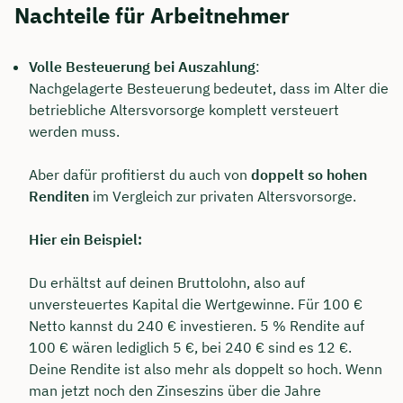
Nachteile für Arbeitnehmer
Volle Besteuerung bei Auszahlung
:
Nachgelagerte Besteuerung bedeutet, dass im Alter die
betriebliche Altersvorsorge komplett versteuert
werden muss.
Aber dafür profitierst du auch von
doppelt so hohen
Renditen
im Vergleich zur privaten Altersvorsorge.
Hier ein Beispiel:
Du erhältst auf deinen Bruttolohn, also auf
unversteuertes Kapital die Wertgewinne. Für 100 €
Netto kannst du 240 € investieren. 5 % Rendite auf
100 € wären lediglich 5 €, bei 240 € sind es 12 €.
Deine Rendite ist also mehr als doppelt so hoch. Wenn
man jetzt noch den Zinseszins über die Jahre