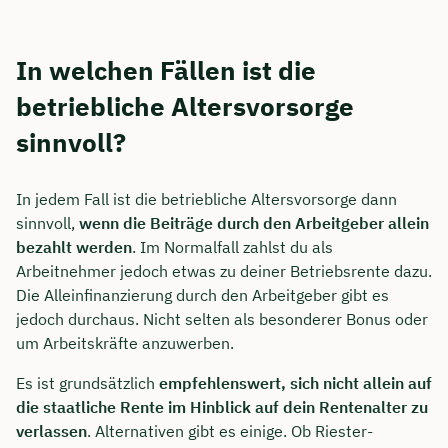
In welchen Fällen ist die
betriebliche Altersvorsorge
sinnvoll?
In jedem Fall ist die betriebliche Altersvorsorge dann
sinnvoll,
wenn die Beiträge durch den Arbeitgeber allein
bezahlt werden
. Im Normalfall zahlst du als
Arbeitnehmer jedoch etwas zu deiner Betriebsrente dazu.
Die Alleinfinanzierung durch den Arbeitgeber gibt es
jedoch durchaus. Nicht selten als besonderer Bonus oder
um Arbeitskräfte anzuwerben.
Es ist grundsätzlich
empfehlenswert, sich nicht allein auf
die staatliche Rente im Hinblick auf dein Rentenalter zu
verlassen
. Alternativen gibt es einige. Ob Riester-