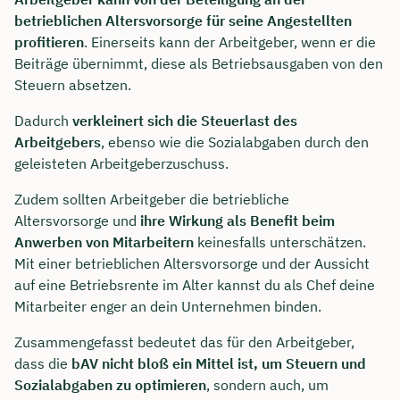
betrieblichen Altersvorsorge für seine Angestellten
profitieren
. Einerseits kann der Arbeitgeber, wenn er die
Beiträge übernimmt, diese als Betriebsausgaben von den
Steuern absetzen.
Dadurch
verkleinert sich die Steuerlast des
Arbeitgebers
, ebenso wie die Sozialabgaben durch den
geleisteten Arbeitgeberzuschuss.
Zudem sollten Arbeitgeber die betriebliche
Altersvorsorge und
ihre Wirkung als Benefit beim
Anwerben von Mitarbeitern
keinesfalls unterschätzen.
Mit einer betrieblichen Altersvorsorge und der Aussicht
auf eine Betriebsrente im Alter kannst du als Chef deine
Mitarbeiter enger an dein Unternehmen binden.
Zusammengefasst bedeutet das für den Arbeitgeber,
dass die
bAV nicht bloß ein Mittel ist, um Steuern und
Sozialabgaben zu optimieren
, sondern auch, um