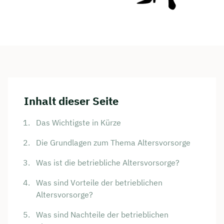
Inhalt dieser Seite
Das Wichtigste in Kürze
Die Grundlagen zum Thema Altersvorsorge
Was ist die betriebliche Altersvorsorge?
Was sind Vorteile der betrieblichen
Altersvorsorge?
Was sind Nachteile der betrieblichen