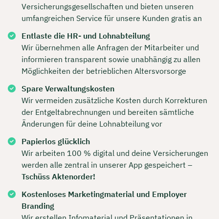
Versicherungsgesellschaften und bieten unseren
umfangreichen Service für unsere Kunden gratis an
Entlaste die HR- und Lohnabteilung
Wir übernehmen alle Anfragen der Mitarbeiter und
informieren transparent sowie unabhängig zu allen
Möglichkeiten der betrieblichen Altersvorsorge
Spare Verwaltungskosten
Wir vermeiden zusätzliche Kosten durch Korrekturen
der Entgeltabrechnungen und bereiten sämtliche
Änderungen für deine Lohnabteilung vor
Papierlos glücklich
Wir arbeiten 100 % digital und deine Versicherungen
werden alle zentral in unserer App gespeichert –
Tschüss Aktenorder!
Kostenloses Marketingmaterial und Employer
Branding
Wir erstellen Infomaterial und Präsentationen in