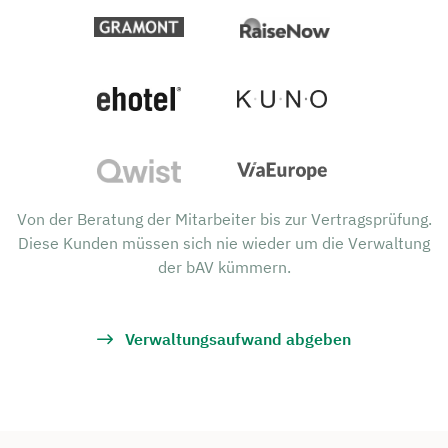
Von der Beratung der Mitarbeiter bis zur Vertragsprüfung.
Diese Kunden müssen sich nie wieder um die Verwaltung
der bAV kümmern.
Verwaltungsaufwand abgeben