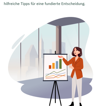
hilfreiche Tipps für eine fundierte Entscheidung.