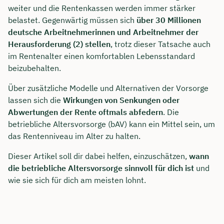
weiter und die Rentenkassen werden immer stärker
belastet. Gegenwärtig müssen sich
über 30 Millionen
deutsche Arbeitnehmerinnen und Arbeitnehmer der
Herausforderung (2) stellen
, trotz dieser Tatsache auch
im Rentenalter einen komfortablen Lebensstandard
beizubehalten.
Über zusätzliche Modelle und Alternativen der Vorsorge
lassen sich die
Wirkungen von Senkungen oder
Abwertungen der Rente oftmals abfedern
. Die
betriebliche Altersvorsorge (bAV) kann ein Mittel sein, um
das Rentenniveau im Alter zu halten.
Dieser Artikel soll dir dabei helfen, einzuschätzen,
wann
die betriebliche Altersvorsorge sinnvoll für dich ist
und
wie sie sich für dich am meisten lohnt.