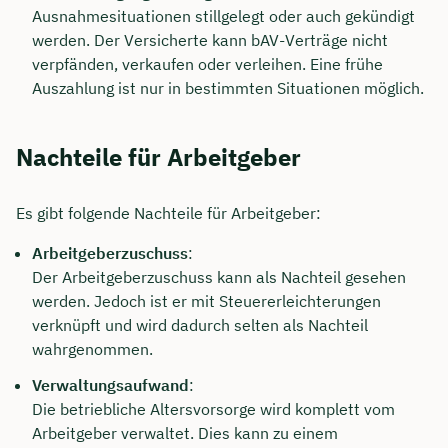
Ausnahmesituationen stillgelegt oder auch gekündigt
werden. Der Versicherte kann bAV-Verträge nicht
verpfänden, verkaufen oder verleihen. Eine frühe
Auszahlung ist nur in bestimmten Situationen möglich.
Nachteile für Arbeitgeber
Es gibt folgende Nachteile für Arbeitgeber:
Arbeitgeberzuschuss
:
Der Arbeitgeberzuschuss kann als Nachteil gesehen
werden. Jedoch ist er mit Steuererleichterungen
verknüpft und wird dadurch selten als Nachteil
wahrgenommen.
Verwaltungsaufwand
:
Die betriebliche Altersvorsorge wird komplett vom
Arbeitgeber verwaltet. Dies kann zu einem