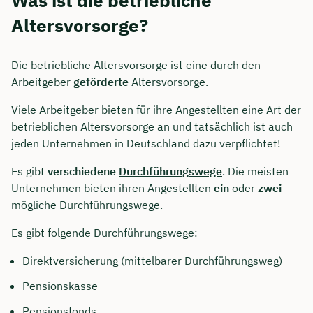
Altersvorsorge?
Die betriebliche Altersvorsorge ist eine durch den
Arbeitgeber
geförderte
Altersvorsorge.
Viele Arbeitgeber bieten für ihre Angestellten eine Art der
betrieblichen Altersvorsorge an und tatsächlich ist auch
jeden Unternehmen in Deutschland dazu verpflichtet!
Es gibt
verschiedene
Durchführungswege
. Die meisten
Unternehmen bieten ihren Angestellten
ein
oder
zwei
mögliche Durchführungswege.
Es gibt folgende Durchführungswege:
Direktversicherung (mittelbarer Durchführungsweg)
Pensionskasse
Pensionsfonds