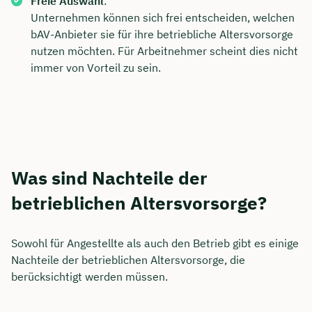
Freie Auswahl
:
Unternehmen können sich frei entscheiden, welchen
bAV-Anbieter sie für ihre betriebliche Altersvorsorge
nutzen möchten. Für Arbeitnehmer scheint dies nicht
immer von Vorteil zu sein.
Was sind Nachteile der
betrieblichen Altersvorsorge?
Sowohl für Angestellte als auch den Betrieb gibt es einige
Nachteile der betrieblichen Altersvorsorge, die
berücksichtigt werden müssen.