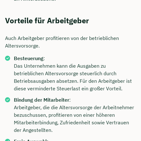
Vorteile für Arbeitgeber
Auch Arbeitgeber profitieren von der betrieblichen
Altersvorsorge.
Besteuerung
:
Das Unternehmen kann die Ausgaben zu
betrieblichen Altersvorsorge steuerlich durch
Betriebsausgaben absetzen. Für den Arbeitgeber ist
diese verminderte Steuerlast ein großer Vorteil.
Bindung der Mitarbeiter
:
Arbeitgeber, die die Altersvorsorge der Arbeitnehmer
bezuschussen, profitieren von einer höheren
Mitarbeiterbindung, Zufriedenheit sowie Vertrauen
der Angestellten.