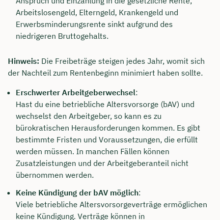
Anspruch und Einzahlung in die gesetzliche Rente,
Arbeitslosengeld, Elterngeld, Krankengeld und
Erwerbsminderungsrente sinkt aufgrund des
niedrigeren Bruttogehalts.
Hinweis:
Die Freibeträge steigen jedes Jahr, womit sich
der Nachteil zum Rentenbeginn minimiert haben sollte.
Erschwerter Arbeitgeberwechsel
:
Hast du eine betriebliche Altersvorsorge (bAV) und
wechselst den Arbeitgeber, so kann es zu
bürokratischen Herausforderungen kommen. Es gibt
bestimmte Fristen und Voraussetzungen, die erfüllt
werden müssen. In manchen Fällen können
Zusatzleistungen und der Arbeitgeberanteil nicht
übernommen werden.
Keine Kündigung der bAV möglich
:
Viele betriebliche Altersvorsorgeverträge ermöglichen
keine Kündigung. Verträge können in