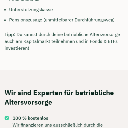
Unterstützungskasse
Pensionszusage (unmittelbarer Durchführungsweg)
Tipp
: Du kannst durch deine betriebliche Altersvorsorge
auch am Kapitalmarkt teilnehmen und in Fonds & ETFs
investieren!
Wir sind Experten für betriebliche
Altersvorsorge
100 % kostenlos
Wir finanzieren uns ausschließlich durch die