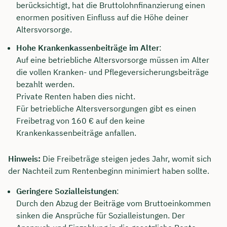
berücksichtigt, hat die Bruttolohnfinanzierung einen
enormen positiven Einfluss auf die Höhe deiner
Altersvorsorge.
Hohe Krankenkassenbeiträge im Alter
:
Auf eine betriebliche Altersvorsorge müssen im Alter
die vollen Kranken- und Pflegeversicherungsbeiträge
bezahlt werden.
Private Renten haben dies nicht.
Für betriebliche Altersversorgungen gibt es einen
Freibetrag von 160 € auf den keine
Krankenkassenbeiträge anfallen.
Hinweis:
Die Freibeträge steigen jedes Jahr, womit sich
der Nachteil zum Rentenbeginn minimiert haben sollte.
Geringere Sozialleistungen
:
Durch den Abzug der Beiträge vom Bruttoeinkommen
sinken die Ansprüche für Sozialleistungen. Der