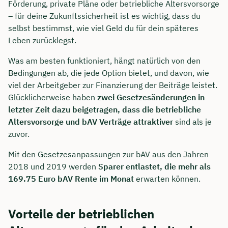
Förderung, private Pläne oder betriebliche Altersvorsorge
– für deine Zukunftssicherheit ist es wichtig, dass du
selbst bestimmst, wie viel Geld du für dein späteres
Leben zurücklegst.
Was am besten funktioniert, hängt natürlich von den
Bedingungen ab, die jede Option bietet, und davon, wie
viel der Arbeitgeber zur Finanzierung der Beiträge leistet.
Glücklicherweise haben
zwei Gesetzesänderungen in
letzter Zeit dazu beigetragen, dass die betriebliche
Altersvorsorge und bAV Verträge attraktiver
sind als je
zuvor.
Mit den Gesetzesanpassungen zur bAV aus den Jahren
2018 und 2019 werden
Sparer entlastet, die mehr als
169.75 Euro bAV Rente im Monat
erwarten können.
Vorteile der betrieblichen