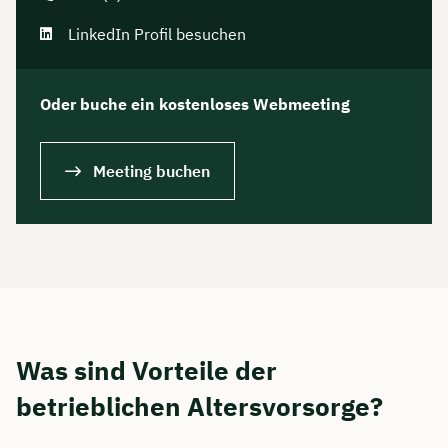
LinkedIn Profil besuchen
Oder buche ein kostenloses Webmeeting
Meeting buchen
Was sind Vorteile der
betrieblichen Altersvorsorge?