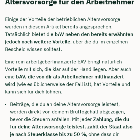
Altersvorsorge für den Arbeitnehmer
Einige der Vorteile der betrieblichen Altersvorsorge
wurden in diesem Artikel bereits angesprochen.
Tatsächlich bietet die
bAV neben den bereits erwähnten
jedoch noch weitere Vorteile
, über die du im einzelnen
Bescheid wissen solltest.
Eine rein arbeitgeberfinanzierte bAV bringt natürlich
Vorteile mit sich, die klar auf der Hand liegen. Aber auch
eine
bAV, die von dir als Arbeitnehmer mitfinanziert
wird
(wie es üblicherweise der Fall ist), hat Vorteile und
kann sich für dich lohnen.
Beiträge, die du an deine Altersvorsorge leistest,
werden direkt von deinem Bruttogehalt abgezogen,
bevor die Steuern anfallen. Mit jeder
Zahlung, die du
für deine Altersvorsorge leistest, zahlt der Staat also
je nach Steuerklasse bis zu 50 %
, ohne dass dir