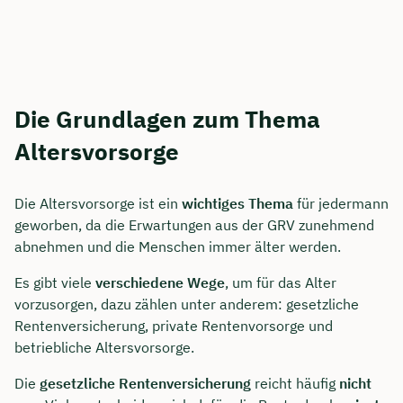
Die Grundlagen zum Thema
Altersvorsorge
Die Altersvorsorge ist ein
wichtiges Thema
für jedermann
geworben, da die Erwartungen aus der GRV zunehmend
abnehmen und die Menschen immer älter werden.
Es gibt viele
verschiedene Wege
, um für das Alter
vorzusorgen, dazu zählen unter anderem: gesetzliche
Rentenversicherung, private Rentenvorsorge und
betriebliche Altersvorsorge.
Die
gesetzliche Rentenversicherung
reicht häufig
nicht