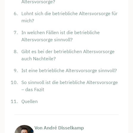
Altersvorsorge?
Lohnt sich die betriebliche Altersvorsorge für
mich?
In welchen Fällen ist die betriebliche
Altersvorsorge sinnvoll?
Gibt es bei der betrieblichen Altersvorsorge
auch Nachteile?
Ist eine betriebliche Altersvorsorge sinnvoll?
So sinnvoll ist die betriebliche Altersvorsorge
– das Fazit
Quellen
Von André Disselkamp