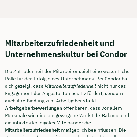
Mitarbeiterzufriedenheit und
Unternehmenskultur bei Condor
Die Zufriedenheit der Mitarbeiter spielt eine wesentliche
Rolle für den Erfolg eines Unternehmens. Bei Condor hat
sich gezeigt, dass
Mitarbeiterzufriedenheit
nicht nur das
Engagement der Angestellten positiv fördert, sondern
auch ihre Bindung zum Arbeitgeber stärkt.
Arbeitgeberbewertungen
offenbaren, dass vor allem
Merkmale wie eine ausgewogene Work-Life-Balance und
ein intaktes kollegiales Miteinander die
Mitarbeiterzufriedenheit
maßgeblich beeinflussen. Die