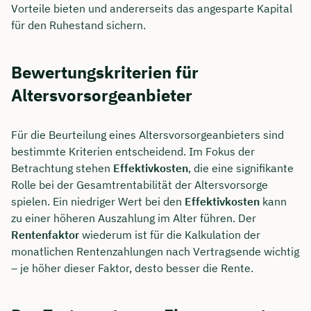
Vorteile bieten und andererseits das angesparte Kapital
für den Ruhestand sichern.
Bewertungskriterien für
Altersvorsorgeanbieter
Für die Beurteilung eines Altersvorsorgeanbieters sind
bestimmte Kriterien entscheidend. Im Fokus der
Betrachtung stehen
Effektivkosten
, die eine signifikante
Rolle bei der Gesamtrentabilität der Altersvorsorge
spielen. Ein niedriger Wert bei den
Effektivkosten
kann
zu einer höheren Auszahlung im Alter führen. Der
Rentenfaktor
wiederum ist für die Kalkulation der
monatlichen Rentenzahlungen nach Vertragsende wichtig
– je höher dieser Faktor, desto besser die Rente.