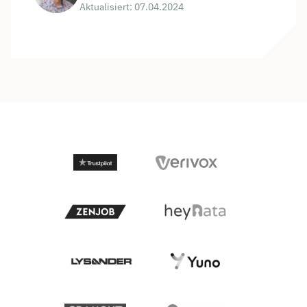
Aktualisiert: 07.04.2024