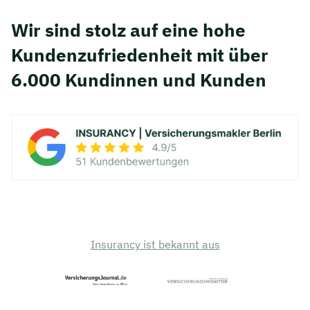
Wir sind stolz auf eine hohe
Kunden­zufriedenheit mit über
6.000 Kundinnen und Kunden
Insurancy ist bekannt aus