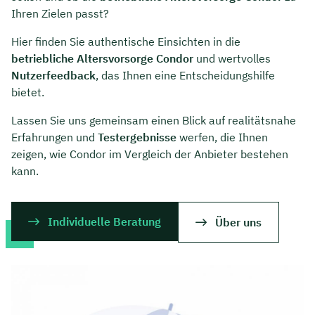
Ihren Zielen passt?
Hier finden Sie authentische Einsichten in die
betriebliche Altersvorsorge Condor
und wertvolles
Nutzerfeedback
, das Ihnen eine Entscheidungshilfe
bietet.
Lassen Sie uns gemeinsam einen Blick auf realitätsnahe
Erfahrungen und
Testergebnisse
werfen, die Ihnen
zeigen, wie Condor im Vergleich der Anbieter bestehen
kann.
Individuelle Beratung
Über uns