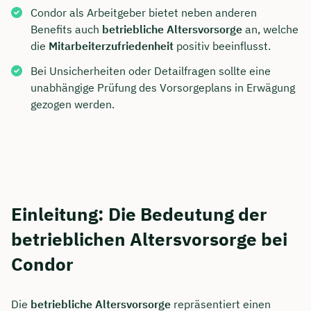
Condor als Arbeitgeber bietet neben anderen
Benefits auch
betriebliche Altersvorsorge
an, welche
die
Mitarbeiterzufriedenheit
positiv beeinflusst.
Bei Unsicherheiten oder Detailfragen sollte eine
unabhängige Prüfung des Vorsorgeplans in Erwägung
gezogen werden.
Einleitung: Die Bedeutung der
betrieblichen Altersvorsorge bei
Condor
Die
betriebliche Altersvorsorge
repräsentiert einen