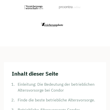
Inhalt dieser Seite
Einleitung: Die Bedeutung der betrieblichen
Altersvorsorge bei Condor
Finde die beste betriebliche Altersvorsorge.
Betriebliche Altersvorsorge Condor