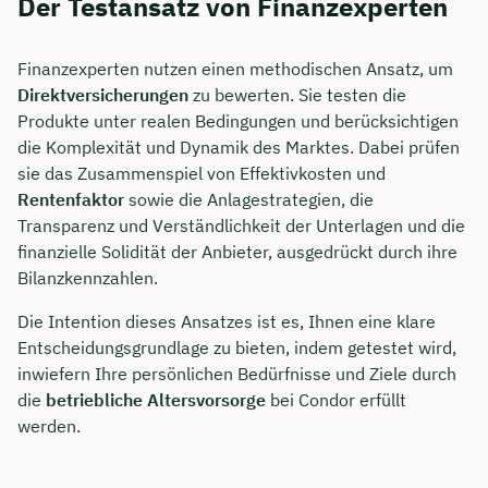
Der Testansatz von Finanzexperten
Finanzexperten nutzen einen methodischen Ansatz, um
Direktversicherungen
zu bewerten. Sie testen die
Produkte unter realen Bedingungen und berücksichtigen
die Komplexität und Dynamik des Marktes. Dabei prüfen
sie das Zusammenspiel von Effektivkosten und
Rentenfaktor
sowie die Anlagestrategien, die
Transparenz und Verständlichkeit der Unterlagen und die
finanzielle Solidität der Anbieter, ausgedrückt durch ihre
Bilanzkennzahlen.
Die Intention dieses Ansatzes ist es, Ihnen eine klare
Entscheidungsgrundlage zu bieten, indem getestet wird,
inwiefern Ihre persönlichen Bedürfnisse und Ziele durch
die
betriebliche Altersvorsorge
bei Condor erfüllt
werden.