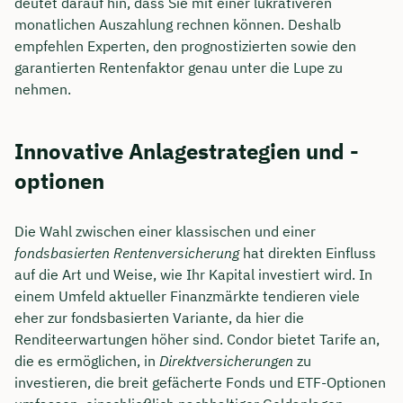
deutet darauf hin, dass Sie mit einer lukrativeren
monatlichen Auszahlung rechnen können. Deshalb
empfehlen Experten, den prognostizierten sowie den
garantierten Rentenfaktor genau unter die Lupe zu
nehmen.
Innovative Anlagestrategien und -
optionen
Die Wahl zwischen einer klassischen und einer
fondsbasierten Rentenversicherung
hat direkten Einfluss
auf die Art und Weise, wie Ihr Kapital investiert wird. In
einem Umfeld aktueller Finanzmärkte tendieren viele
eher zur fondsbasierten Variante, da hier die
Renditeerwartungen höher sind. Condor bietet Tarife an,
die es ermöglichen, in
Direktversicherungen
zu
investieren, die breit gefächerte Fonds und ETF-Optionen