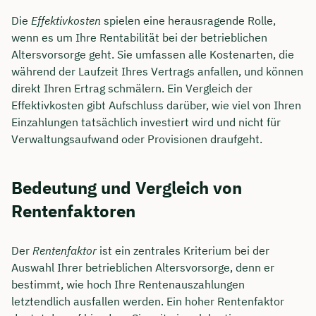
Die
Effektivkosten
spielen eine herausragende Rolle,
wenn es um Ihre Rentabilität bei der betrieblichen
Altersvorsorge geht. Sie umfassen alle Kostenarten, die
während der Laufzeit Ihres Vertrags anfallen, und können
direkt Ihren Ertrag schmälern. Ein Vergleich der
Effektivkosten gibt Aufschluss darüber, wie viel von Ihren
Einzahlungen tatsächlich investiert wird und nicht für
Verwaltungsaufwand oder Provisionen draufgeht.
Bedeutung und Vergleich von
Rentenfaktoren
Der
Rentenfaktor
ist ein zentrales Kriterium bei der
Auswahl Ihrer betrieblichen Altersvorsorge, denn er
bestimmt, wie hoch Ihre Rentenauszahlungen
letztendlich ausfallen werden. Ein hoher Rentenfaktor