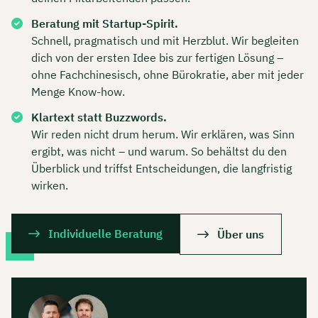
Beratung mit Startup-Spirit.
Schnell, pragmatisch und mit Herzblut. Wir begleiten
dich von der ersten Idee bis zur fertigen Lösung –
ohne Fachchinesisch, ohne Bürokratie, aber mit jeder
Menge Know-how.
Klartext statt Buzzwords.
Wir reden nicht drum herum. Wir erklären, was Sinn
ergibt, was nicht – und warum. So behältst du den
Überblick und triffst Entscheidungen, die langfristig
wirken.
Individuelle Beratung
Über uns