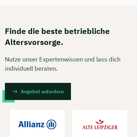
Finde die beste betriebliche
Altersvorsorge.
Nutze unser Expertenwissen und lass dich
individuell beraten.
Angebot anfordern