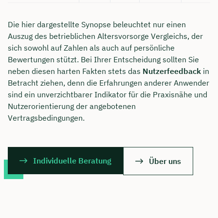
Die hier dargestellte Synopse beleuchtet nur einen
Auszug des betrieblichen Altersvorsorge Vergleichs, der
sich sowohl auf Zahlen als auch auf persönliche
Bewertungen stützt. Bei Ihrer Entscheidung sollten Sie
neben diesen harten Fakten stets das
Nutzerfeedback
in
Betracht ziehen, denn die Erfahrungen anderer Anwender
sind ein unverzichtbarer Indikator für die Praxisnähe und
Nutzerorientierung der angebotenen
Vertragsbedingungen.
Individuelle Beratung
Über uns