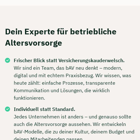
Dein Experte für betriebliche
Altersvorsorge
Frischer Blick statt Versicherungskauderwelsch.
Wir sind ein Team, das bAV neu denkt – modern,
digital und mit echtem Praxisbezug. Wir wissen, was
heute zählt: einfache Prozesse, transparente
Kommunikation und Lösungen, die wirklich
funktionieren.
Individuell statt Standard.
Jedes Unternehmen ist anders – und genauso sollte
auch die Altersvorsorge aussehen. Wir entwickeln
bAV-Modelle, die zu deiner Kultur, deinem Budget und
deinen Mitarbeitenden passen.