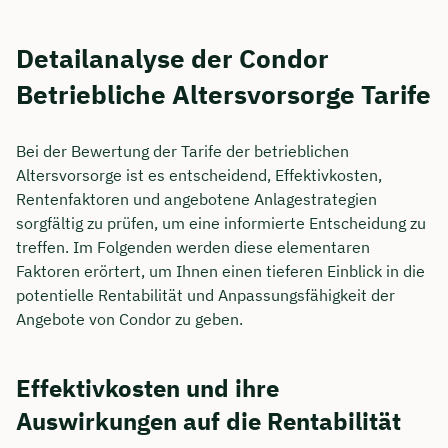
Detailanalyse der Condor
Betriebliche Altersvorsorge Tarife
Bei der Bewertung der Tarife der betrieblichen
Altersvorsorge ist es entscheidend, Effektivkosten,
Rentenfaktoren und angebotene Anlagestrategien
sorgfältig zu prüfen, um eine informierte Entscheidung zu
treffen. Im Folgenden werden diese elementaren
Faktoren erörtert, um Ihnen einen tieferen Einblick in die
potentielle Rentabilität und Anpassungsfähigkeit der
Angebote von Condor zu geben.
Effektivkosten und ihre
Auswirkungen auf die Rentabilität