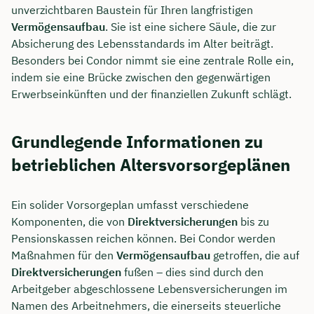
unverzichtbaren Baustein für Ihren langfristigen
Vermögensaufbau
. Sie ist eine sichere Säule, die zur
Absicherung des Lebensstandards im Alter beiträgt.
Besonders bei Condor nimmt sie eine zentrale Rolle ein,
indem sie eine Brücke zwischen den gegenwärtigen
Erwerbseinkünften und der finanziellen Zukunft schlägt.
Grundlegende Informationen zu
betrieblichen Altersvorsorgeplänen
Ein solider Vorsorgeplan umfasst verschiedene
Komponenten, die von
Direktversicherungen
bis zu
Pensionskassen reichen können. Bei Condor werden
Maßnahmen für den
Vermögensaufbau
getroffen, die auf
Direktversicherungen
fußen – dies sind durch den
Arbeitgeber abgeschlossene Lebensversicherungen im
Namen des Arbeitnehmers, die einerseits steuerliche