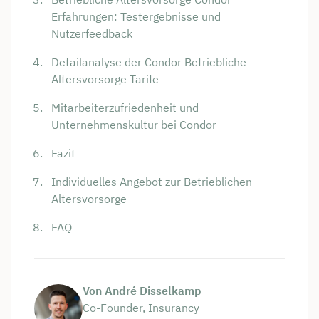
Erfahrungen: Testergebnisse und
Nutzerfeedback
Detailanalyse der Condor Betriebliche
Altersvorsorge Tarife
Mitarbeiterzufriedenheit und
Unternehmenskultur bei Condor
Fazit
Individuelles Angebot zur Betrieblichen
Altersvorsorge
FAQ
Von André Disselkamp
Co-Founder, Insurancy