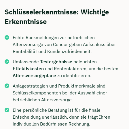
Schlüsselerkenntnisse: Wichtige
Erkenntnisse
Echte Rückmeldungen zur betrieblichen
Altersvorsorge von Condor geben Aufschluss über
Rentabilität und Kundenzufriedenheit.
Umfassende
Testergebnisse
beleuchten
Effektivkosten
und Rentenfaktoren, um die besten
Altersvorsorgepläne
zu identifizieren.
Anlagestrategien und Produktmerkmale sind
Schlüsselkomponenten bei der Auswahl einer
betrieblichen Altersvorsorge.
Eine persönliche Beratung ist für die finale
Entscheidung unerlässlich, denn sie trägt Ihren
individuellen Bedürfnissen Rechnung.