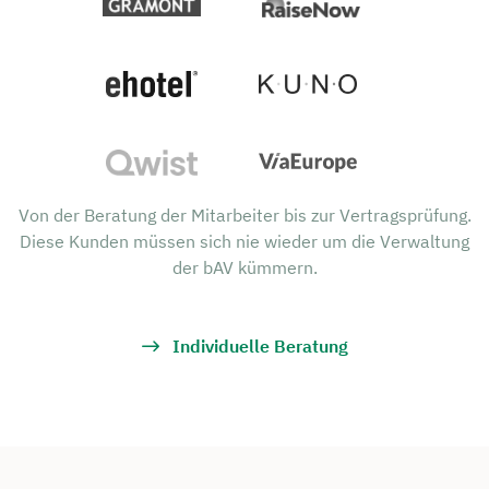
Von der Beratung der Mitarbeiter bis zur Vertragsprüfung.
Diese Kunden müssen sich nie wieder um die Verwaltung
der bAV kümmern.
Individuelle Beratung