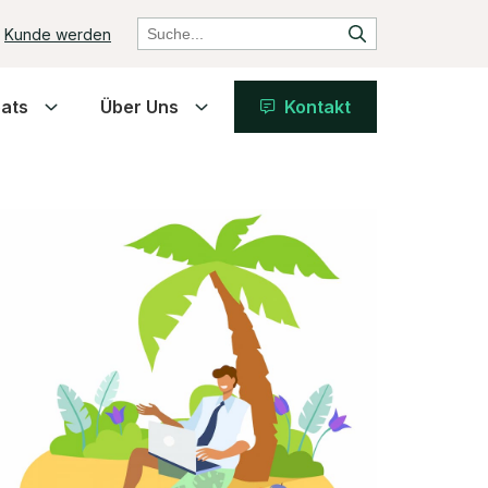
Kunde werden
ats
Über Uns
Kontakt