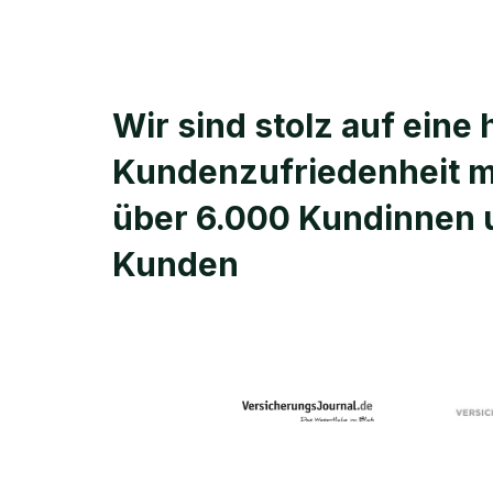
Wir sind stolz auf eine
Kunden­zufriedenheit m
über 6.000 Kundinnen 
Kunden