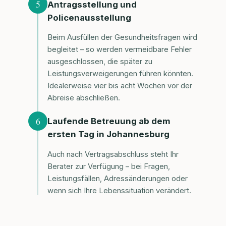
5
Antragsstellung und
Policenausstellung
Beim Ausfüllen der Gesundheitsfragen wird
begleitet – so werden vermeidbare Fehler
ausgeschlossen, die später zu
Leistungsverweigerungen führen könnten.
Idealerweise vier bis acht Wochen vor der
Abreise abschließen.
6
Laufende Betreuung ab dem
ersten Tag in Johannesburg
Auch nach Vertragsabschluss steht Ihr
Berater zur Verfügung – bei Fragen,
Leistungsfällen, Adressänderungen oder
wenn sich Ihre Lebenssituation verändert.