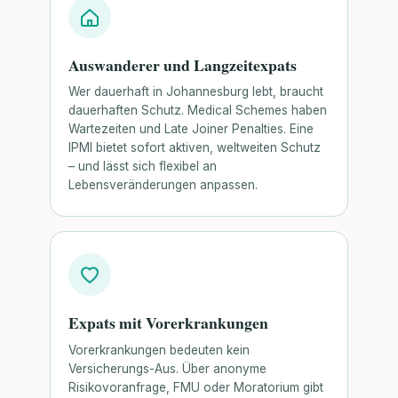
Auswanderer und Langzeitexpats
Wer dauerhaft in Johannesburg lebt, braucht
dauerhaften Schutz. Medical Schemes haben
Wartezeiten und Late Joiner Penalties. Eine
IPMI bietet sofort aktiven, weltweiten Schutz
– und lässt sich flexibel an
Lebensveränderungen anpassen.
Expats mit Vorerkrankungen
Vorerkrankungen bedeuten kein
Versicherungs-Aus. Über anonyme
Risikovoranfrage, FMU oder Moratorium gibt