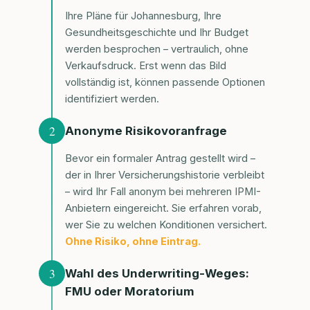
Ihre Pläne für Johannesburg, Ihre
Gesundheitsgeschichte und Ihr Budget
werden besprochen – vertraulich, ohne
Verkaufsdruck. Erst wenn das Bild
vollständig ist, können passende Optionen
identifiziert werden.
2
Anonyme Risikovoranfrage
Bevor ein formaler Antrag gestellt wird –
der in Ihrer Versicherungshistorie verbleibt
– wird Ihr Fall anonym bei mehreren IPMI-
Anbietern eingereicht. Sie erfahren vorab,
wer Sie zu welchen Konditionen versichert.
Ohne Risiko, ohne Eintrag.
3
Wahl des Underwriting-Weges:
FMU oder Moratorium