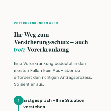
VORERKRANKUNGEN & IPMI
Ihr Weg zum
Versicherungsschutz – auch
Vorerkrankung
trotz
Eine Vorerkrankung bedeutet in den
meisten Fällen kein Aus – aber sie
erfordert den richtigen Antragsprozess.
So sieht er aus.
1
Erstgespräch – Ihre Situation
verstehen