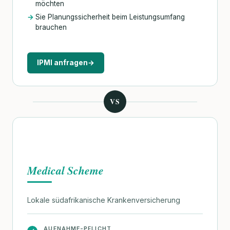
möchten
Sie Planungssicherheit beim Leistungsumfang
brauchen
IPMI anfragen
→
VS
Medical Scheme
Lokale südafrikanische Krankenversicherung
AUFNAHME-PFLICHT