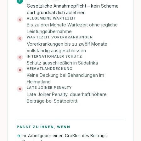
✓
Gesetzliche Annahmepflicht – kein Scheme
darf grundsätzlich ablehnen
ALLGEMEINE WARTEZEIT
✕
Bis zu drei Monate Wartezeit ohne jegliche
Leistungsübernahme
WARTEZEIT VORERKRANKUNGEN
✕
Vorerkrankungen bis zu zwölf Monate
vollständig ausgeschlossen
INTERNATIONALER SCHUTZ
✕
Schutz ausschließlich in Südafrika
HEIMATLANDDECKUNG
✕
Keine Deckung bei Behandlungen im
Heimatland
LATE JOINER PENALTY
✕
Late Joiner Penalty: dauerhaft höhere
Beiträge bei Spätbeitritt
PASST ZU IHNEN, WENN
Ihr Arbeitgeber einen Großteil des Beitrags