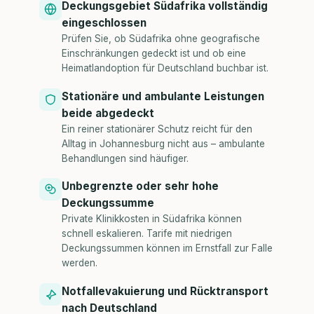
Deckungsgebiet Südafrika vollständig
eingeschlossen
Prüfen Sie, ob Südafrika ohne geografische
Einschränkungen gedeckt ist und ob eine
Heimatlandoption für Deutschland buchbar ist.
Stationäre und ambulante Leistungen
beide abgedeckt
Ein reiner stationärer Schutz reicht für den
Alltag in Johannesburg nicht aus – ambulante
Behandlungen sind häufiger.
Unbegrenzte oder sehr hohe
Deckungssumme
Private Klinikkosten in Südafrika können
schnell eskalieren. Tarife mit niedrigen
Deckungssummen können im Ernstfall zur Falle
werden.
Notfallevakuierung und Rücktransport
nach Deutschland