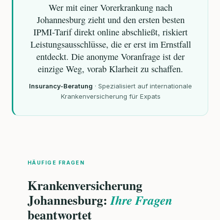
Wer mit einer Vorerkrankung nach
Johannesburg zieht und den ersten besten
IPMI-Tarif direkt online abschließt, riskiert
Leistungsausschlüsse, die er erst im Ernstfall
entdeckt. Die anonyme Voranfrage ist der
einzige Weg, vorab Klarheit zu schaffen.
Insurancy-Beratung
·
Spezialisiert auf internationale
Krankenversicherung für Expats
HÄUFIGE FRAGEN
Krankenversicherung
Johannesburg:
Ihre Fragen
beantwortet