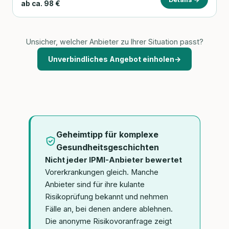
ab ca. 98 €
Unsicher, welcher Anbieter zu Ihrer Situation passt?
Unverbindliches Angebot einholen
→
Geheimtipp für komplexe
Gesundheitsgeschichten
Nicht jeder IPMI-Anbieter bewertet
Vorerkrankungen gleich. Manche
Anbieter sind für ihre kulante
Risikoprüfung bekannt und nehmen
Fälle an, bei denen andere ablehnen.
Die anonyme Risikovoranfrage zeigt