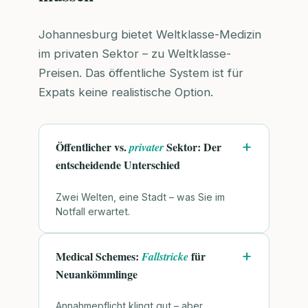
Johannesburg bietet Weltklasse-Medizin
im privaten Sektor – zu Weltklasse-
Preisen. Das öffentliche System ist für
Expats keine realistische Option.
Öffentlicher vs.
Sektor: Der
privater
entscheidende Unterschied
Zwei Welten, eine Stadt – was Sie im
Notfall erwartet.
Medical Schemes:
für
Fallstricke
Neuankömmlinge
Annahmepflicht klingt gut – aber