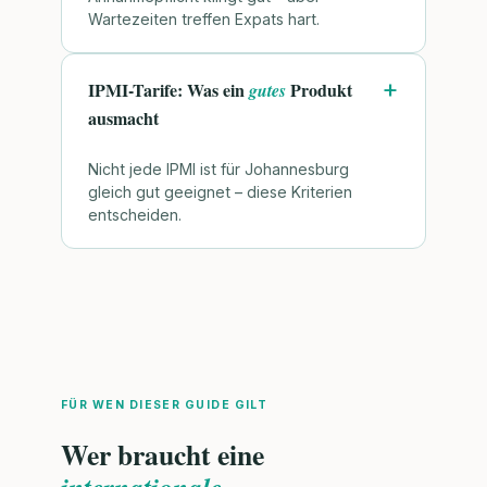
Wartezeiten treffen Expats hart.
IPMI-Tarife: Was ein
Produkt
gutes
ausmacht
Nicht jede IPMI ist für Johannesburg
gleich gut geeignet – diese Kriterien
entscheiden.
FÜR WEN DIESER GUIDE GILT
Wer braucht eine
internationale