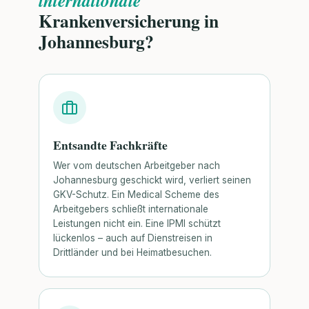
Krankenversicherung in
Johannesburg?
Entsandte Fachkräfte
Wer vom deutschen Arbeitgeber nach
Johannesburg geschickt wird, verliert seinen
GKV-Schutz. Ein Medical Scheme des
Arbeitgebers schließt internationale
Leistungen nicht ein. Eine IPMI schützt
lückenlos – auch auf Dienstreisen in
Drittländer und bei Heimatbesuchen.