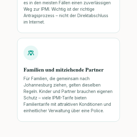
es in den meisten Fällen einen zuverlässigen
Weg zur IPMI. Wichtig ist der richtige
Antragsprozess – nicht der Direktabschluss
im Internet.
Familien und mitziehende Partner
Für Familien, die gemeinsam nach
Johannesburg ziehen, gelten dieselben
Regeln. Kinder und Partner brauchen eigenen
Schutz – viele IPMI-Tarife bieten
Familientarife mit attraktiven Konditionen und
einheitlicher Verwaltung über eine Police.