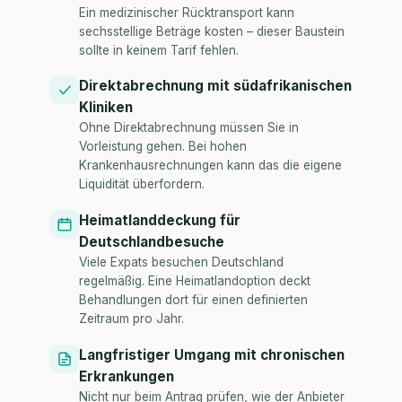
Ein medizinischer Rücktransport kann
sechsstellige Beträge kosten – dieser Baustein
sollte in keinem Tarif fehlen.
Direktabrechnung mit südafrikanischen
Kliniken
Ohne Direktabrechnung müssen Sie in
Vorleistung gehen. Bei hohen
Krankenhausrechnungen kann das die eigene
Liquidität überfordern.
Heimatlanddeckung für
Deutschlandbesuche
Viele Expats besuchen Deutschland
regelmäßig. Eine Heimatlandoption deckt
Behandlungen dort für einen definierten
Zeitraum pro Jahr.
Langfristiger Umgang mit chronischen
Erkrankungen
Nicht nur beim Antrag prüfen, wie der Anbieter