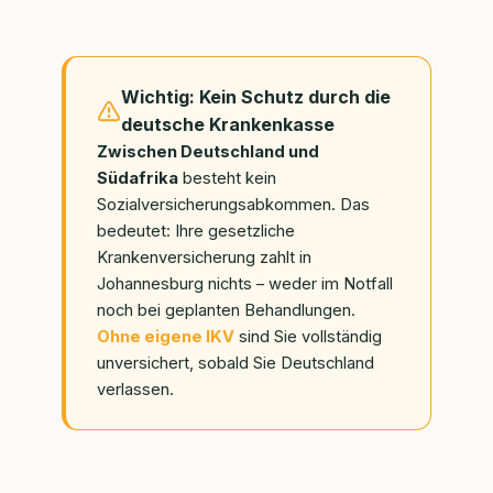
Wichtig: Kein Schutz durch die
deutsche Krankenkasse
Zwischen Deutschland und
Südafrika
besteht kein
Sozialversicherungsabkommen. Das
bedeutet: Ihre gesetzliche
Krankenversicherung zahlt in
Johannesburg nichts – weder im Notfall
noch bei geplanten Behandlungen.
Ohne eigene IKV
sind Sie vollständig
unversichert, sobald Sie Deutschland
verlassen.