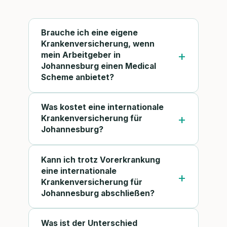
Brauche ich eine eigene
Krankenversicherung, wenn
mein Arbeitgeber in
Johannesburg einen Medical
Scheme anbietet?
Was kostet eine internationale
Krankenversicherung für
Johannesburg?
Kann ich trotz Vorerkrankung
eine internationale
Krankenversicherung für
Johannesburg abschließen?
Was ist der Unterschied