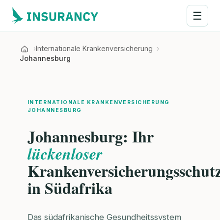
☰
Internationale Krankenversicherung
Johannesburg
INTERNATIONALE KRANKENVERSICHERUNG
JOHANNESBURG
Johannesburg: Ihr
lückenloser
Krankenversicherungsschut
in Südafrika
Das südafrikanische Gesundheitssystem