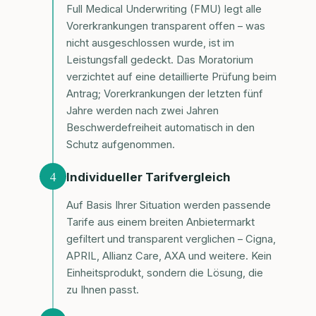
Full Medical Underwriting (FMU) legt alle
Vorerkrankungen transparent offen – was
nicht ausgeschlossen wurde, ist im
Leistungsfall gedeckt. Das Moratorium
verzichtet auf eine detaillierte Prüfung beim
Antrag; Vorerkrankungen der letzten fünf
Jahre werden nach zwei Jahren
Beschwerdefreiheit automatisch in den
Schutz aufgenommen.
4
Individueller Tarifvergleich
Auf Basis Ihrer Situation werden passende
Tarife aus einem breiten Anbietermarkt
gefiltert und transparent verglichen – Cigna,
APRIL, Allianz Care, AXA und weitere. Kein
Einheitsprodukt, sondern die Lösung, die
zu Ihnen passt.