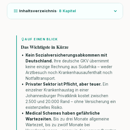
Inhaltsverzeichnis
·
8
Kapitel
AUF EINEN BLICK
Das Wichtigste in Kürze
Kein Sozialversicherungsabkommen mit
Deutschland.
Ihre deutsche GKV übernimmt
keine einzige Rechnung aus Südafrika – weder
Arztbesuch noch Krankenhausaufenthalt noch
Notfalltransport.
Privater Sektor ist Pflicht, aber teuer.
Ein
einzelner Krankenhaustag in einer
Johannesburger Privatklinik kostet zwischen
2.500 und 20.000 Rand – ohne Versicherung ein
existenzielles Risiko.
Medical Schemes haben gefährliche
Wartezeiten.
Bis zu drei Monate allgemeine
Wartezeit, bis zu zwölf Monate bei