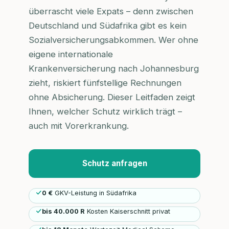
überrascht viele Expats – denn zwischen
Deutschland und Südafrika gibt es kein
Sozialversicherungsabkommen. Wer ohne
eigene internationale
Krankenversicherung nach Johannesburg
zieht, riskiert fünfstellige Rechnungen
ohne Absicherung. Dieser Leitfaden zeigt
Ihnen, welcher Schutz wirklich trägt –
auch mit Vorerkrankung.
Schutz anfragen
0 €
GKV-Leistung in Südafrika
bis 40.000 R
Kosten Kaiserschnitt privat