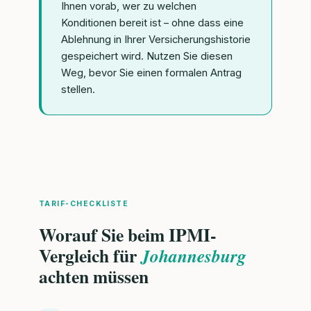
Ihnen vorab, wer zu welchen
Konditionen bereit ist – ohne dass eine
Ablehnung in Ihrer Versicherungshistorie
gespeichert wird. Nutzen Sie diesen
Weg, bevor Sie einen formalen Antrag
stellen.
TARIF-CHECKLISTE
Worauf Sie beim IPMI-
Vergleich für
Johannesburg
achten müssen