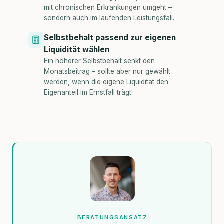
mit chronischen Erkrankungen umgeht –
sondern auch im laufenden Leistungsfall.
Selbstbehalt passend zur eigenen
Liquidität wählen
Ein höherer Selbstbehalt senkt den
Monatsbeitrag – sollte aber nur gewählt
werden, wenn die eigene Liquidität den
Eigenanteil im Ernstfall trägt.
BERATUNGSANSATZ