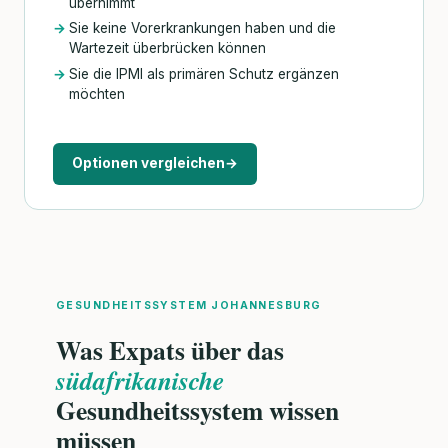
übernimmt
Sie keine Vorerkrankungen haben und die
Wartezeit überbrücken können
Sie die IPMI als primären Schutz ergänzen
möchten
Optionen vergleichen
→
GESUNDHEITSSYSTEM JOHANNESBURG
Was Expats über das
südafrikanische
Gesundheitssystem wissen
müssen