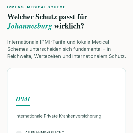
IPMI VS. MEDICAL SCHEME
Welcher Schutz passt für
wirklich?
Johannesburg
Internationale IPMI-Tarife und lokale Medical
Schemes unterscheiden sich fundamental – in
Reichweite, Wartezeiten und internationalem Schutz.
IPMI
Internationale Private Krankenversicherung
AUFNAHME-PFLICHT