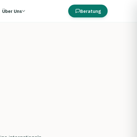
Über Uns
Beratung