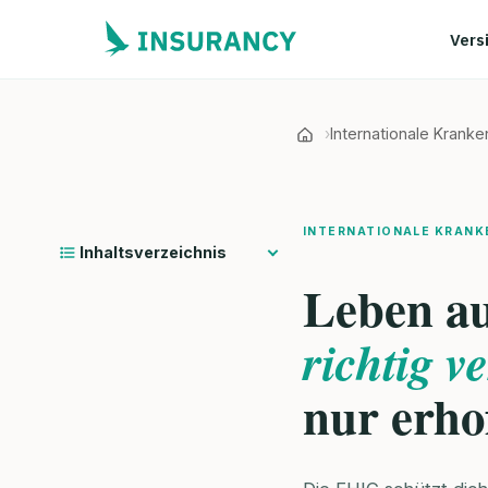
Vers
Internationale Krank
INTERNATIONALE KRANK
Inhaltsverzeichnis
Leben a
richtig v
nur erho