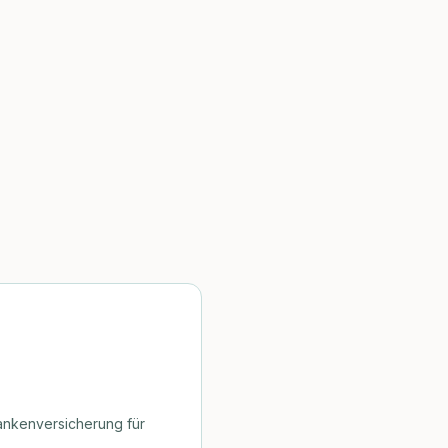
rankenversicherung für