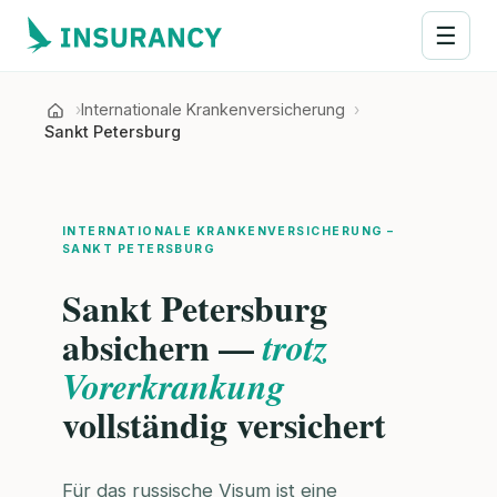
☰
Internationale Krankenversicherung
Sankt Petersburg
INTERNATIONALE KRANKENVERSICHERUNG –
SANKT PETERSBURG
Sankt Petersburg
absichern —
trotz
Vorerkrankung
vollständig versichert
Für das russische Visum ist eine