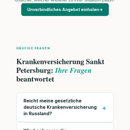
Unverbindliches Angebot einholen
→
HÄUFIGE FRAGEN
Krankenversicherung Sankt
Petersburg:
Ihre Fragen
beantwortet
Reicht meine gesetzliche
deutsche Krankenversicherung
in Russland?