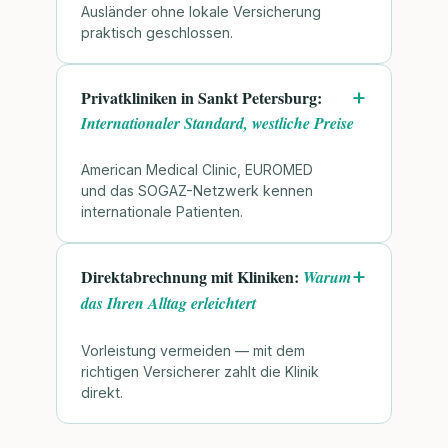
Ausländer ohne lokale Versicherung
praktisch geschlossen.
Privatkliniken in Sankt Petersburg:
Internationaler Standard, westliche Preise
American Medical Clinic, EUROMED
und das SOGAZ-Netzwerk kennen
internationale Patienten.
Direktabrechnung mit Kliniken:
Warum
das Ihren Alltag erleichtert
Vorleistung vermeiden — mit dem
richtigen Versicherer zahlt die Klinik
direkt.