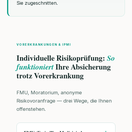
Sie zugeschnitten.
VORERKRANKUNGEN & IPMI
Individuelle Risikoprüfung:
So
Ihre Absicherung
funktioniert
trotz Vorerkrankung
FMU, Moratorium, anonyme
Risikovoranfrage — drei Wege, die Ihnen
offenstehen.