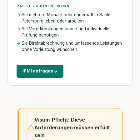
PASST ZU IHNEN, WENN
Sie mehrere Monate oder dauerhaft in Sankt
Petersburg leben oder arbeiten
Sie Vorerkrankungen haben und individuelle
Prüfung benötigen
Sie Direktabrechnung und umfassende Leistungen
ohne Vorleistung wünschen
IPMI anfragen
→
Visum-Pflicht: Diese
Anforderungen müssen erfüllt
sein