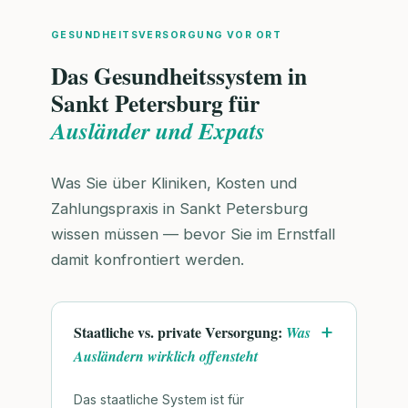
GESUNDHEITSVERSORGUNG VOR ORT
Das Gesundheitssystem in
Sankt Petersburg für
Ausländer und Expats
Was Sie über Kliniken, Kosten und
Zahlungspraxis in Sankt Petersburg
wissen müssen — bevor Sie im Ernstfall
damit konfrontiert werden.
Staatliche vs. private Versorgung:
Was
Ausländern wirklich offensteht
Das staatliche System ist für