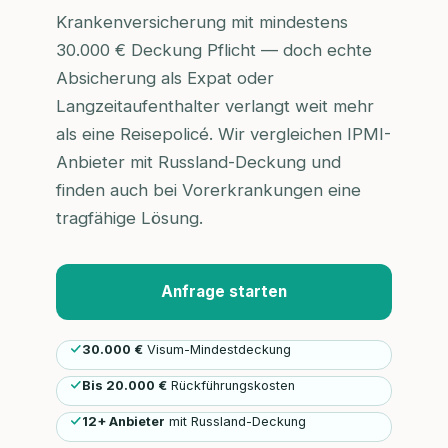
Krankenversicherung mit mindestens
30.000 € Deckung Pflicht — doch echte
Absicherung als Expat oder
Langzeitaufenthalter verlangt weit mehr
als eine Reisepolicé. Wir vergleichen IPMI-
Anbieter mit Russland-Deckung und
finden auch bei Vorerkrankungen eine
tragfähige Lösung.
Anfrage starten
30.000 €
Visum-Mindestdeckung
Bis 20.000 €
Rückführungskosten
12+ Anbieter
mit Russland-Deckung