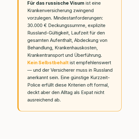
Für das russische Visum
ist eine
Krankenversicherung zwingend
vorzulegen. Mindestanforderungen:
30.000 € Deckungssumme, explizite
Russland-Gültigkeit, Laufzeit für den
gesamten Aufenthalt, Abdeckung von
Behandlung, Krankenhauskosten,
Krankentransport und Überführung.
Kein Selbstbehalt
ist empfehlenswert
— und der Versicherer muss in Russland
anerkannt sein. Eine günstige Kurzzeit-
Police erfüllt diese Kriterien oft formal,
deckt aber den Alltag als Expat nicht
ausreichend ab.