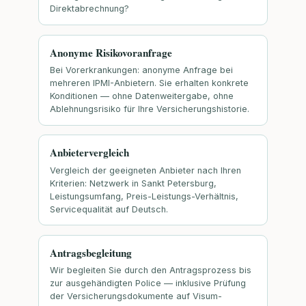
Direktabrechnung?
Anonyme Risikovoranfrage
Bei Vorerkrankungen: anonyme Anfrage bei
mehreren IPMI-Anbietern. Sie erhalten konkrete
Konditionen — ohne Datenweitergabe, ohne
Ablehnungsrisiko für Ihre Versicherungshistorie.
Anbietervergleich
Vergleich der geeigneten Anbieter nach Ihren
Kriterien: Netzwerk in Sankt Petersburg,
Leistungsumfang, Preis-Leistungs-Verhältnis,
Servicequalität auf Deutsch.
Antragsbegleitung
Wir begleiten Sie durch den Antragsprozess bis
zur ausgehändigten Police — inklusive Prüfung
der Versicherungsdokumente auf Visum-