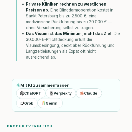
Private Kliniken rechnen zu westlichen
Preisen ab.
Eine Blinddarmoperation kostet in
Sankt Petersburg bis zu 2.500 €, eine
medizinische Rückführung bis zu 20.000 € —
ohne Versicherung selbst zu tragen.
Das Visum ist das Minimum, nicht das Ziel.
Die
30.000-€-Pflichtdeckung erfüllt die
Visumsbedingung, deckt aber Rückführung und
Langzeitleistungen als Expat oft nicht
ausreichend ab.
Mit KI zusammenfassen
ChatGPT
Perplexity
Claude
Grok
Gemini
PRODUKTVERGLEICH