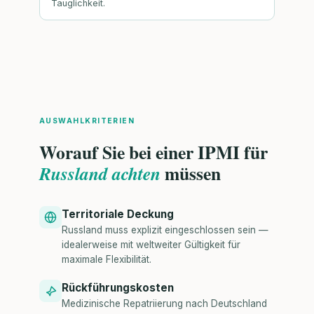
Tauglichkeit.
AUSWAHLKRITERIEN
Worauf Sie bei einer IPMI für
müssen
Russland achten
Territoriale Deckung
Russland muss explizit eingeschlossen sein —
idealerweise mit weltweiter Gültigkeit für
maximale Flexibilität.
Rückführungskosten
Medizinische Repatriierung nach Deutschland