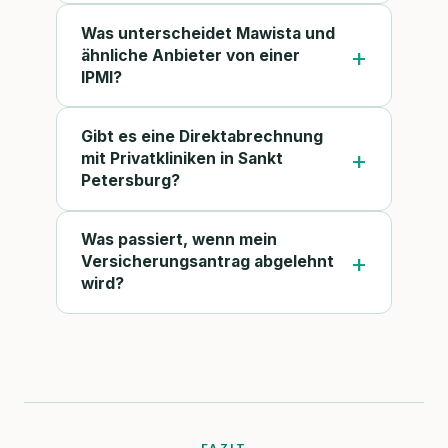
Was unterscheidet Mawista und
ähnliche Anbieter von einer
IPMI?
Gibt es eine Direktabrechnung
mit Privatkliniken in Sankt
Petersburg?
Was passiert, wenn mein
Versicherungsantrag abgelehnt
wird?
FAZIT