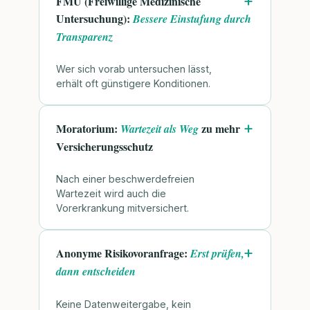
FMU (Freiwillige Medizinische
Untersuchung):
Bessere Einstufung durch
Transparenz
Wer sich vorab untersuchen lässt,
erhält oft günstigere Konditionen.
Moratorium:
zu mehr
Wartezeit als Weg
Versicherungsschutz
Nach einer beschwerdefreien
Wartezeit wird auch die
Vorerkrankung mitversichert.
Anonyme Risikovoranfrage:
Erst prüfen,
dann entscheiden
Keine Datenweitergabe, kein