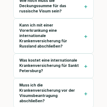
Wie hoch muss die
Deckungssumme für das
russische Visum sein?
Kann ich mit einer
Vorerkrankung eine
internationale
Krankenversicherung für
Russland abschließen?
Was kostet eine internationale
Krankenversicherung für Sankt
Petersburg?
Muss ich die
Krankenversicherung vor der
Visumsbeantragung
abschließen?