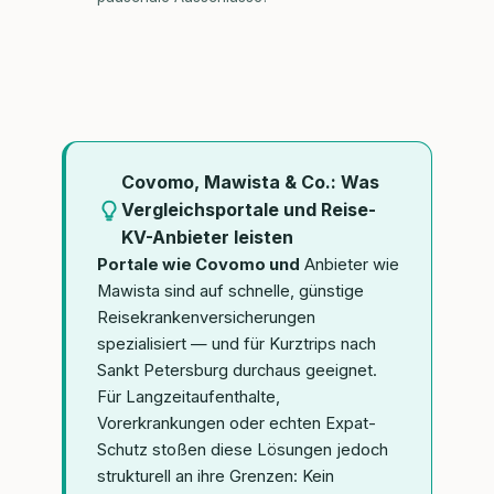
Covomo, Mawista & Co.: Was
Vergleichsportale und Reise-
KV-Anbieter leisten
Portale wie Covomo und
Anbieter wie
Mawista sind auf schnelle, günstige
Reisekrankenversicherungen
spezialisiert — und für Kurztrips nach
Sankt Petersburg durchaus geeignet.
Für Langzeitaufenthalte,
Vorerkrankungen oder echten Expat-
Schutz stoßen diese Lösungen jedoch
strukturell an ihre Grenzen: Kein