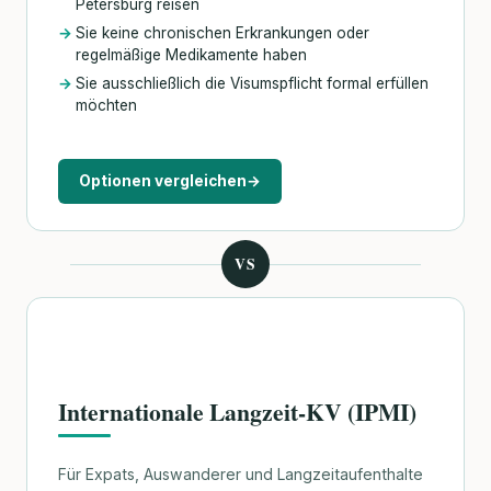
Petersburg reisen
Sie keine chronischen Erkrankungen oder
regelmäßige Medikamente haben
Sie ausschließlich die Visumspflicht formal erfüllen
möchten
Optionen vergleichen
→
VS
Internationale Langzeit-KV (IPMI)
Für Expats, Auswanderer und Langzeitaufenthalte