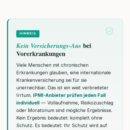
HINWEIS
bei
Kein Versicherungs-Aus
Vorerkrankungen
Viele Menschen mit chronischen
Erkrankungen glauben, eine internationale
Krankenversicherung sei für sie
unerreichbar. Das ist ein weit verbreiteter
Irrtum.
IPMI-Anbieter prüfen jeden Fall
individuell
— Vollaufnahme, Risikozuschlag
oder Moratorium sind mögliche Ergebnisse.
Kein Ergebnis bedeutet: komplett ohne
Schutz. Es bedeutet: Ihr Schutz wird auf