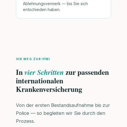
Ablehnungsvermerk — bis Sie sich
entschieden haben.
IHR WEG ZUR IPMI
In
zur passenden
vier Schritten
internationalen
Krankenversicherung
Von der ersten Bestandsaufnahme bis zur
Police — so begleiten wir Sie durch den
Prozess.