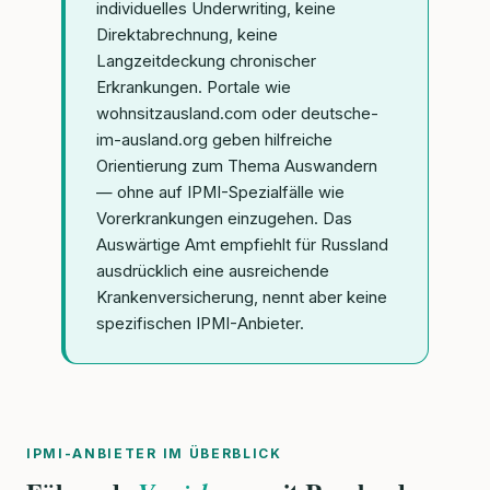
individuelles Underwriting, keine
Direktabrechnung, keine
Langzeitdeckung chronischer
Erkrankungen. Portale wie
wohnsitzausland.com oder deutsche-
im-ausland.org geben hilfreiche
Orientierung zum Thema Auswandern
— ohne auf IPMI-Spezialfälle wie
Vorerkrankungen einzugehen. Das
Auswärtige Amt empfiehlt für Russland
ausdrücklich eine ausreichende
Krankenversicherung, nennt aber keine
spezifischen IPMI-Anbieter.
IPMI-ANBIETER IM ÜBERBLICK