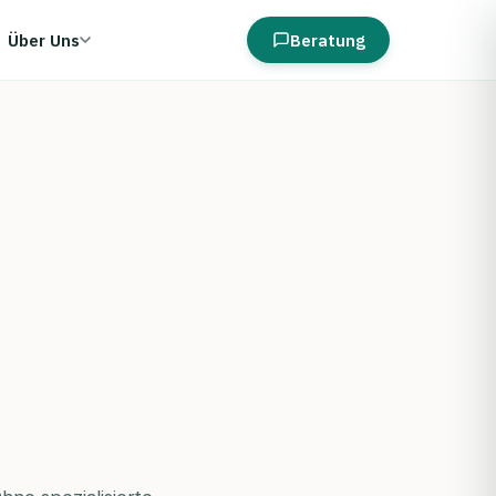
Über Uns
Beratung