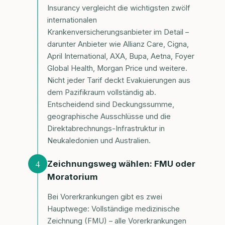
Insurancy vergleicht die wichtigsten zwölf
internationalen
Krankenversicherungsanbieter im Detail –
darunter Anbieter wie Allianz Care, Cigna,
April International, AXA, Bupa, Aetna, Foyer
Global Health, Morgan Price und weitere.
Nicht jeder Tarif deckt Evakuierungen aus
dem Pazifikraum vollständig ab.
Entscheidend sind Deckungssumme,
geographische Ausschlüsse und die
Direktabrechnungs-Infrastruktur in
Neukaledonien und Australien.
4
Zeichnungsweg wählen: FMU oder
Moratorium
Bei Vorerkrankungen gibt es zwei
Hauptwege: Vollständige medizinische
Zeichnung (FMU) – alle Vorerkrankungen