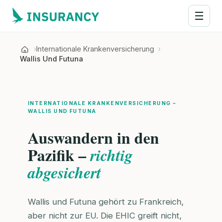
☰
Internationale Krankenversicherung
Wallis Und Futuna
INTERNATIONALE KRANKENVERSICHERUNG –
WALLIS UND FUTUNA
Auswandern in den
Pazifik –
richtig
abgesichert
Wallis und Futuna gehört zu Frankreich,
aber nicht zur EU. Die EHIC greift nicht,