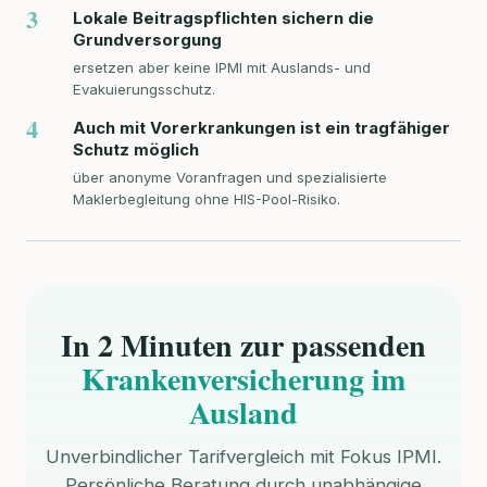
3
Lokale Beitragspflichten sichern die
Grundversorgung
ersetzen aber keine IPMI mit Auslands- und
Evakuierungsschutz.
4
Auch mit Vorerkrankungen ist ein tragfähiger
Schutz möglich
über anonyme Voranfragen und spezialisierte
Maklerbegleitung ohne HIS-Pool-Risiko.
In 2 Minuten zur passenden
Krankenversicherung im
Ausland
Unverbindlicher Tarifvergleich mit Fokus IPMI.
Persönliche Beratung durch unabhängige