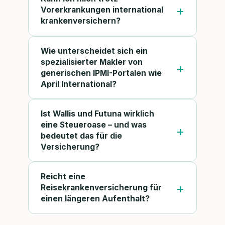
Vorerkrankungen international
krankenversichern?
Wie unterscheidet sich ein
spezialisierter Makler von
generischen IPMI-Portalen wie
April International?
Ist Wallis und Futuna wirklich
eine Steueroase – und was
bedeutet das für die
Versicherung?
Reicht eine
Reisekrankenversicherung für
einen längeren Aufenthalt?