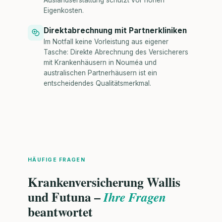
Auslandserstattung schützt vor hohen
Eigenkosten.
Direktabrechnung mit Partnerkliniken
Im Notfall keine Vorleistung aus eigener
Tasche: Direkte Abrechnung des Versicherers
mit Krankenhäusern in Nouméa und
australischen Partnerhäusern ist ein
entscheidendes Qualitätsmerkmal.
HÄUFIGE FRAGEN
Krankenversicherung Wallis
und Futuna –
Ihre Fragen
beantwortet