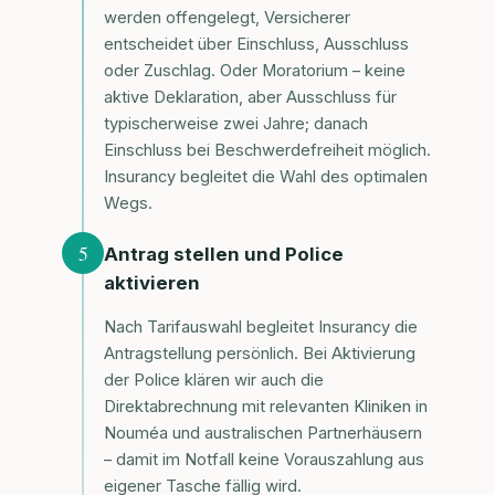
werden offengelegt, Versicherer
entscheidet über Einschluss, Ausschluss
oder Zuschlag. Oder Moratorium – keine
aktive Deklaration, aber Ausschluss für
typischerweise zwei Jahre; danach
Einschluss bei Beschwerdefreiheit möglich.
Insurancy begleitet die Wahl des optimalen
Wegs.
5
Antrag stellen und Police
aktivieren
Nach Tarifauswahl begleitet Insurancy die
Antragstellung persönlich. Bei Aktivierung
der Police klären wir auch die
Direktabrechnung mit relevanten Kliniken in
Nouméa und australischen Partnerhäusern
– damit im Notfall keine Vorauszahlung aus
eigener Tasche fällig wird.