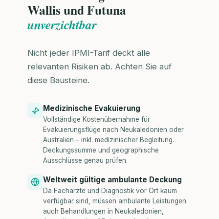
Wallis und Futuna
unverzichtbar
Nicht jeder IPMI-Tarif deckt alle
relevanten Risiken ab. Achten Sie auf
diese Bausteine.
Medizinische Evakuierung
Vollständige Kostenübernahme für
Evakuierungsflüge nach Neukaledonien oder
Australien – inkl. medizinischer Begleitung.
Deckungssumme und geographische
Ausschlüsse genau prüfen.
Weltweit gültige ambulante Deckung
Da Fachärzte und Diagnostik vor Ort kaum
verfügbar sind, müssen ambulante Leistungen
auch Behandlungen in Neukaledonien,