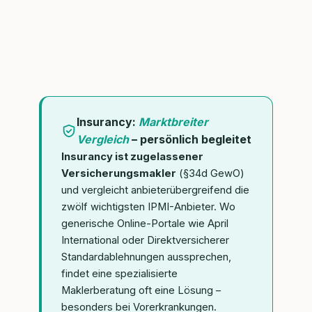
Insurancy:
Marktbreiter
Vergleich
– persönlich begleitet
Insurancy ist zugelassener
Versicherungsmakler
(§34d GewO)
und vergleicht anbieterübergreifend die
zwölf wichtigsten IPMI-Anbieter. Wo
generische Online-Portale wie April
International oder Direktversicherer
Standardablehnungen aussprechen,
findet eine spezialisierte
Maklerberatung oft eine Lösung –
besonders bei Vorerkrankungen.