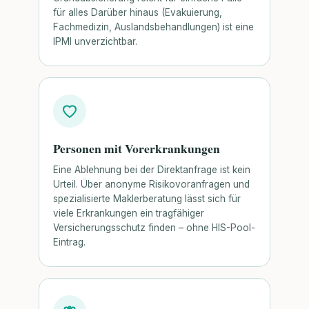
für alles Darüber hinaus (Evakuierung,
Fachmedizin, Auslandsbehandlungen) ist eine
IPMI unverzichtbar.
Personen mit Vorerkrankungen
Eine Ablehnung bei der Direktanfrage ist kein
Urteil. Über anonyme Risikovoranfragen und
spezialisierte Maklerberatung lässt sich für
viele Erkrankungen ein tragfähiger
Versicherungsschutz finden – ohne HIS-Pool-
Eintrag.