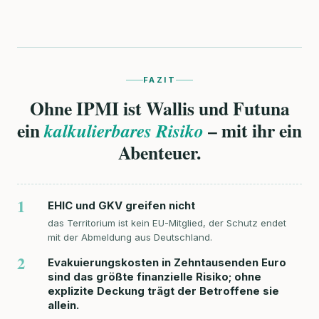
FAZIT
Ohne IPMI ist Wallis und Futuna
ein
– mit ihr ein
kalkulierbares Risiko
Abenteuer.
1
EHIC und GKV greifen nicht
das Territorium ist kein EU-Mitglied, der Schutz endet
mit der Abmeldung aus Deutschland.
2
Evakuierungskosten in Zehntausenden Euro
sind das größte finanzielle Risiko; ohne
explizite Deckung trägt der Betroffene sie
allein.