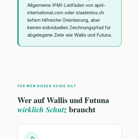
Allgemeine IPMI-Leitfäden von april-
international.com oder staatenlos.ch
liefern hilfreiche Orientierung, aber
keinen individuellen Zeichnungspfad für
abgelegene Ziele wie Wallis und Futuna.
FÜR WEN DIESER GUIDE GILT
Wer auf Wallis und Futuna
braucht
wirklich Schutz