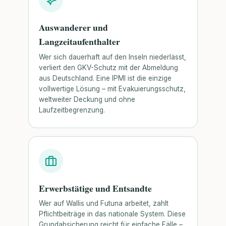
Auswanderer und
Langzeitaufenthalter
Wer sich dauerhaft auf den Inseln niederlässt,
verliert den GKV-Schutz mit der Abmeldung
aus Deutschland. Eine IPMI ist die einzige
vollwertige Lösung – mit Evakuierungsschutz,
weltweiter Deckung und ohne
Laufzeitbegrenzung.
Erwerbstätige und Entsandte
Wer auf Wallis und Futuna arbeitet, zahlt
Pflichtbeiträge in das nationale System. Diese
Grundabsicherung reicht für einfache Fälle –