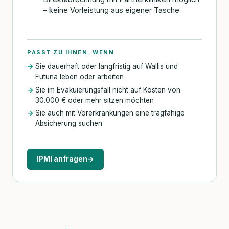
– keine Vorleistung aus eigener Tasche
PASST ZU IHNEN, WENN
Sie dauerhaft oder langfristig auf Wallis und
Futuna leben oder arbeiten
Sie im Evakuierungsfall nicht auf Kosten von
30.000 € oder mehr sitzen möchten
Sie auch mit Vorerkrankungen eine tragfähige
Absicherung suchen
IPMI anfragen
→