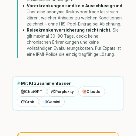
Vorerkrankungen sind kein Ausschlussgrund.
Über eine anonyme Risikovoranfrage lässt sich
klären, welcher Anbieter zu welchen Konditionen
zeichnet – ohne HIS-Pool-Eintrag bei Ablehnung.
Reisekrankenversicherung reicht nicht.
Sie
gilt maximal 30–90 Tage, deckt keine
chronischen Erkrankungen und keine
vollständigen Evakuierungskosten. Für Expats ist
eine IPMI-Police die einzig tragfähige Lösung.
Mit KI zusammenfassen
ChatGPT
Perplexity
Claude
Grok
Gemini