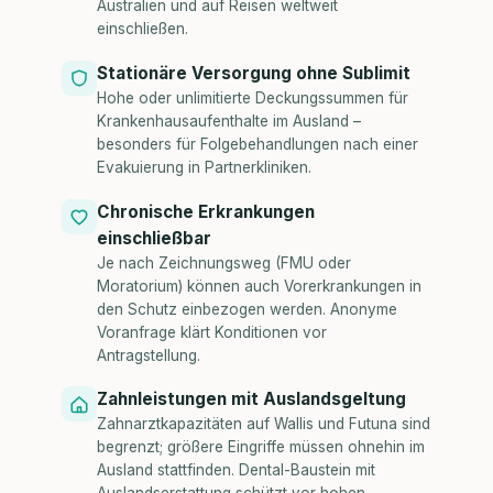
Australien und auf Reisen weltweit
einschließen.
Stationäre Versorgung ohne Sublimit
Hohe oder unlimitierte Deckungssummen für
Krankenhausaufenthalte im Ausland –
besonders für Folgebehandlungen nach einer
Evakuierung in Partnerkliniken.
Chronische Erkrankungen
einschließbar
Je nach Zeichnungsweg (FMU oder
Moratorium) können auch Vorerkrankungen in
den Schutz einbezogen werden. Anonyme
Voranfrage klärt Konditionen vor
Antragstellung.
Zahnleistungen mit Auslandsgeltung
Zahnarztkapazitäten auf Wallis und Futuna sind
begrenzt; größere Eingriffe müssen ohnehin im
Ausland stattfinden. Dental-Baustein mit