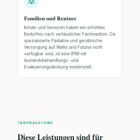
Familien und Rentner
Kinder und Senioren haben ein erhöhtes
Bedürfnis nach verlässlicher Fachmedizin. Da
spezialisierte Pädiatrie und geriatrische
Versorgung auf Wallis und Futuna nicht
verfügbar sind, ist eine IPMI mit
Auslandsbehandlungs- und
Evakuierungsdeckung existenziell.
TARIFBAUSTEINE
Diese Leistungen sind für