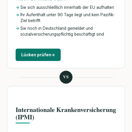
Sie sich ausschließlich innerhalb der EU aufhalten
Ihr Aufenthalt unter 90 Tage liegt und kein Pazifik-
Ziel betrifft
Sie noch in Deutschland gemeldet und
sozialversicherungspflichtig beschäftigt sind
Lücken prüfen
→
VS
Internationale Krankenversicherung
(IPMI)