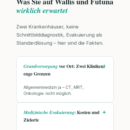
Was Sie auf Wallis und Futuna
wirklich erwartet
Zwei Krankenhäuser, keine
Schnittbilddiagnostik, Evakuierung als
Standardlösung – hier sind die Fakten.
vor Ort: Zwei Kliniken,
Grundversorgung
enge Grenzen
Allgemeinmedizin ja – CT, MRT,
Onkologie: nicht möglich.
: Kosten und
Medizinische Evakuierung
Zielorte