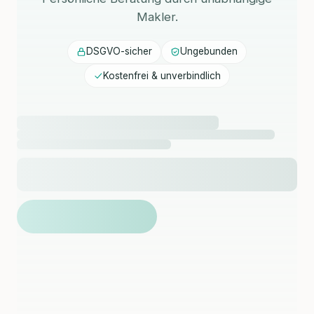
Makler.
DSGVO-sicher
Ungebunden
Kostenfrei & unverbindlich