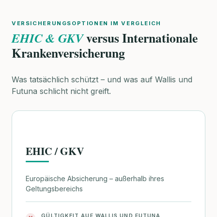
VERSICHERUNGSOPTIONEN IM VERGLEICH
versus Internationale
EHIC & GKV
Krankenversicherung
Was tatsächlich schützt – und was auf Wallis und
Futuna schlicht nicht greift.
EHIC / GKV
Europäische Absicherung – außerhalb ihres
Geltungsbereichs
GÜLTIGKEIT AUF WALLIS UND FUTUNA