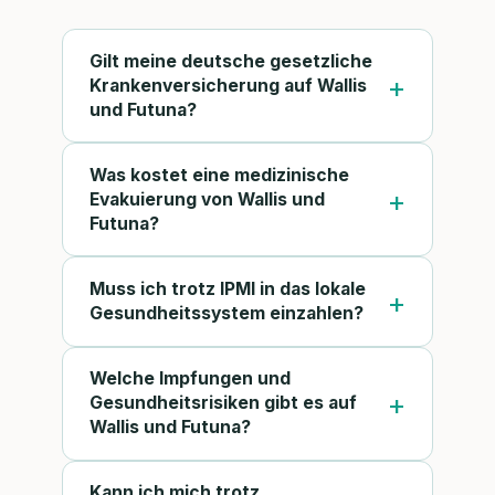
Gilt meine deutsche gesetzliche
Krankenversicherung auf Wallis
und Futuna?
Was kostet eine medizinische
Evakuierung von Wallis und
Futuna?
Muss ich trotz IPMI in das lokale
Gesundheitssystem einzahlen?
Welche Impfungen und
Gesundheitsrisiken gibt es auf
Wallis und Futuna?
Kann ich mich trotz