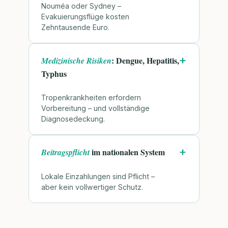
Nouméa oder Sydney –
Evakuierungsflüge kosten
Zehntausende Euro.
: Dengue, Hepatitis,
Medizinische Risiken
Typhus
Tropenkrankheiten erfordern
Vorbereitung – und vollständige
Diagnosedeckung.
im nationalen System
Beitragspflicht
Lokale Einzahlungen sind Pflicht –
aber kein vollwertiger Schutz.