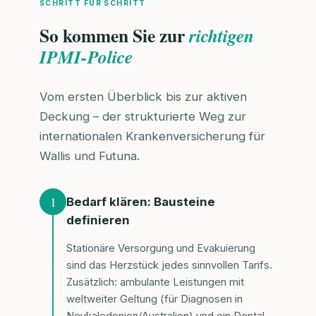
SCHRITT FÜR SCHRITT
So kommen Sie zur
richtigen
IPMI-Police
Vom ersten Überblick bis zur aktiven
Deckung – der strukturierte Weg zur
internationalen Krankenversicherung für
Wallis und Futuna.
1
Bedarf klären: Bausteine
definieren
Stationäre Versorgung und Evakuierung
sind das Herzstück jedes sinnvollen Tarifs.
Zusätzlich: ambulante Leistungen mit
weltweiter Geltung (für Diagnosen in