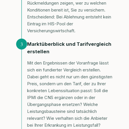
Rückmeldungen zeigen, wer zu welchen
Konditionen bereit ist, Sie zu versichern.
Entscheidend: Bei Ablehnung entsteht kein
Eintrag im HIS-Pool der
Versicherungswirtschaft.
3
Marktüberblick und Tarifvergleich
erstellen
Mit den Ergebnissen der Voranfrage lässt
sich ein fundierter Vergleich erstellen.
Dabei geht es nicht nur um den günstigsten
Preis, sondern um den Tarif, der zu Ihrer
konkreten Lebenssituation passt: Soll die
IPMI die CNS ergänzen oder in der
Übergangsphase ersetzen? Welche
Leistungsbausteine sind tatsächlich
relevant? Wie verhalten sich die Anbieter
bei Ihrer Erkrankung im Leistungsfall?