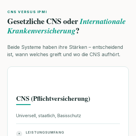
CNS VERSUS IPMI
Gesetzliche CNS oder
Internationale
?
Krankenversicherung
Beide Systeme haben ihre Stärken – entscheidend
ist, wann welches greift und wo die CNS aufhört.
CNS (Pflichtversicherung)
Universell, staatlich, Basisschutz
LEISTUNGSUMFANG
•