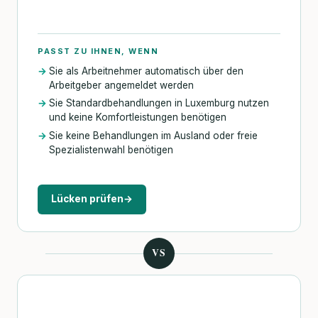
PASST ZU IHNEN, WENN
Sie als Arbeitnehmer automatisch über den
Arbeitgeber angemeldet werden
Sie Standardbehandlungen in Luxemburg nutzen
und keine Komfortleistungen benötigen
Sie keine Behandlungen im Ausland oder freie
Spezialistenwahl benötigen
Lücken prüfen
→
VS