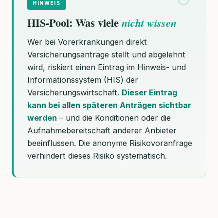
HINWEIS
HIS-Pool: Was viele
nicht wissen
Wer bei Vorerkrankungen direkt
Versicherungsanträge stellt und abgelehnt
wird, riskiert einen Eintrag im Hinweis- und
Informationssystem (HIS) der
Versicherungswirtschaft.
Dieser Eintrag
kann bei allen späteren Anträgen sichtbar
werden
– und die Konditionen oder die
Aufnahmebereitschaft anderer Anbieter
beeinflussen. Die anonyme Risikovoranfrage
verhindert dieses Risiko systematisch.