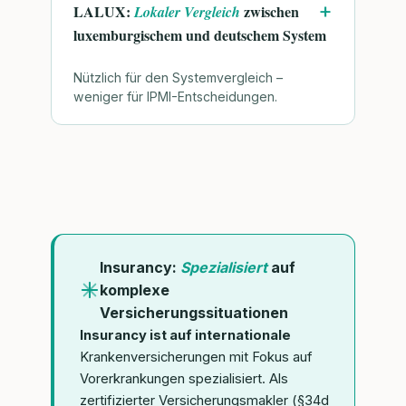
LALUX:
zwischen
Lokaler Vergleich
luxemburgischem und deutschem System
Nützlich für den Systemvergleich –
weniger für IPMI-Entscheidungen.
Insurancy:
Spezialisiert
auf
komplexe
Versicherungssituationen
Insurancy ist auf internationale
Krankenversicherungen mit Fokus auf
Vorerkrankungen spezialisiert. Als
zertifizierter Versicherungsmakler (§34d