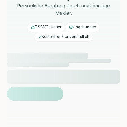
Persönliche Beratung durch unabhängige
Makler.
DSGVO-sicher
Ungebunden
Kostenfrei & unverbindlich