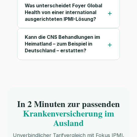
Was unterscheidet Foyer Global
Health von einer international
ausgerichteten IPMI-Lösung?
Kann die CNS Behandlungen im
Heimatland – zum Beispiel in
Deutschland – erstatten?
In 2 Minuten zur passenden
Krankenversicherung im
Ausland
Unverbindlicher Tarifvergleich mit Fokus IPMI.