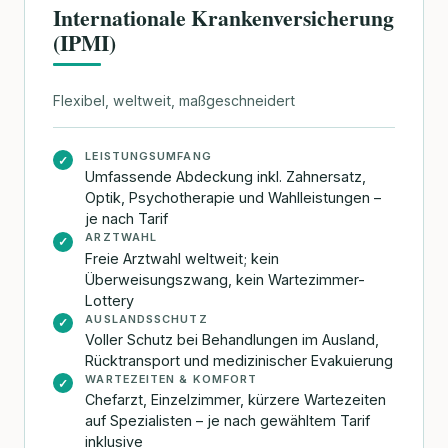
Internationale Krankenversicherung
(IPMI)
Flexibel, weltweit, maßgeschneidert
LEISTUNGSUMFANG
✓
Umfassende Abdeckung inkl. Zahnersatz,
Optik, Psychotherapie und Wahlleistungen –
je nach Tarif
ARZTWAHL
✓
Freie Arztwahl weltweit; kein
Überweisungszwang, kein Wartezimmer-
Lottery
AUSLANDSSCHUTZ
✓
Voller Schutz bei Behandlungen im Ausland,
Rücktransport und medizinischer Evakuierung
WARTEZEITEN & KOMFORT
✓
Chefarzt, Einzelzimmer, kürzere Wartezeiten
auf Spezialisten – je nach gewähltem Tarif
inklusive