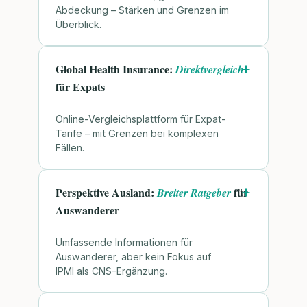
Abdeckung – Stärken und Grenzen im
Überblick.
Global Health Insurance:
Direktvergleich
für Expats
Online-Vergleichsplattform für Expat-
Tarife – mit Grenzen bei komplexen
Fällen.
Perspektive Ausland:
für
Breiter Ratgeber
Auswanderer
Umfassende Informationen für
Auswanderer, aber kein Fokus auf
IPMI als CNS-Ergänzung.