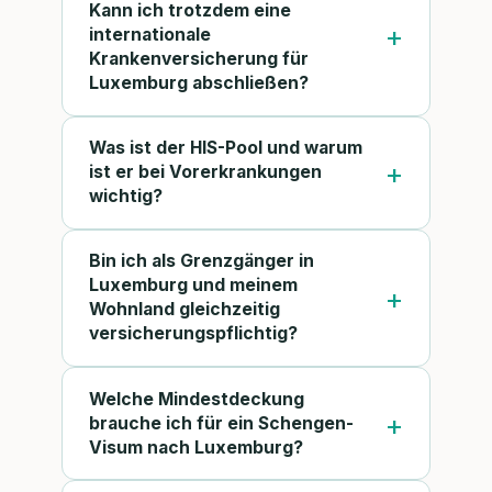
Kann ich trotzdem eine
internationale
Krankenversicherung für
Luxemburg abschließen?
Was ist der HIS-Pool und warum
ist er bei Vorerkrankungen
wichtig?
Bin ich als Grenzgänger in
Luxemburg und meinem
Wohnland gleichzeitig
versicherungspflichtig?
Welche Mindestdeckung
brauche ich für ein Schengen-
Visum nach Luxemburg?