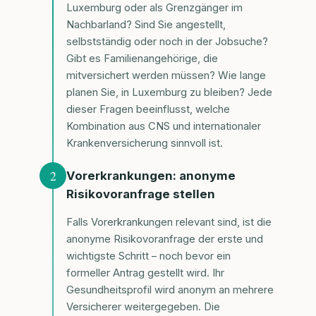
Luxemburg oder als Grenzgänger im
Nachbarland? Sind Sie angestellt,
selbstständig oder noch in der Jobsuche?
Gibt es Familienangehörige, die
mitversichert werden müssen? Wie lange
planen Sie, in Luxemburg zu bleiben? Jede
dieser Fragen beeinflusst, welche
Kombination aus CNS und internationaler
Krankenversicherung sinnvoll ist.
2
Vorerkrankungen: anonyme
Risikovoranfrage stellen
Falls Vorerkrankungen relevant sind, ist die
anonyme Risikovoranfrage der erste und
wichtigste Schritt – noch bevor ein
formeller Antrag gestellt wird. Ihr
Gesundheitsprofil wird anonym an mehrere
Versicherer weitergegeben. Die