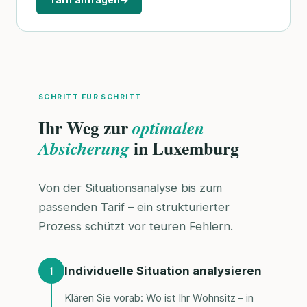
SCHRITT FÜR SCHRITT
Ihr Weg zur
optimalen
in Luxemburg
Absicherung
Von der Situationsanalyse bis zum
passenden Tarif – ein strukturierter
Prozess schützt vor teuren Fehlern.
1
Individuelle Situation analysieren
Klären Sie vorab: Wo ist Ihr Wohnsitz – in