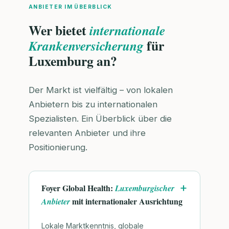
ANBIETER IM ÜBERBLICK
Wer bietet
internationale
für
Krankenversicherung
Luxemburg an?
Der Markt ist vielfältig – von lokalen
Anbietern bis zu internationalen
Spezialisten. Ein Überblick über die
relevanten Anbieter und ihre
Positionierung.
Foyer Global Health:
Luxemburgischer
mit internationaler Ausrichtung
Anbieter
Lokale Marktkenntnis, globale