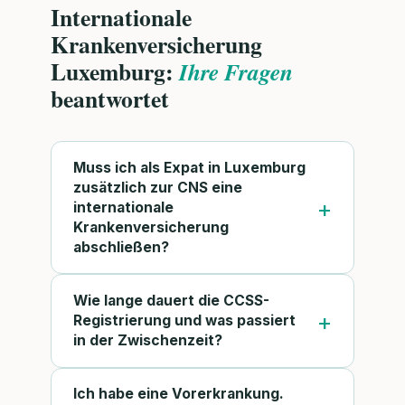
Internationale
Krankenversicherung
Luxemburg:
Ihre Fragen
beantwortet
Muss ich als Expat in Luxemburg
zusätzlich zur CNS eine
internationale
Krankenversicherung
abschließen?
Wie lange dauert die CCSS-
Registrierung und was passiert
in der Zwischenzeit?
Ich habe eine Vorerkrankung.