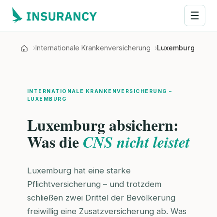
☰
Internationale Krankenversicherung
Luxemburg
INTERNATIONALE KRANKENVERSICHERUNG –
LUXEMBURG
Luxemburg absichern:
Was die
CNS nicht leistet
Luxemburg hat eine starke
Pflichtversicherung – und trotzdem
schließen zwei Drittel der Bevölkerung
freiwillig eine Zusatzversicherung ab. Was