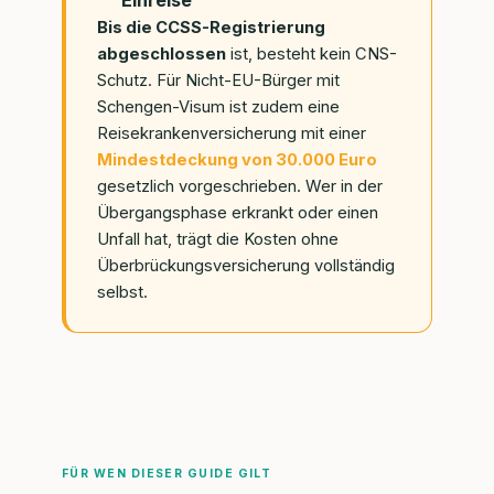
Bis die CCSS-Registrierung
abgeschlossen
ist, besteht kein CNS-
Schutz. Für Nicht-EU-Bürger mit
Schengen-Visum ist zudem eine
Reisekrankenversicherung mit einer
Mindestdeckung von 30.000 Euro
gesetzlich vorgeschrieben. Wer in der
Übergangsphase erkrankt oder einen
Unfall hat, trägt die Kosten ohne
Überbrückungsversicherung vollständig
selbst.
FÜR WEN DIESER GUIDE GILT