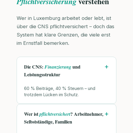
verstehen
Pflichtversicherung
Wer in Luxemburg arbeitet oder lebt, ist
über die CNS pflichtversichert – doch das
System hat klare Grenzen, die viele erst
im Ernstfall bemerken.
Die CNS:
und
Finanzierung
Leistungsstruktur
60 % Beiträge, 40 % Steuern – und
trotzdem Lücken im Schutz.
Wer ist
? Arbeitnehmer,
pflichtversichert
Selbstständige, Familien