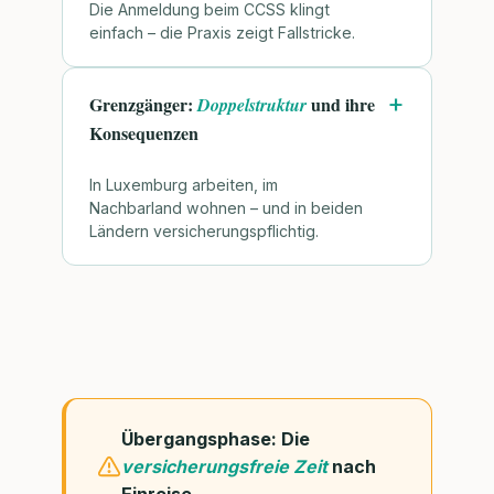
Die Anmeldung beim CCSS klingt
einfach – die Praxis zeigt Fallstricke.
Grenzgänger:
und ihre
Doppelstruktur
Konsequenzen
In Luxemburg arbeiten, im
Nachbarland wohnen – und in beiden
Ländern versicherungspflichtig.
Übergangsphase: Die
versicherungsfreie Zeit
nach
Einreise