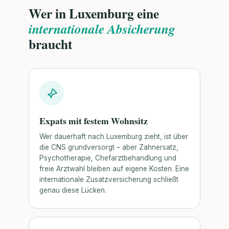
Wer in Luxemburg eine
internationale Absicherung
braucht
Expats mit festem Wohnsitz
Wer dauerhaft nach Luxemburg zieht, ist über
die CNS grundversorgt – aber Zahnersatz,
Psychotherapie, Chefarztbehandlung und
freie Arztwahl bleiben auf eigene Kosten. Eine
internationale Zusatzversicherung schließt
genau diese Lücken.