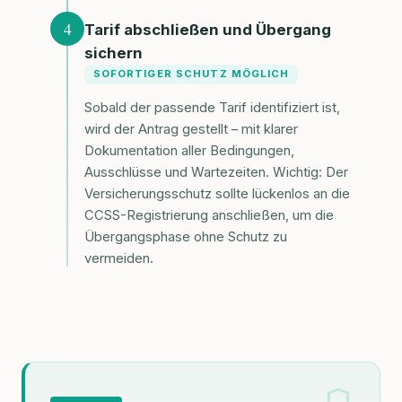
4
Tarif abschließen und Übergang
sichern
SOFORTIGER SCHUTZ MÖGLICH
Sobald der passende Tarif identifiziert ist,
wird der Antrag gestellt – mit klarer
Dokumentation aller Bedingungen,
Ausschlüsse und Wartezeiten. Wichtig: Der
Versicherungsschutz sollte lückenlos an die
CCSS-Registrierung anschließen, um die
Übergangsphase ohne Schutz zu
vermeiden.