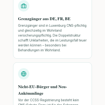
Grenzgänger aus DE, FR, BE
Grenzgänger sind in Luxemburg CNS-pflichtig
und gleichzeitig im Wohnland
versicherungspflichtig. Die Doppelstruktur
schafft Unklarheiten, die im Leistungsfall teuer
werden können – besonders bei
Behandlungen im Wohnland.
Nicht-EU-Bürger und Neu-
Ankömmlinge
Vor der CCSS-Registrierung besteht kein