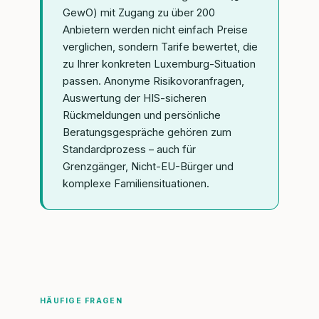
GewO) mit Zugang zu über 200
Anbietern werden nicht einfach Preise
verglichen, sondern Tarife bewertet, die
zu Ihrer konkreten Luxemburg-Situation
passen. Anonyme Risikovoranfragen,
Auswertung der HIS-sicheren
Rückmeldungen und persönliche
Beratungsgespräche gehören zum
Standardprozess – auch für
Grenzgänger, Nicht-EU-Bürger und
komplexe Familiensituationen.
HÄUFIGE FRAGEN