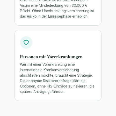
CNS-Schutz. Dazu ist für das Schengen-
Visum eine Mindedeckung von 30.000 €
Pflicht. Ohne Überbrückungsversicherung ist
das Risiko in der Einreisephase erheblich.
Personen mit Vorerkrankungen
Wer mit einer Vorerkrankung eine
internationale Krankenversicherung
abschließen möchte, braucht eine Strategie:
Die anonyme Risikovoranfrage klärt die
Optionen, ohne HIS-Einträge zu riskieren, die
spätere Anträge gefährden.