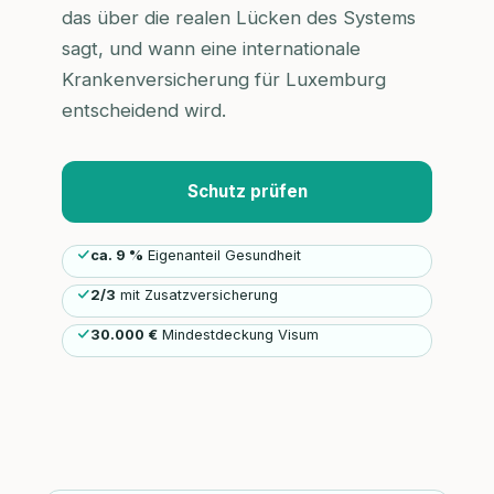
das über die realen Lücken des Systems
sagt, und wann eine internationale
Krankenversicherung für Luxemburg
entscheidend wird.
Schutz prüfen
ca. 9 %
Eigenanteil Gesundheit
2/3
mit Zusatzversicherung
30.000 €
Mindestdeckung Visum