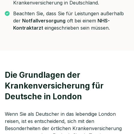
Krankenversicherung in Deutschland.
Beachten Sie, dass Sie für Leistungen außerhalb
der
Notfallversorgung
oft bei einem
NHS-
Kontraktarzt
eingeschrieben sein müssen.
Die Grundlagen der
Krankenversicherung für
Deutsche in London
Wenn Sie als Deutscher in das lebendige London
reisen, ist es entscheidend, sich mit den
Besonderheiten der örtlichen Krankenversicherung