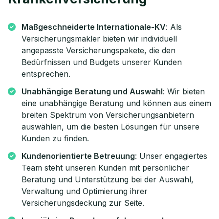
Maßgeschneiderte Internationale-KV
: Als
Versicherungsmakler bieten wir individuell
angepasste Versicherungspakete, die den
Bedürfnissen und Budgets unserer Kunden
entsprechen.
Unabhängige Beratung und Auswahl
: Wir bieten
eine unabhängige Beratung und können aus einem
breiten Spektrum von Versicherungsanbietern
auswählen, um die besten Lösungen für unsere
Kunden zu finden.
Kundenorientierte Betreuung
: Unser engagiertes
Team steht unseren Kunden mit persönlicher
Beratung und Unterstützung bei der Auswahl,
Verwaltung und Optimierung ihrer
Versicherungsdeckung zur Seite.