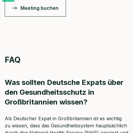
Meeting buchen
FAQ
Was sollten Deutsche Expats über
den Gesundheitsschutz in
Großbritannien wissen?
Als Deutscher Expat in Großbritannien ist es wichtig
zu wissen, dass das Gesundheitssystem hauptsächlich
durch den National Health Service (NHS) operiert und