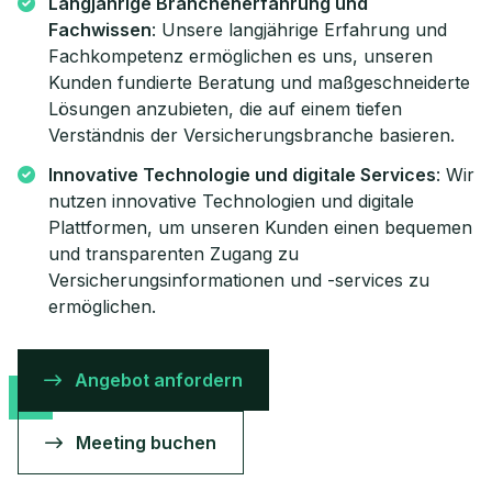
Langjährige Branchenerfahrung und
Fachwissen
: Unsere langjährige Erfahrung und
Fachkompetenz ermöglichen es uns, unseren
Kunden fundierte Beratung und maßgeschneiderte
Lösungen anzubieten, die auf einem tiefen
Verständnis der Versicherungsbranche basieren.
Innovative Technologie und digitale Services
: Wir
nutzen innovative Technologien und digitale
Plattformen, um unseren Kunden einen bequemen
und transparenten Zugang zu
Versicherungsinformationen und -services zu
ermöglichen.
Angebot anfordern
Meeting buchen