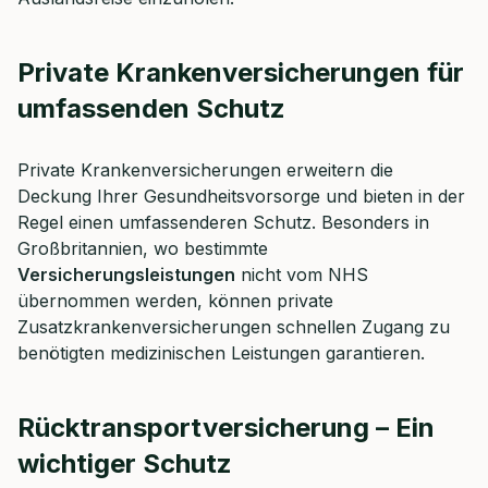
Private Krankenversicherungen für
umfassenden Schutz
Private Krankenversicherungen erweitern die
Deckung Ihrer Gesundheitsvorsorge und bieten in der
Regel einen umfassenderen Schutz. Besonders in
Großbritannien, wo bestimmte
Versicherungsleistungen
nicht vom NHS
übernommen werden, können private
Zusatzkrankenversicherungen schnellen Zugang zu
benötigten medizinischen Leistungen garantieren.
Rücktransportversicherung – Ein
wichtiger Schutz