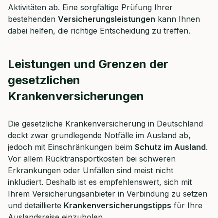
Aktivitäten ab. Eine sorgfältige Prüfung Ihrer
bestehenden
Versicherungsleistungen
kann Ihnen
dabei helfen, die richtige Entscheidung zu treffen.
Leistungen und Grenzen der
gesetzlichen
Krankenversicherungen
Die gesetzliche Krankenversicherung in Deutschland
deckt zwar grundlegende Notfälle im Ausland ab,
jedoch mit Einschränkungen beim
Schutz im Ausland
.
Vor allem Rücktransportkosten bei schweren
Erkrankungen oder Unfällen sind meist nicht
inkludiert. Deshalb ist es empfehlenswert, sich mit
Ihrem Versicherungsanbieter in Verbindung zu setzen
und detaillierte
Krankenversicherungstipps
für Ihre
Auslandsreise einzuholen.