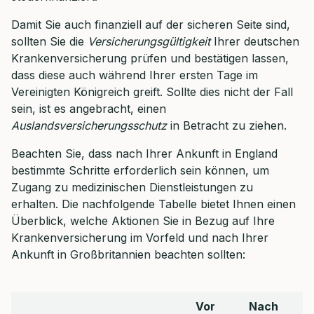
Damit Sie auch finanziell auf der sicheren Seite sind,
sollten Sie die
Versicherungsgültigkeit
Ihrer deutschen
Krankenversicherung prüfen und bestätigen lassen,
dass diese auch während Ihrer ersten Tage im
Vereinigten Königreich greift. Sollte dies nicht der Fall
sein, ist es angebracht, einen
Auslandsversicherungsschutz
in Betracht zu ziehen.
Beachten Sie, dass nach Ihrer Ankunft in England
bestimmte Schritte erforderlich sein können, um
Zugang zu medizinischen Dienstleistungen zu
erhalten. Die nachfolgende Tabelle bietet Ihnen einen
Überblick, welche Aktionen Sie in Bezug auf Ihre
Krankenversicherung im Vorfeld und nach Ihrer
Ankunft in Großbritannien beachten sollten:
Vor
Nach