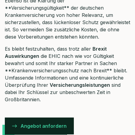
Ebenso ist die Klärung der
**Versicherungsgültigkeit** der deutschen
Krankenversicherung von hoher Relevanz, um
sicherzustellen, dass lückenloser Schutz gewährleistet
ist. So vermeiden Sie zusätzliche Kosten, die ohne
diese Vorbereitungen entstehen könnten.
Es bleibt festzuhalten, dass trotz aller
Brexit
Auswirkungen
die EHIC nach wie vor Gültigkeit
bewahrt und somit Ihr starker Partner in Sachen
**Krankenversicherungsschutz nach Brexit** bleibt.
Umfassende Informationen und eine kontinuierliche
Überprüfung Ihrer
Versicherungsleistungen
sind
dabei Ihr Schlüssel zur unbeschwerten Zeit in
Großbritannien.
Angebot anfordern