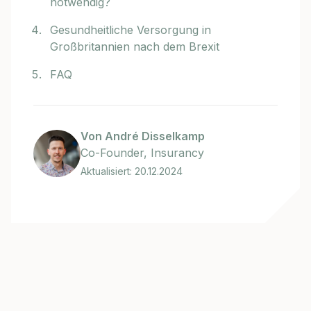
notwendig?
Gesundheitliche Versorgung in
Großbritannien nach dem Brexit
FAQ
Von André Disselkamp
Co-Founder, Insurancy
Aktualisiert: 20.12.2024