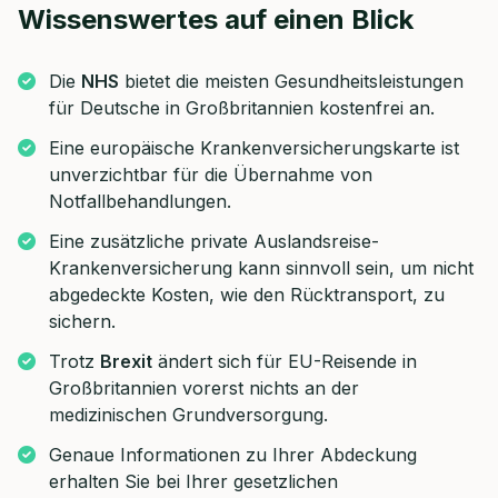
Wissenswertes auf einen Blick
Die
NHS
bietet die meisten Gesundheitsleistungen
für Deutsche in Großbritannien kostenfrei an.
Eine europäische Krankenversicherungskarte ist
unverzichtbar für die Übernahme von
Notfallbehandlungen.
Eine zusätzliche private Auslandsreise-
Krankenversicherung kann sinnvoll sein, um nicht
abgedeckte Kosten, wie den Rücktransport, zu
sichern.
Trotz
Brexit
ändert sich für EU-Reisende in
Großbritannien vorerst nichts an der
medizinischen Grundversorgung.
Genaue Informationen zu Ihrer Abdeckung
erhalten Sie bei Ihrer gesetzlichen