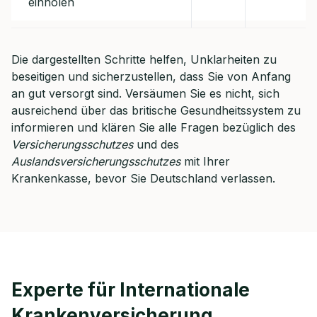
einholen
Die dargestellten Schritte helfen, Unklarheiten zu
beseitigen und sicherzustellen, dass Sie von Anfang
an gut versorgt sind. Versäumen Sie es nicht, sich
ausreichend über das britische Gesundheitssystem zu
informieren und klären Sie alle Fragen bezüglich des
Versicherungsschutzes
und des
Auslandsversicherungsschutzes
mit Ihrer
Krankenkasse, bevor Sie Deutschland verlassen.
Experte für Internationale
Krankenversicherung