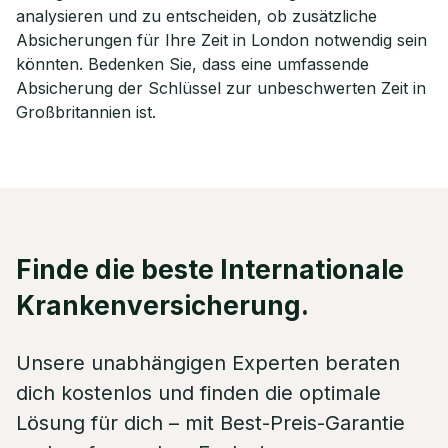
analysieren und zu entscheiden, ob zusätzliche
Absicherungen für Ihre Zeit in London notwendig sein
könnten. Bedenken Sie, dass eine umfassende
Absicherung der Schlüssel zur unbeschwerten Zeit in
Großbritannien ist.
Finde die beste Internationale
Krankenversicherung.
Unsere unabhängigen Experten beraten
dich kostenlos und finden die optimale
Lösung für dich – mit Best-Preis-Garantie