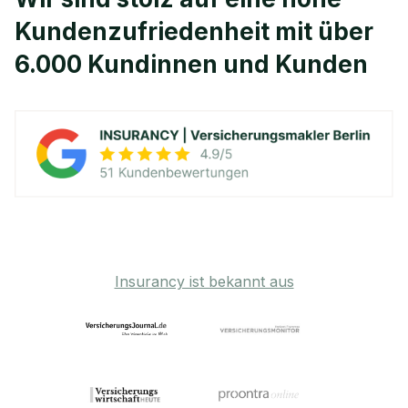
Kunden­zufriedenheit mit über
6.000 Kundinnen und Kunden
Insurancy ist bekannt aus