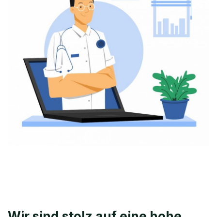
Wir sind stolz auf eine hohe