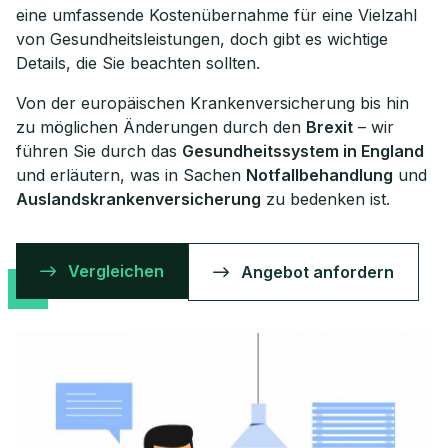
eine umfassende Kostenübernahme für eine Vielzahl
von Gesundheitsleistungen, doch gibt es wichtige
Details, die Sie beachten sollten.
Von der europäischen Krankenversicherung bis hin
zu möglichen Änderungen durch den
Brexit
– wir
führen Sie durch das
Gesundheitssystem in England
und erläutern, was in Sachen
Notfallbehandlung
und
Auslandskrankenversicherung
zu bedenken ist.
Vergleichen
Angebot anfordern