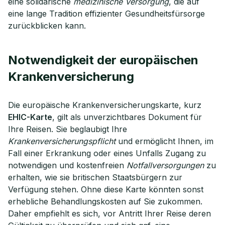
eine solidarische
medizinische Versorgung
, die auf
eine lange Tradition effizienter Gesundheitsfürsorge
zurückblicken kann.
Notwendigkeit der europäischen
Krankenversicherung
Die europäische Krankenversicherungskarte, kurz
EHIC-Karte
, gilt als unverzichtbares Dokument für
Ihre Reisen. Sie beglaubigt Ihre
Krankenversicherungspflicht
und ermöglicht Ihnen, im
Fall einer Erkrankung oder eines Unfalls Zugang zu
notwendigen und kostenfreien
Notfallversorgungen
zu
erhalten, wie sie britischen Staatsbürgern zur
Verfügung stehen. Ohne diese Karte könnten sonst
erhebliche Behandlungskosten auf Sie zukommen.
Daher empfiehlt es sich, vor Antritt Ihrer Reise deren