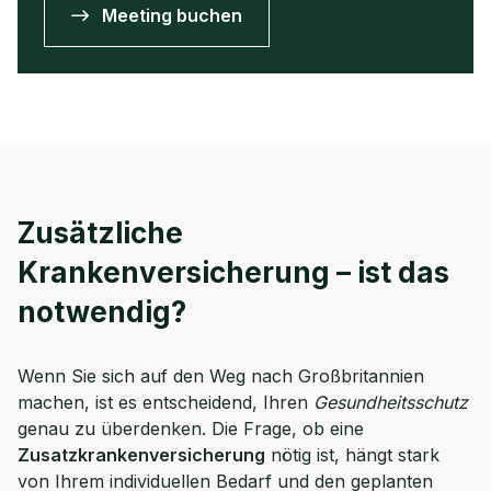
Meeting buchen
Zusätzliche
Krankenversicherung – ist das
notwendig?
Wenn Sie sich auf den Weg nach Großbritannien
machen, ist es entscheidend, Ihren
Gesundheitsschutz
genau zu überdenken. Die Frage, ob eine
Zusatzkrankenversicherung
nötig ist, hängt stark
von Ihrem individuellen Bedarf und den geplanten