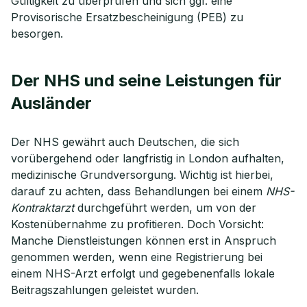
Gültigkeit zu überprüfen und sich ggf. eine
Provisorische Ersatzbescheinigung (PEB) zu
besorgen.
Der NHS und seine Leistungen für
Ausländer
Der NHS gewährt auch Deutschen, die sich
vorübergehend oder langfristig in London aufhalten,
medizinische Grundversorgung. Wichtig ist hierbei,
darauf zu achten, dass Behandlungen bei einem
NHS-
Kontraktarzt
durchgeführt werden, um von der
Kostenübernahme zu profitieren. Doch Vorsicht:
Manche Dienstleistungen können erst in Anspruch
genommen werden, wenn eine Registrierung bei
einem NHS-Arzt erfolgt und gegebenenfalls lokale
Beitragszahlungen geleistet wurden.