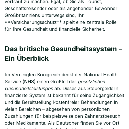
vertraut zu machen. Egal, ob Sie als Tourist,
Geschäftsreisender oder als angehender Bewohner
Großbritanniens unterwegs sind, Ihr
**Versicherungsschutz** spielt eine zentrale Rolle
für Ihre Gesundheit und finanzielle Sicherheit.
Das britische Gesundheitssystem –
Ein Überblick
Im Vereinigten Königreich deckt der National Health
Service (
NHS
) einen Großteil der
gesetzlichen
Gesundheitsleistungen
ab. Dieses aus Steuergeldern
finanzierte System ist bekannt für seine Zugänglichkeit
und die Bereitstellung kostenfreier Behandlungen in
vielen Bereichen – abgesehen von persönlichen
Zuzahlungen für beispielsweise den Zahnarztbesuch
oder Medikamente. Als Deutscher finden Sie vor Ort