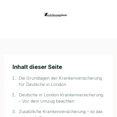
Inhalt dieser Seite
Die Grundlagen der Krankenversicherung
für Deutsche in London
Deutsche in London Krankenversicherung
– Vor dem Umzug beachten
Zusätzliche Krankenversicherung – ist das