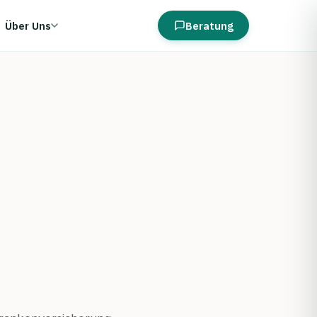
Über Uns
Beratung