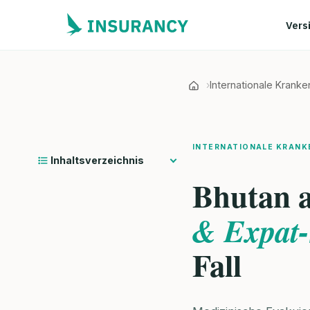
Vers
Internationale Krank
INTERNATIONALE KRANK
Inhaltsverzeichnis
Bhutan 
& Expat-
Fall