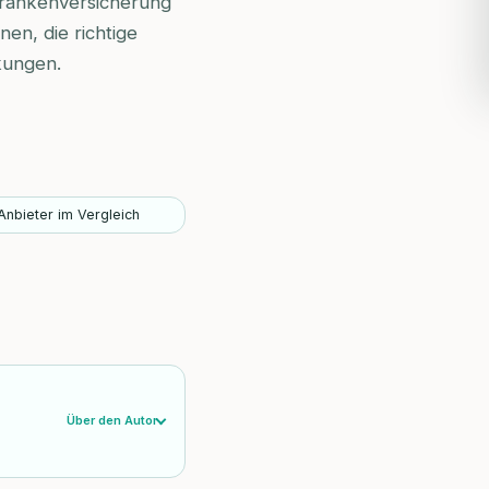
Krankenversicherung
nen, die richtige
kungen.
Anbieter im Vergleich
Über den Autor