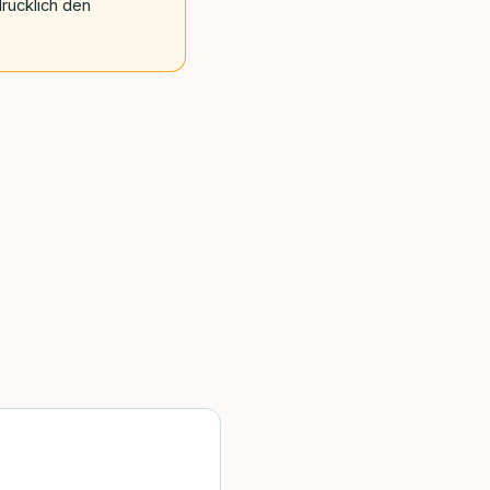
rücklich den