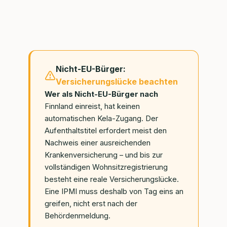
Nicht-EU-Bürger:
Versicherungslücke beachten
Wer als Nicht-EU-Bürger nach
Finnland einreist, hat keinen
automatischen Kela-Zugang. Der
Aufenthaltstitel erfordert meist den
Nachweis einer ausreichenden
Krankenversicherung – und bis zur
vollständigen Wohnsitzregistrierung
besteht eine reale Versicherungslücke.
Eine IPMI muss deshalb von Tag eins an
greifen, nicht erst nach der
Behördenmeldung.