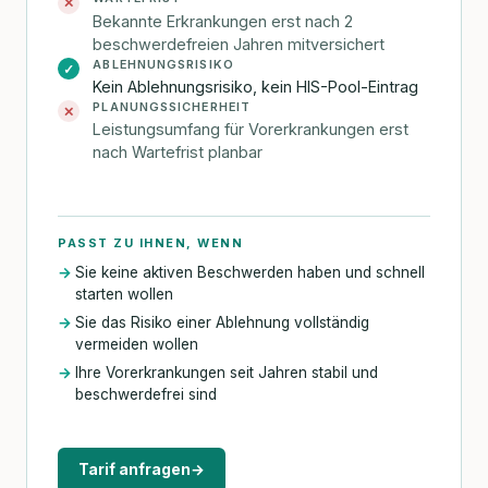
✕
Bekannte Erkrankungen erst nach 2
beschwerdefreien Jahren mitversichert
ABLEHNUNGSRISIKO
✓
Kein Ablehnungsrisiko, kein HIS-Pool-Eintrag
PLANUNGSSICHERHEIT
✕
Leistungsumfang für Vorerkrankungen erst
nach Wartefrist planbar
PASST ZU IHNEN, WENN
Sie keine aktiven Beschwerden haben und schnell
starten wollen
Sie das Risiko einer Ablehnung vollständig
vermeiden wollen
Ihre Vorerkrankungen seit Jahren stabil und
beschwerdefrei sind
Tarif anfragen
→