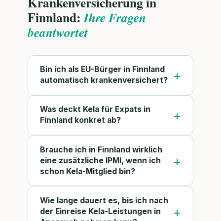
Krankenversicherung in
Finnland:
Ihre Fragen
beantwortet
Bin ich als EU-Bürger in Finnland
automatisch krankenversichert?
Was deckt Kela für Expats in
Finnland konkret ab?
Brauche ich in Finnland wirklich
eine zusätzliche IPMI, wenn ich
schon Kela-Mitglied bin?
Wie lange dauert es, bis ich nach
der Einreise Kela-Leistungen in