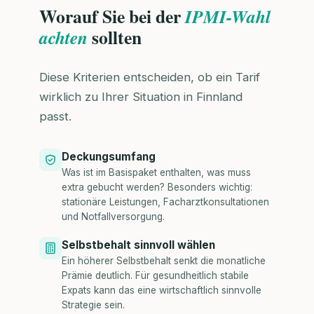
Worauf Sie bei der
IPMI-Wahl
sollten
achten
Diese Kriterien entscheiden, ob ein Tarif
wirklich zu Ihrer Situation in Finnland
passt.
Deckungsumfang
Was ist im Basispaket enthalten, was muss
extra gebucht werden? Besonders wichtig:
stationäre Leistungen, Facharztkonsultationen
und Notfallversorgung.
Selbstbehalt sinnvoll wählen
Ein höherer Selbstbehalt senkt die monatliche
Prämie deutlich. Für gesundheitlich stabile
Expats kann das eine wirtschaftlich sinnvolle
Strategie sein.