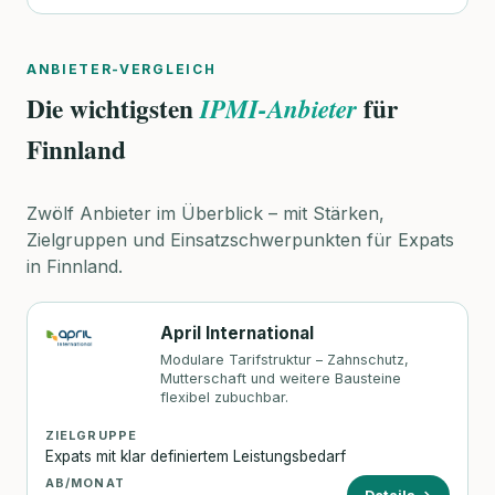
ANBIETER-VERGLEICH
Die wichtigsten
für
IPMI-Anbieter
Finnland
Zwölf Anbieter im Überblick – mit Stärken,
Zielgruppen und Einsatzschwerpunkten für Expats
in Finnland.
April International
Modulare Tarifstruktur – Zahnschutz,
Mutterschaft und weitere Bausteine
flexibel zubuchbar.
ZIELGRUPPE
Expats mit klar definiertem Leistungsbedarf
AB/MONAT