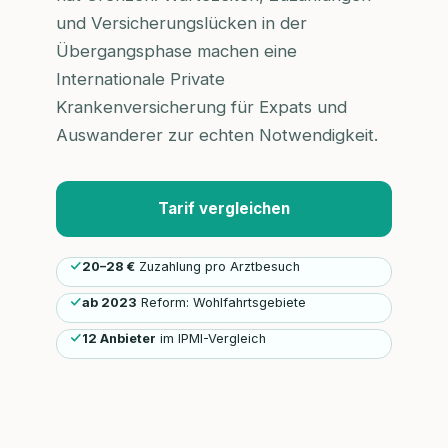
und Versicherungslücken in der
Übergangsphase machen eine
Internationale Private
Krankenversicherung für Expats und
Auswanderer zur echten Notwendigkeit.
Tarif vergleichen
20–28 €
Zuzahlung pro Arztbesuch
ab 2023
Reform: Wohlfahrtsgebiete
12 Anbieter
im IPMI-Vergleich