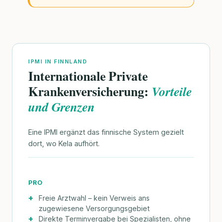
IPMI IN FINNLAND
Internationale Private
Krankenversicherung:
Vorteile
und Grenzen
Eine IPMI ergänzt das finnische System gezielt
dort, wo Kela aufhört.
PRO
Freie Arztwahl – kein Verweis ans
zugewiesene Versorgungsgebiet
Direkte Terminvergabe bei Spezialisten, ohne