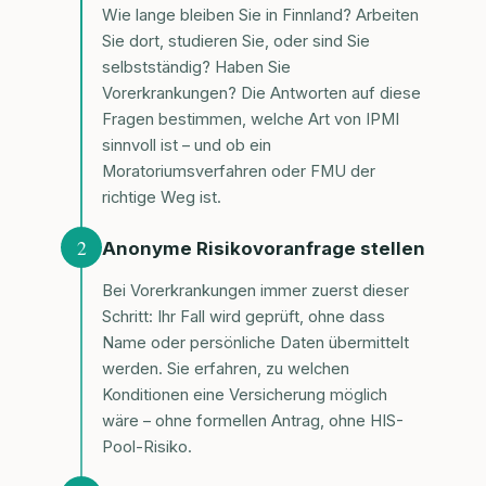
Wie lange bleiben Sie in Finnland? Arbeiten
Sie dort, studieren Sie, oder sind Sie
selbstständig? Haben Sie
Vorerkrankungen? Die Antworten auf diese
Fragen bestimmen, welche Art von IPMI
sinnvoll ist – und ob ein
Moratoriumsverfahren oder FMU der
richtige Weg ist.
2
Anonyme Risikovoranfrage stellen
Bei Vorerkrankungen immer zuerst dieser
Schritt: Ihr Fall wird geprüft, ohne dass
Name oder persönliche Daten übermittelt
werden. Sie erfahren, zu welchen
Konditionen eine Versicherung möglich
wäre – ohne formellen Antrag, ohne HIS-
Pool-Risiko.