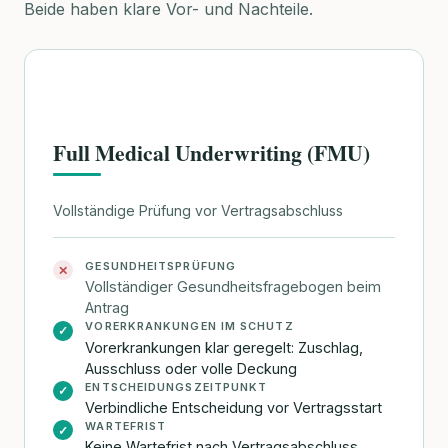
Beide haben klare Vor- und Nachteile.
Full Medical Underwriting (FMU)
Vollständige Prüfung vor Vertragsabschluss
GESUNDHEITSPRÜFUNG
✕
Vollständiger Gesundheitsfragebogen beim
Antrag
VORERKRANKUNGEN IM SCHUTZ
✓
Vorerkrankungen klar geregelt: Zuschlag,
Ausschluss oder volle Deckung
ENTSCHEIDUNGSZEITPUNKT
✓
Verbindliche Entscheidung vor Vertragsstart
WARTEFRIST
✓
Keine Wartefrist nach Vertragsabschluss