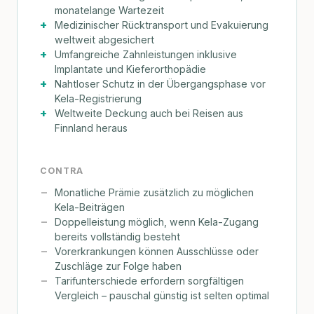
monatelange Wartezeit
Medizinischer Rücktransport und Evakuierung
weltweit abgesichert
Umfangreiche Zahnleistungen inklusive
Implantate und Kieferorthopädie
Nahtloser Schutz in der Übergangsphase vor
Kela-Registrierung
Weltweite Deckung auch bei Reisen aus
Finnland heraus
CONTRA
Monatliche Prämie zusätzlich zu möglichen
Kela-Beiträgen
Doppelleistung möglich, wenn Kela-Zugang
bereits vollständig besteht
Vorerkrankungen können Ausschlüsse oder
Zuschläge zur Folge haben
Tarifunterschiede erfordern sorgfältigen
Vergleich – pauschal günstig ist selten optimal