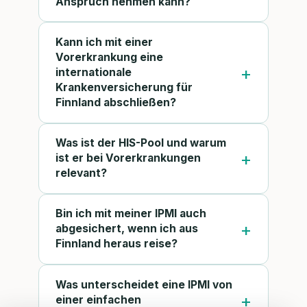
Anspruch nehmen kann?
Kann ich mit einer
Vorerkrankung eine
internationale
Krankenversicherung für
Finnland abschließen?
Was ist der HIS-Pool und warum
ist er bei Vorerkrankungen
relevant?
Bin ich mit meiner IPMI auch
abgesichert, wenn ich aus
Finnland heraus reise?
Was unterscheidet eine IPMI von
einer einfachen