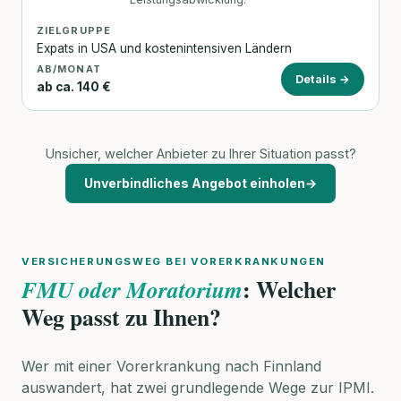
ZIELGRUPPE
Expats in USA und kostenintensiven Ländern
AB/MONAT
Details →
ab ca. 140 €
Unsicher, welcher Anbieter zu Ihrer Situation passt?
Unverbindliches Angebot einholen
→
VERSICHERUNGSWEG BEI VORERKRANKUNGEN
: Welcher
FMU oder Moratorium
Weg passt zu Ihnen?
Wer mit einer Vorerkrankung nach Finnland
auswandert, hat zwei grundlegende Wege zur IPMI.