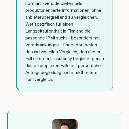
hofmann-vers.de bieten teils
produktorientierte Informationen, ohne
anbieterübergreifend zu vergleichen.
Wer spezifisch für einen
Langzeitaufenthalt in Finnland die
passende IPMI sucht – besonders mit
Vorerkrankungen – findet dort selten
den individuellen Vergleich, den dieser
Fall erfordert. Insurancy begleitet genau
diese komplexen Fälle mit persönlicher
Antragsbegleitung und marktbreitem
Tarifvergleich.