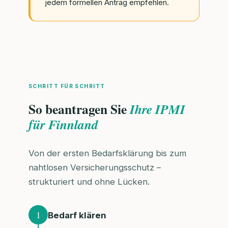
jedem formellen Antrag empfehlen.
SCHRITT FÜR SCHRITT
So beantragen Sie
Ihre IPMI
für Finnland
Von der ersten Bedarfsklärung bis zum
nahtlosen Versicherungsschutz –
strukturiert und ohne Lücken.
1
Bedarf klären