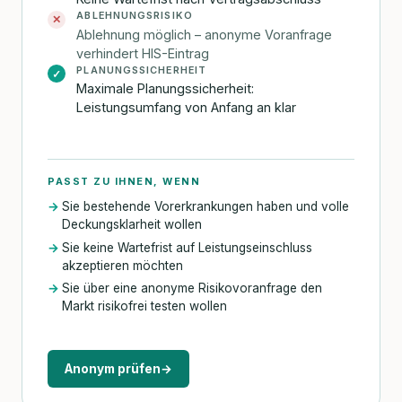
ABLEHNUNGSRISIKO
✕
Ablehnung möglich – anonyme Voranfrage
verhindert HIS-Eintrag
PLANUNGSSICHERHEIT
✓
Maximale Planungssicherheit:
Leistungsumfang von Anfang an klar
PASST ZU IHNEN, WENN
Sie bestehende Vorerkrankungen haben und volle
Deckungsklarheit wollen
Sie keine Wartefrist auf Leistungseinschluss
akzeptieren möchten
Sie über eine anonyme Risikovoranfrage den
Markt risikofrei testen wollen
Anonym prüfen
→