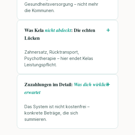
Gesundheitsversorgung – nicht mehr
die Kommunen.
Was Kela
: Die echten
nicht abdeckt
Lücken
Zahnersatz, Rücktransport,
Psychotherapie – hier endet Kelas
Leistungspflicht.
Zuzahlungen im Detail:
Was dich wirklich
erwartet
Das System ist nicht kostenfrei –
konkrete Beträge, die sich
summieren.