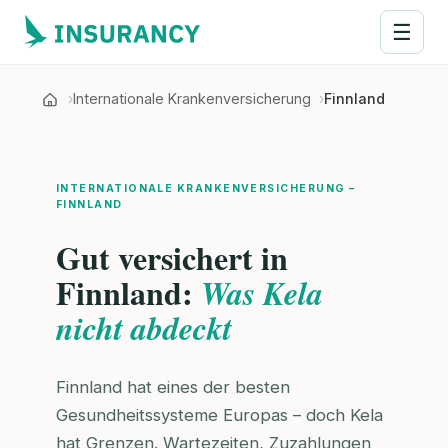
☰
Internationale Krankenversicherung
Finnland
INTERNATIONALE KRANKENVERSICHERUNG –
FINNLAND
Gut versichert in
Finnland:
Was Kela
nicht abdeckt
Finnland hat eines der besten
Gesundheitssysteme Europas – doch Kela
hat Grenzen. Wartezeiten, Zuzahlungen