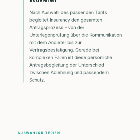
aktivieren
Nach Auswahl des passenden Tarifs
begleitet Insurancy den gesamten
Antragsprozess – von der
Unterlagenprüfung über die Kommunikation
mit dem Anbieter bis zur
Vertragsbestätigung. Gerade bei
komplexen Fällen ist diese persönliche
Antragsbegleitung der Unterschied
zwischen Ablehnung und passendem
Schutz.
AUSWAHLKRITERIEN