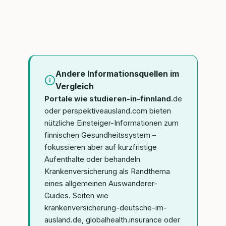
Andere Informationsquellen im
Vergleich
Portale wie studieren-in-finnland
.de
oder perspektiveausland.com bieten
nützliche Einsteiger-Informationen zum
finnischen Gesundheitssystem –
fokussieren aber auf kurzfristige
Aufenthalte oder behandeln
Krankenversicherung als Randthema
eines allgemeinen Auswanderer-
Guides. Seiten wie
krankenversicherung-deutsche-im-
ausland.de, globalhealth.insurance oder