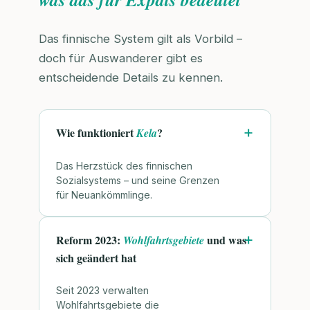
Das finnische System gilt als Vorbild –
doch für Auswanderer gibt es
entscheidende Details zu kennen.
Wie funktioniert
?
Kela
Das Herzstück des finnischen
Sozialsystems – und seine Grenzen
für Neuankömmlinge.
Reform 2023:
und was
Wohlfahrtsgebiete
sich geändert hat
Seit 2023 verwalten
Wohlfahrtsgebiete die