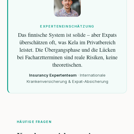
EXPERTENEINSCHÄTZUNG
Das finnische System ist solide – aber Expats
überschätzen oft, was Kela im Privatbereich
leistet. Die Übergangsphase und die Lücken
bei Facharztterminen sind reale Risiken, keine
theoretischen.
Insurancy Expertenteam
·
Internationale
Krankenversicherung & Expat-Absicherung
HÄUFIGE FRAGEN