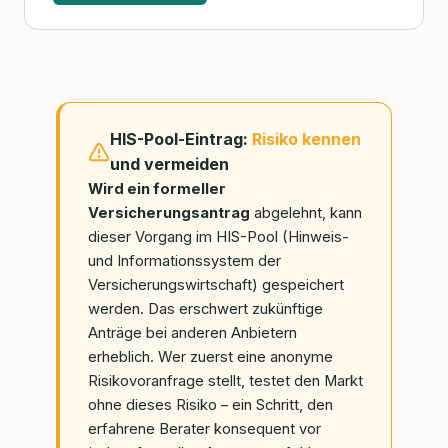
HIS-Pool-Eintrag:
Risiko kennen
und vermeiden
Wird ein formeller
Versicherungsantrag
abgelehnt, kann
dieser Vorgang im HIS-Pool (Hinweis-
und Informationssystem der
Versicherungswirtschaft) gespeichert
werden. Das erschwert zukünftige
Anträge bei anderen Anbietern
erheblich. Wer zuerst eine anonyme
Risikovoranfrage stellt, testet den Markt
ohne dieses Risiko – ein Schritt, den
erfahrene Berater konsequent vor