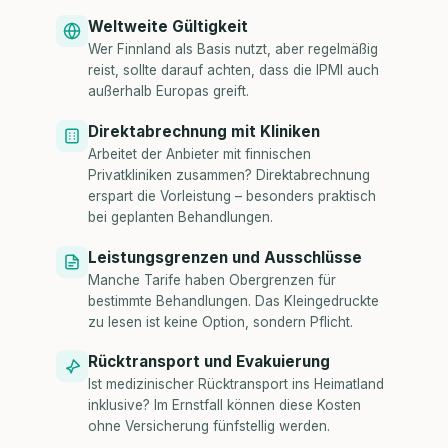
Weltweite Gültigkeit
Wer Finnland als Basis nutzt, aber regelmäßig
reist, sollte darauf achten, dass die IPMI auch
außerhalb Europas greift.
Direktabrechnung mit Kliniken
Arbeitet der Anbieter mit finnischen
Privatkliniken zusammen? Direktabrechnung
erspart die Vorleistung – besonders praktisch
bei geplanten Behandlungen.
Leistungsgrenzen und Ausschlüsse
Manche Tarife haben Obergrenzen für
bestimmte Behandlungen. Das Kleingedruckte
zu lesen ist keine Option, sondern Pflicht.
Rücktransport und Evakuierung
Ist medizinischer Rücktransport ins Heimatland
inklusive? Im Ernstfall können diese Kosten
ohne Versicherung fünfstellig werden.