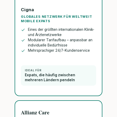
Cigna
GLOBALES NETZWERK FÜR WELTWEIT
MOBILE EXPATS
Eines der größten internationalen Klinik-
und Ärztenetzwerke
Modularer Tarifaufbau – anpassbar an
individuelle Bedürfnisse
Mehrsprachiger 24/7-Kundenservice
IDEAL FÜR
Expats, die häufig zwischen
mehreren Ländern pendeln
Allianz Care