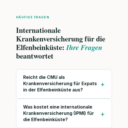
HÄUFIGE FRAGEN
Internationale
Krankenversicherung für die
Elfenbeinküste:
Ihre Fragen
beantwortet
Reicht die CMU als
Krankenversicherung für Expats
in der Elfenbeinküste aus?
Was kostet eine internationale
Krankenversicherung (IPMI) für
die Elfenbeinküste?