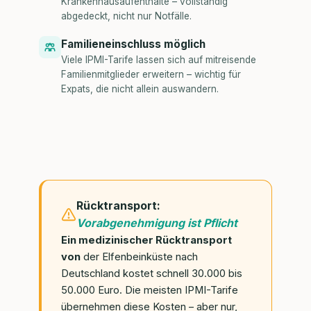
Krankenhausaufenthalte – vollständig
abgedeckt, nicht nur Notfälle.
Familieneinschluss möglich
Viele IPMI-Tarife lassen sich auf mitreisende
Familienmitglieder erweitern – wichtig für
Expats, die nicht allein auswandern.
Rücktransport:
Vorabgenehmigung ist Pflicht
Ein medizinischer Rücktransport
von
der Elfenbeinküste nach
Deutschland kostet schnell 30.000 bis
50.000 Euro. Die meisten IPMI-Tarife
übernehmen diese Kosten – aber nur,