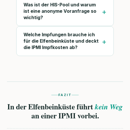
Was ist der HIS-Pool und warum
ist eine anonyme Voranfrage so
wichtig?
Welche Impfungen brauche ich
für die Elfenbeinküste und deckt
die IPMI Impfkosten ab?
FAZIT
In der Elfenbeinküste führt
kein Weg
an einer IPMI vorbei.