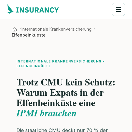
☰
Internationale Krankenversicherung
Elfenbeinkueste
INTERNATIONALE KRANKENVERSICHERUNG –
ELFENBEINKÜSTE
Trotz CMU kein Schutz:
Warum Expats in der
Elfenbeinküste eine
IPMI brauchen
Die staatliche CMU deckt nur 70 % der