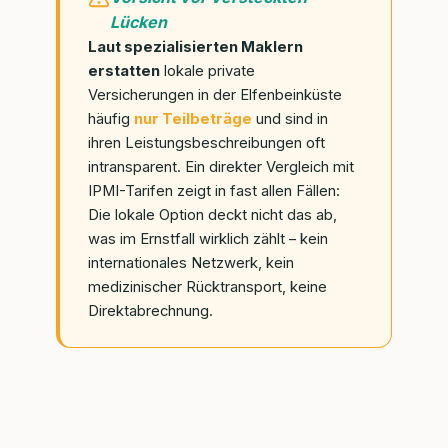
Lücken
Laut spezialisierten Maklern
erstatten
lokale private
Versicherungen in der Elfenbeinküste
häufig
nur Teilbeträge
und sind in
ihren Leistungsbeschreibungen oft
intransparent. Ein direkter Vergleich mit
IPMI-Tarifen zeigt in fast allen Fällen:
Die lokale Option deckt nicht das ab,
was im Ernstfall wirklich zählt – kein
internationales Netzwerk, kein
medizinischer Rücktransport, keine
Direktabrechnung.