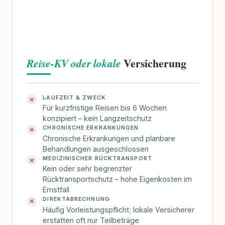
Versicherung
Reise-KV oder lokale
LAUFZEIT & ZWECK
✕
Für kurzfristige Reisen bis 6 Wochen
konzipiert – kein Langzeitschutz
CHRONISCHE ERKRANKUNGEN
✕
Chronische Erkrankungen und planbare
Behandlungen ausgeschlossen
MEDIZINISCHER RÜCKTRANSPORT
✕
Kein oder sehr begrenzter
Rücktransportschutz – hohe Eigenkosten im
Ernstfall
DIREKTABRECHNUNG
✕
Häufig Vorleistungspflicht; lokale Versicherer
erstatten oft nur Teilbeträge