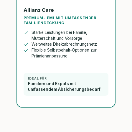
Allianz Care
PREMIUM-IPMI MIT UMFASSENDER
FAMILIENDECKUNG
Starke Leistungen bei Familie,
Mutterschaft und Vorsorge
Weltweites Direktabrechnungsnetz
Flexible Selbstbehalt-Optionen zur
Prämienanpassung
IDEAL FÜR
Familien und Expats mit
umfassendem Absicherungsbedarf