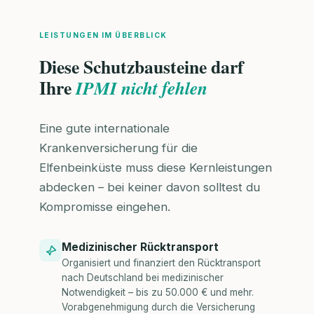
LEISTUNGEN IM ÜBERBLICK
Diese Schutzbausteine darf
Ihre
IPMI nicht fehlen
Eine gute internationale
Krankenversicherung für die
Elfenbeinküste muss diese Kernleistungen
abdecken – bei keiner davon solltest du
Kompromisse eingehen.
Medizinischer Rücktransport
Organisiert und finanziert den Rücktransport
nach Deutschland bei medizinischer
Notwendigkeit – bis zu 50.000 € und mehr.
Vorabgenehmigung durch die Versicherung