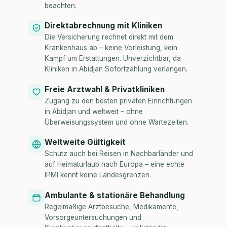
beachten.
Direktabrechnung mit Kliniken
Die Versicherung rechnet direkt mit dem
Krankenhaus ab – keine Vorleistung, kein
Kampf um Erstattungen. Unverzichtbar, da
Kliniken in Abidjan Sofortzahlung verlangen.
Freie Arztwahl & Privatkliniken
Zugang zu den besten privaten Einrichtungen
in Abidjan und weltweit – ohne
Überweisungssystem und ohne Wartezeiten.
Weltweite Gültigkeit
Schutz auch bei Reisen in Nachbarländer und
auf Heimaturlaub nach Europa – eine echte
IPMI kennt keine Landesgrenzen.
Ambulante & stationäre Behandlung
Regelmäßige Arztbesuche, Medikamente,
Vorsorgeuntersuchungen und