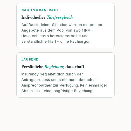
NACH VORANFRAGE
Individueller
Tarifvergleich
Auf Basis deiner Situation werden die besten
Angebote aus dem Pool von zwölf IPMI-
Hauptanbietern herausgearbeitet und
verständlich erklärt – ohne Fachjargon.
LAUFEND
Persönliche
dauerhaft
Begleitung
Insurancy begleitet dich durch den
Antragsprozess und steht auch danach als
Ansprechpartner zur Verfügung. Kein einmaliger
Abschluss – eine langfristige Beziehung.