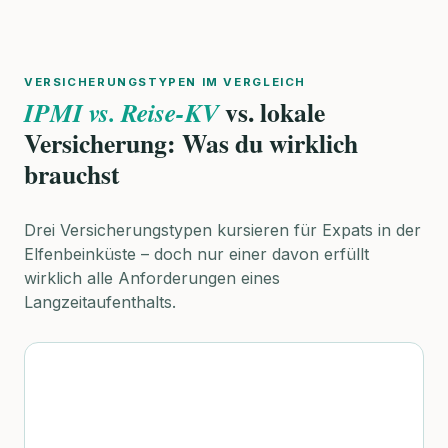
VERSICHERUNGSTYPEN IM VERGLEICH
vs. lokale
IPMI vs. Reise-KV
Versicherung: Was du wirklich
brauchst
Drei Versicherungstypen kursieren für Expats in der
Elfenbeinküste – doch nur einer davon erfüllt
wirklich alle Anforderungen eines
Langzeitaufenthalts.