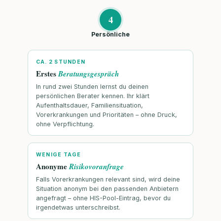
4
Persönliche
CA. 2 STUNDEN
Erstes
Beratungsgespräch
In rund zwei Stunden lernst du deinen
persönlichen Berater kennen. Ihr klärt
Aufenthaltsdauer, Familiensituation,
Vorerkrankungen und Prioritäten – ohne Druck,
ohne Verpflichtung.
WENIGE TAGE
Anonyme
Risikovoranfrage
Falls Vorerkrankungen relevant sind, wird deine
Situation anonym bei den passenden Anbietern
angefragt – ohne HIS-Pool-Eintrag, bevor du
irgendetwas unterschreibst.