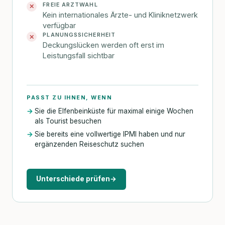
FREIE ARZTWAHL
✕
Kein internationales Ärzte- und Kliniknetzwerk
verfügbar
PLANUNGSSICHERHEIT
✕
Deckungslücken werden oft erst im
Leistungsfall sichtbar
PASST ZU IHNEN, WENN
Sie die Elfenbeinküste für maximal einige Wochen
als Tourist besuchen
Sie bereits eine vollwertige IPMI haben und nur
ergänzenden Reiseschutz suchen
Unterschiede prüfen
→