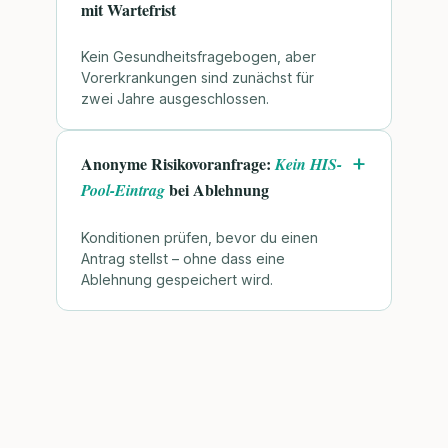
mit Wartefrist
Kein Gesundheitsfragebogen, aber
Vorerkrankungen sind zunächst für
zwei Jahre ausgeschlossen.
Anonyme Risikovoranfrage:
Kein HIS-
bei Ablehnung
Pool-Eintrag
Konditionen prüfen, bevor du einen
Antrag stellst – ohne dass eine
Ablehnung gespeichert wird.