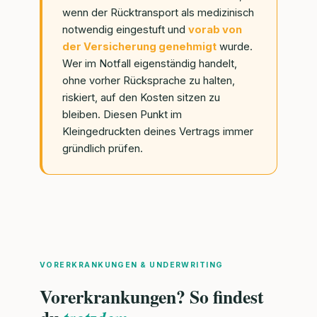
wenn der Rücktransport als medizinisch
notwendig eingestuft und
vorab von
der Versicherung genehmigt
wurde.
Wer im Notfall eigenständig handelt,
ohne vorher Rücksprache zu halten,
riskiert, auf den Kosten sitzen zu
bleiben. Diesen Punkt im
Kleingedruckten deines Vertrags immer
gründlich prüfen.
VORERKRANKUNGEN & UNDERWRITING
Vorerkrankungen? So findest