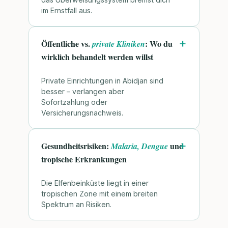
im Ernstfall aus.
Öffentliche vs.
: Wo du
private Kliniken
wirklich behandelt werden willst
Private Einrichtungen in Abidjan sind
besser – verlangen aber
Sofortzahlung oder
Versicherungsnachweis.
Gesundheitsrisiken:
und
Malaria, Dengue
tropische Erkrankungen
Die Elfenbeinküste liegt in einer
tropischen Zone mit einem breiten
Spektrum an Risiken.