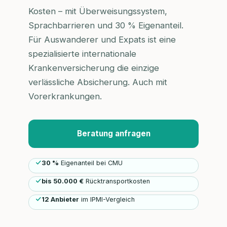
Kosten – mit Überweisungssystem,
Sprachbarrieren und 30 % Eigenanteil.
Für Auswanderer und Expats ist eine
spezialisierte internationale
Krankenversicherung die einzige
verlässliche Absicherung. Auch mit
Vorerkrankungen.
Beratung anfragen
30 %
Eigenanteil bei CMU
bis 50.000 €
Rücktransportkosten
12 Anbieter
im IPMI-Vergleich