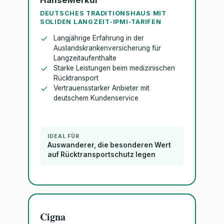
HanseMerkur
DEUTSCHES TRADITIONSHAUS MIT
SOLIDEN LANGZEIT-IPMI-TARIFEN
Langjährige Erfahrung in der
Auslandskrankenversicherung für
Langzeitaufenthalte
Starke Leistungen beim medizinischen
Rücktransport
Vertrauensstarker Anbieter mit
deutschem Kundenservice
IDEAL FÜR
Auswanderer, die besonderen Wert
auf Rücktransportschutz legen
Cigna