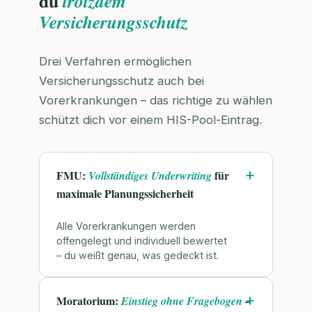
du
trotzdem
Versicherungsschutz
Drei Verfahren ermöglichen
Versicherungsschutz auch bei
Vorerkrankungen – das richtige zu wählen
schützt dich vor einem HIS-Pool-Eintrag.
FMU:
für
Vollständiges Underwriting
maximale Planungssicherheit
Alle Vorerkrankungen werden
offengelegt und individuell bewertet
– du weißt genau, was gedeckt ist.
Moratorium:
–
Einstieg ohne Fragebogen