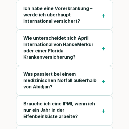
Ich habe eine Vorerkrankung –
werde ich überhaupt
international versichert?
Wie unterscheidet sich April
International von HanseMerkur
oder einer Florida-
Krankenversicherung?
Was passiert bei einem
medizinischen Notfall außerhalb
von Abidjan?
Brauche ich eine IPMI, wenn ich
nur ein Jahr in der
Elfenbeinküste arbeite?