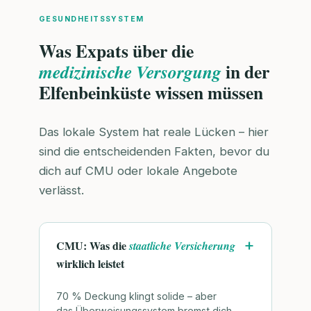
GESUNDHEITSSYSTEM
Was Expats über die
in der
medizinische Versorgung
Elfenbeinküste wissen müssen
Das lokale System hat reale Lücken – hier
sind die entscheidenden Fakten, bevor du
dich auf CMU oder lokale Angebote
verlässt.
CMU: Was die
staatliche Versicherung
wirklich leistet
70 % Deckung klingt solide – aber
das Überweisungssystem bremst dich