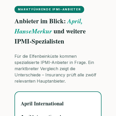
MARKTFÜHRENDE IPMI-ANBIETER
Anbieter im Blick:
April,
und weitere
HanseMerkur
IPMI-Spezialisten
Für die Elfenbeinküste kommen
spezialisierte IPMI-Anbieter in Frage. Ein
marktbreiter Vergleich zeigt die
Unterschiede – Insurancy prüft alle zwölf
relevanten Hauptanbieter.
April International