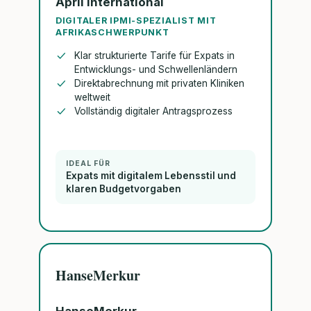
April International
DIGITALER IPMI-SPEZIALIST MIT
AFRIKASCHWERPUNKT
Klar strukturierte Tarife für Expats in
Entwicklungs- und Schwellenländern
Direktabrechnung mit privaten Kliniken
weltweit
Vollständig digitaler Antragsprozess
IDEAL FÜR
Expats mit digitalem Lebensstil und
klaren Budgetvorgaben
HanseMerkur