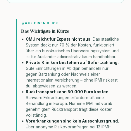
AUF EINEN BLICK
Das Wichtigste in Kürze
CMU reicht für Expats nicht aus.
Das staatliche
System deckt nur 70 % der Kosten, funktioniert
über ein bürokratisches Überweisungssystem und
ist für Ausländer administrativ kaum handhabbar.
Private Kliniken bestehen auf Sofortzahlung.
Gute Einrichtungen in Abidjan behandeln nur
gegen Barzahlung oder Nachweis einer
internationalen Versicherung – ohne IPMI riskierst
du, abgewiesen zu werden.
Rücktransport kann 50.000 Euro kosten.
Schwere Erkrankungen erfordern oft eine
Behandlung in Europa. Nur eine IPMI mit vorab
genehmigtem Rücktransport trägt diese Kosten
vollständig.
Vorerkrankungen sind kein Ausschlussgrund.
Über anonyme Risikovoranfragen bei 12 IPMI-