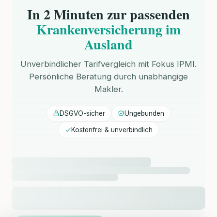
In 2 Minuten zur passenden
Krankenversicherung im
Ausland
Unverbindlicher Tarifvergleich mit Fokus IPMI.
Persönliche Beratung durch unabhängige
Makler.
DSGVO-sicher
Ungebunden
Kostenfrei & unverbindlich