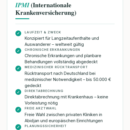
(Internationale
IPMI
Krankenversicherung)
LAUFZEIT & ZWECK
✓
Konzipiert für Langzeitaufenthalte und
Auswanderer – weltweit gültig
CHRONISCHE ERKRANKUNGEN
✓
Chronische Erkrankungen und planbare
Behandlungen vollständig abgedeckt
MEDIZINISCHER RÜCKTRANSPORT
✓
Rücktransport nach Deutschland bei
medizinischer Notwendigkeit – bis 50.000 €
gedeckt
DIREKTABRECHNUNG
✓
Direktabrechnung mit Krankenhaus – keine
Vorleistung nötig
FREIE ARZTWAHL
✓
Freie Wahl zwischen privaten Kliniken in
Abidjan und europäischen Einrichtungen
PLANUNGSSICHERHEIT
✓