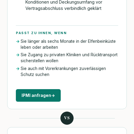
Konditionen und Deckungsumfang vor
Vertragsabschluss verbindlich geklärt
PASST ZU IHNEN, WENN
Sie länger als sechs Monate in der Elfenbeinküste
leben oder arbeiten
Sie Zugang zu privaten Kliniken und Rücktransport
sicherstellen wollen
Sie auch mit Vorerkrankungen zuverlässigen
Schutz suchen
IPMI anfragen
→
VS