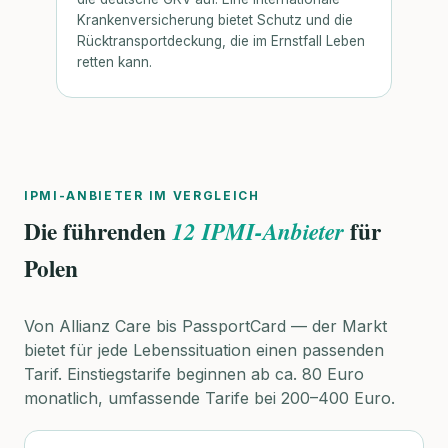
Krankenversicherung bietet Schutz und die
Rücktransportdeckung, die im Ernstfall Leben
retten kann.
IPMI-ANBIETER IM VERGLEICH
Die führenden
für
12 IPMI-Anbieter
Polen
Von Allianz Care bis PassportCard — der Markt
bietet für jede Lebenssituation einen passenden
Tarif. Einstiegstarife beginnen ab ca. 80 Euro
monatlich, umfassende Tarife bei 200–400 Euro.