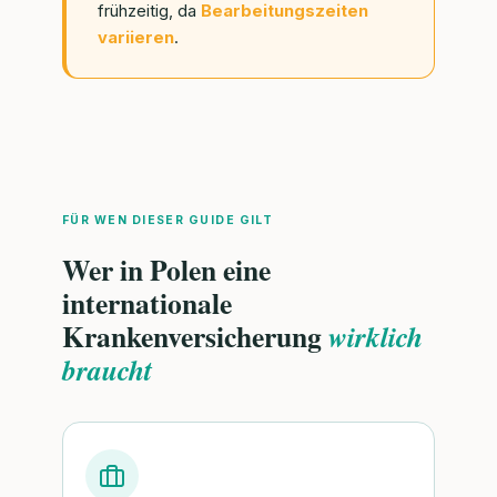
frühzeitig, da
Bearbeitungszeiten
variieren
.
FÜR WEN DIESER GUIDE GILT
Wer in Polen eine
internationale
Krankenversicherung
wirklich
braucht