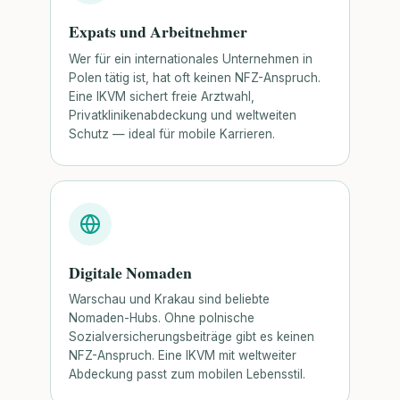
Expats und Arbeitnehmer
Wer für ein internationales Unternehmen in
Polen tätig ist, hat oft keinen NFZ-Anspruch.
Eine IKVM sichert freie Arztwahl,
Privatklinikenabdeckung und weltweiten
Schutz — ideal für mobile Karrieren.
Digitale Nomaden
Warschau und Krakau sind beliebte
Nomaden-Hubs. Ohne polnische
Sozialversicherungsbeiträge gibt es keinen
NFZ-Anspruch. Eine IKVM mit weltweiter
Abdeckung passt zum mobilen Lebensstil.