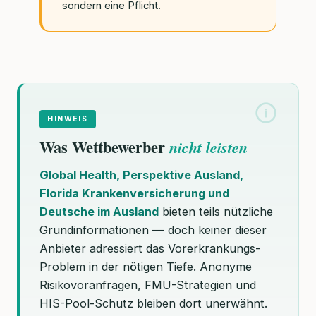
sondern eine Pflicht.
HINWEIS
Was Wettbewerber
nicht leisten
Global Health, Perspektive Ausland,
Florida Krankenversicherung und
Deutsche im Ausland
bieten teils nützliche
Grundinformationen — doch keiner dieser
Anbieter adressiert das Vorerkrankungs-
Problem in der nötigen Tiefe. Anonyme
Risikovoranfragen, FMU-Strategien und
HIS-Pool-Schutz bleiben dort unerwähnt.