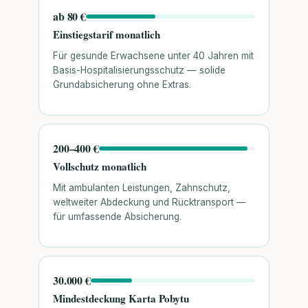
ab 80 €
Einstiegstarif monatlich
Für gesunde Erwachsene unter 40 Jahren mit
Basis-Hospitalisierungsschutz — solide
Grundabsicherung ohne Extras.
200–400 €
Vollschutz monatlich
Mit ambulanten Leistungen, Zahnschutz,
weltweiter Abdeckung und Rücktransport —
für umfassende Absicherung.
30.000 €
Mindestdeckung Karta Pobytu