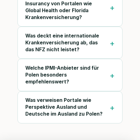
Insurancy von Portalen wie
Global Health oder Florida
Krankenversicherung?
Was deckt eine internationale
Krankenversicherung ab, das
das NFZ nicht leistet?
Welche IPMI-Anbieter sind für
Polen besonders
empfehlenswert?
Was verweisen Portale wie
Perspektive Ausland und
Deutsche im Ausland zu Polen?