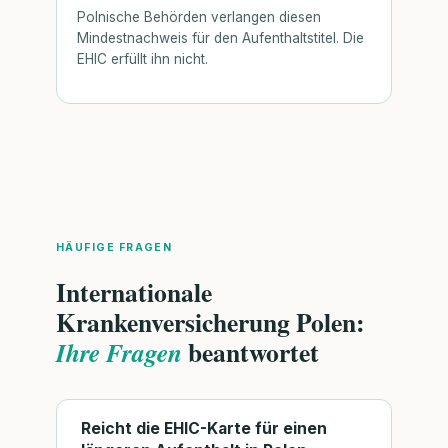
Polnische Behörden verlangen diesen
Mindestnachweis für den Aufenthaltstitel. Die
EHIC erfüllt ihn nicht.
HÄUFIGE FRAGEN
Internationale
Krankenversicherung Polen:
beantwortet
Ihre Fragen
Reicht die EHIC-Karte für einen