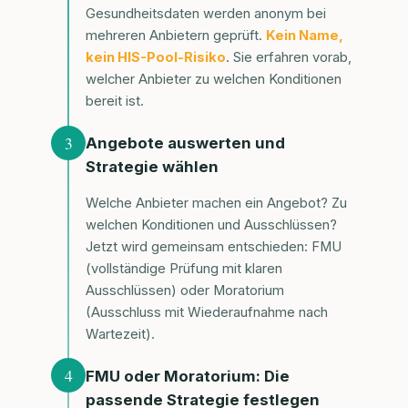
Gesundheitsdaten werden anonym bei
mehreren Anbietern geprüft.
Kein Name,
kein HIS-Pool-Risiko
. Sie erfahren vorab,
welcher Anbieter zu welchen Konditionen
bereit ist.
3
Angebote auswerten und
Strategie wählen
Welche Anbieter machen ein Angebot? Zu
welchen Konditionen und Ausschlüssen?
Jetzt wird gemeinsam entschieden: FMU
(vollständige Prüfung mit klaren
Ausschlüssen) oder Moratorium
(Ausschluss mit Wiederaufnahme nach
Wartezeit).
4
FMU oder Moratorium: Die
passende Strategie festlegen