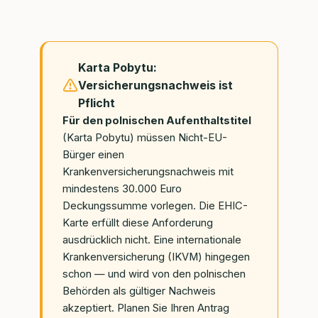
Karta Pobytu:
Versicherungsnachweis ist
Pflicht
Für den polnischen Aufenthaltstitel
(Karta Pobytu) müssen Nicht-EU-
Bürger einen
Krankenversicherungsnachweis mit
mindestens 30.000 Euro
Deckungssumme vorlegen. Die EHIC-
Karte erfüllt diese Anforderung
ausdrücklich nicht. Eine internationale
Krankenversicherung (IKVM) hingegen
schon — und wird von den polnischen
Behörden als gültiger Nachweis
akzeptiert. Planen Sie Ihren Antrag