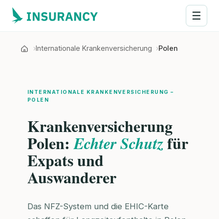
☰
Internationale Krankenversicherung
Polen
INTERNATIONALE KRANKENVERSICHERUNG –
POLEN
Krankenversicherung
Polen:
für
Echter Schutz
Expats und
Auswanderer
Das NFZ-System und die EHIC-Karte