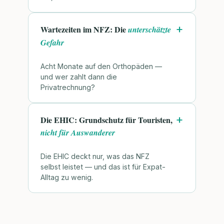
Wartezeiten im NFZ: Die
unterschätzte
Gefahr
Acht Monate auf den Orthopäden —
und wer zahlt dann die
Privatrechnung?
Die EHIC: Grundschutz für Touristen,
nicht für Auswanderer
Die EHIC deckt nur, was das NFZ
selbst leistet — und das ist für Expat-
Alltag zu wenig.