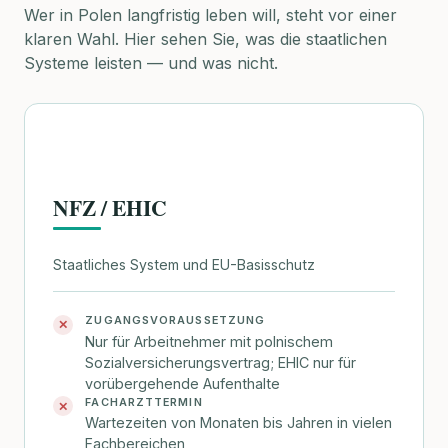
Wer in Polen langfristig leben will, steht vor einer
klaren Wahl. Hier sehen Sie, was die staatlichen
Systeme leisten — und was nicht.
NFZ / EHIC
Staatliches System und EU-Basisschutz
ZUGANGSVORAUSSETZUNG
✕
Nur für Arbeitnehmer mit polnischem
Sozialversicherungsvertrag; EHIC nur für
vorübergehende Aufenthalte
FACHARZTTERMIN
✕
Wartezeiten von Monaten bis Jahren in vielen
Fachbereichen