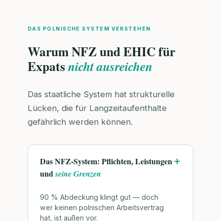
DAS POLNISCHE SYSTEM VERSTEHEN
Warum NFZ und EHIC für
Expats
nicht ausreichen
Das staatliche System hat strukturelle
Lücken, die für Langzeitaufenthalte
gefährlich werden können.
Das NFZ-System: Pflichten, Leistungen
und
seine Grenzen
90 % Abdeckung klingt gut — doch
wer keinen polnischen Arbeitsvertrag
hat, ist außen vor.