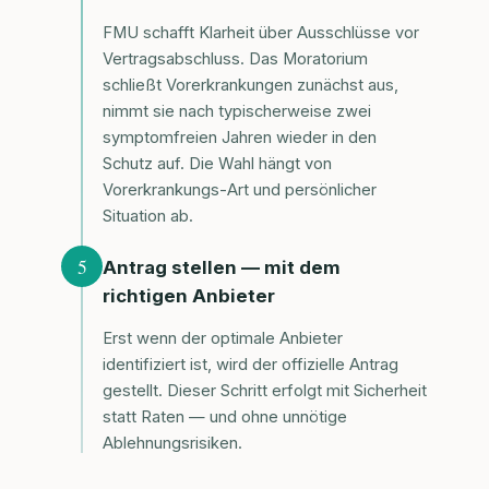
FMU schafft Klarheit über Ausschlüsse vor
Vertragsabschluss. Das Moratorium
schließt Vorerkrankungen zunächst aus,
nimmt sie nach typischerweise zwei
symptomfreien Jahren wieder in den
Schutz auf. Die Wahl hängt von
Vorerkrankungs-Art und persönlicher
Situation ab.
5
Antrag stellen — mit dem
richtigen Anbieter
Erst wenn der optimale Anbieter
identifiziert ist, wird der offizielle Antrag
gestellt. Dieser Schritt erfolgt mit Sicherheit
statt Raten — und ohne unnötige
Ablehnungsrisiken.