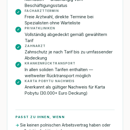
Beschäftigungsstatus
FACHARZTTERMIN
✓
Freie Arztwahl, direkte Termine bei
Spezialisten ohne Warteliste
PRIVATKLINIKEN
✓
Vollständig abgedeckt gemäß gewähltem
Tarif
ZAHNARZT
✓
Zahnschutz je nach Tarif bis zu umfassender
Abdeckung
KRANKENRÜCKTRANSPORT
✓
In allen soliden Tarifen enthalten —
weltweiter Rücktransport möglich
KARTA POBYTU NACHWEIS
✓
Anerkannt als gültiger Nachweis für Karta
Pobytu (30.000+ Euro Deckung)
PASST ZU IHNEN, WENN
Sie keinen polnischen Arbeitsvertrag haben oder