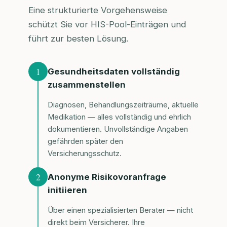
Eine strukturierte Vorgehensweise
schützt Sie vor HIS-Pool-Einträgen und
führt zur besten Lösung.
1
Gesundheitsdaten vollständig
zusammenstellen
Diagnosen, Behandlungszeiträume, aktuelle
Medikation — alles vollständig und ehrlich
dokumentieren. Unvollständige Angaben
gefährden später den
Versicherungsschutz.
2
Anonyme Risikovoranfrage
initiieren
Über einen spezialisierten Berater — nicht
direkt beim Versicherer. Ihre