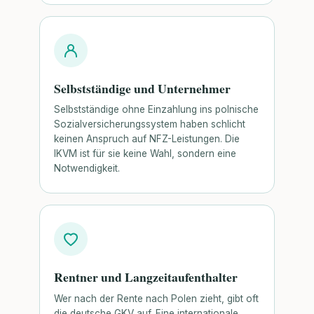
Selbstständige und Unternehmer
Selbstständige ohne Einzahlung ins polnische
Sozialversicherungssystem haben schlicht
keinen Anspruch auf NFZ-Leistungen. Die
IKVM ist für sie keine Wahl, sondern eine
Notwendigkeit.
Rentner und Langzeitaufenthalter
Wer nach der Rente nach Polen zieht, gibt oft
die deutsche GKV auf. Eine internationale