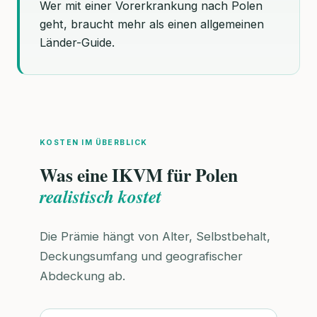
Wer mit einer Vorerkrankung nach Polen
geht, braucht mehr als einen allgemeinen
Länder-Guide.
KOSTEN IM ÜBERBLICK
Was eine IKVM für Polen
realistisch kostet
Die Prämie hängt von Alter, Selbstbehalt,
Deckungsumfang und geografischer
Abdeckung ab.