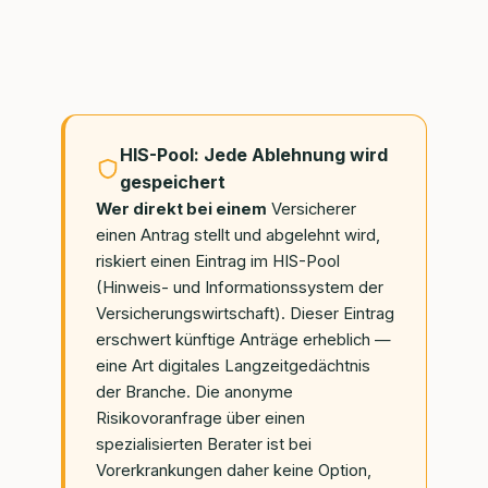
HIS-Pool: Jede Ablehnung wird
gespeichert
Wer direkt bei einem
Versicherer
einen Antrag stellt und abgelehnt wird,
riskiert einen Eintrag im HIS-Pool
(Hinweis- und Informationssystem der
Versicherungswirtschaft). Dieser Eintrag
erschwert künftige Anträge erheblich —
eine Art digitales Langzeitgedächtnis
der Branche. Die anonyme
Risikovoranfrage über einen
spezialisierten Berater ist bei
Vorerkrankungen daher keine Option,