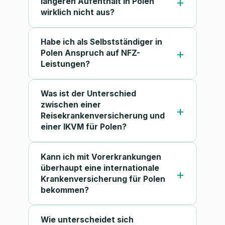
längeren Aufenthalt in Polen
wirklich nicht aus?
Habe ich als Selbstständiger in
Polen Anspruch auf NFZ-
Leistungen?
Was ist der Unterschied
zwischen einer
Reisekrankenversicherung und
einer IKVM für Polen?
Kann ich mit Vorerkrankungen
überhaupt eine internationale
Krankenversicherung für Polen
bekommen?
Wie unterscheidet sich