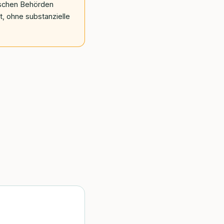
tischen Behörden
t, ohne substanzielle