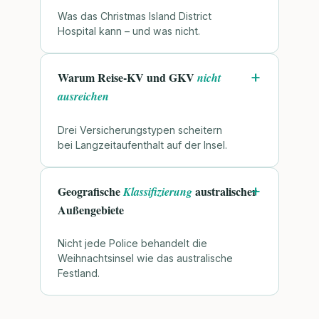
Was das Christmas Island District
Hospital kann – und was nicht.
Warum Reise-KV und GKV
nicht
ausreichen
Drei Versicherungstypen scheitern
bei Langzeitaufenthalt auf der Insel.
Geografische
australischer
Klassifizierung
Außengebiete
Nicht jede Police behandelt die
Weihnachtsinsel wie das australische
Festland.