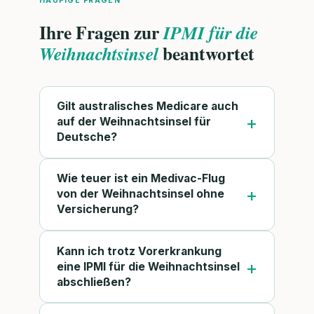
HÄUFIGE FRAGEN
Ihre Fragen zur
IPMI für die
beantwortet
Weihnachtsinsel
Gilt australisches Medicare auch
auf der Weihnachtsinsel für
Deutsche?
Wie teuer ist ein Medivac-Flug
von der Weihnachtsinsel ohne
Versicherung?
Kann ich trotz Vorerkrankung
eine IPMI für die Weihnachtsinsel
abschließen?