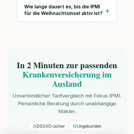
Wie lange dauert es, bis die IPMI
für die Weihnachtsinsel aktiv ist?
In 2 Minuten zur passenden
Krankenversicherung im
Ausland
Unverbindlicher Tarifvergleich mit Fokus IPMI.
Persönliche Beratung durch unabhängige
Makler.
DSGVO-sicher
Ungebunden