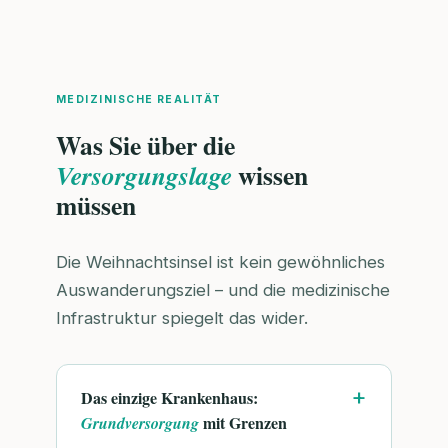
MEDIZINISCHE REALITÄT
Was Sie über die
wissen
Versorgungslage
müssen
Die Weihnachtsinsel ist kein gewöhnliches
Auswanderungsziel – und die medizinische
Infrastruktur spiegelt das wider.
Das einzige Krankenhaus:
mit Grenzen
Grundversorgung