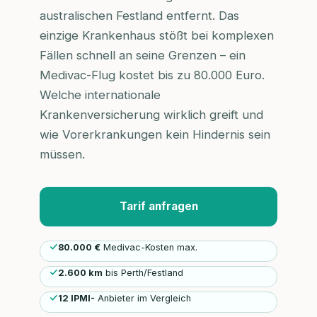
australischen Festland entfernt. Das
einzige Krankenhaus stößt bei komplexen
Fällen schnell an seine Grenzen – ein
Medivac-Flug kostet bis zu 80.000 Euro.
Welche internationale
Krankenversicherung wirklich greift und
wie Vorerkrankungen kein Hindernis sein
müssen.
Tarif anfragen
80.000 €
Medivac-Kosten max.
2.600 km
bis Perth/Festland
12 IPMI-
Anbieter im Vergleich