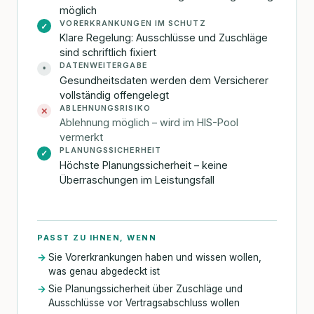
möglich
VORERKRANKUNGEN IM SCHUTZ
✓
Klare Regelung: Ausschlüsse und Zuschläge
sind schriftlich fixiert
DATENWEITERGABE
•
Gesundheitsdaten werden dem Versicherer
vollständig offengelegt
ABLEHNUNGSRISIKO
✕
Ablehnung möglich – wird im HIS-Pool
vermerkt
PLANUNGSSICHERHEIT
✓
Höchste Planungssicherheit – keine
Überraschungen im Leistungsfall
PASST ZU IHNEN, WENN
Sie Vorerkrankungen haben und wissen wollen,
was genau abgedeckt ist
Sie Planungssicherheit über Zuschläge und
Ausschlüsse vor Vertragsabschluss wollen