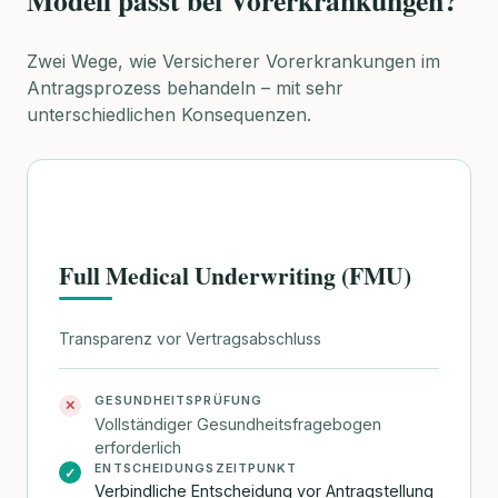
Modell passt bei Vorerkrankungen?
Zwei Wege, wie Versicherer Vorerkrankungen im
Antragsprozess behandeln – mit sehr
unterschiedlichen Konsequenzen.
Full Medical Underwriting (FMU)
Transparenz vor Vertragsabschluss
GESUNDHEITSPRÜFUNG
✕
Vollständiger Gesundheitsfragebogen
erforderlich
ENTSCHEIDUNGSZEITPUNKT
✓
Verbindliche Entscheidung vor Antragstellung