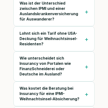
Was ist der Unterschied
zwischen IPMI und einer
Auslandskrankenversicherung
für Auswanderer?
Lohnt sich ein Tarif ohne USA-
Deckung für Weihnachtsinsel-
Residenten?
Wie unterscheidet sich
Insurancy von Portalen wie
FinanzSchneiderei oder
Deutsche im Ausland?
Was kostet die Beratung bei
Insurancy für eine IPMI-
Weihnachtsinsel-Absicherung?