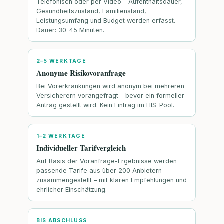
Telefonisch oder per Video – Aufenthaltsdauer,
Gesundheitszustand, Familienstand,
Leistungsumfang und Budget werden erfasst.
Dauer: 30–45 Minuten.
2–5 WERKTAGE
Anonyme Risikovoranfrage
Bei Vorerkrankungen wird anonym bei mehreren
Versicherern vorangefragt – bevor ein formeller
Antrag gestellt wird. Kein Eintrag im HIS-Pool.
1–2 WERKTAGE
Individueller Tarifvergleich
Auf Basis der Voranfrage-Ergebnisse werden
passende Tarife aus über 200 Anbietern
zusammengestellt – mit klaren Empfehlungen und
ehrlicher Einschätzung.
BIS ABSCHLUSS