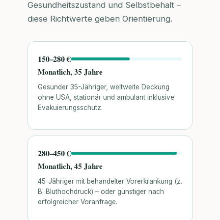
Gesundheitszustand und Selbstbehalt –
diese Richtwerte geben Orientierung.
150–280 €
Monatlich, 35 Jahre
Gesunder 35-Jähriger, weltweite Deckung
ohne USA, stationär und ambulant inklusive
Evakuierungsschutz.
280–450 €
Monatlich, 45 Jahre
45-Jähriger mit behandelter Vorerkrankung (z.
B. Bluthochdruck) – oder günstiger nach
erfolgreicher Voranfrage.