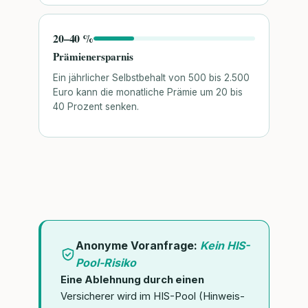
20–40 %
Prämienersparnis
Ein jährlicher Selbstbehalt von 500 bis 2.500
Euro kann die monatliche Prämie um 20 bis
40 Prozent senken.
Anonyme Voranfrage:
Kein HIS-
Pool-Risiko
Eine Ablehnung durch einen
Versicherer wird im HIS-Pool (Hinweis-