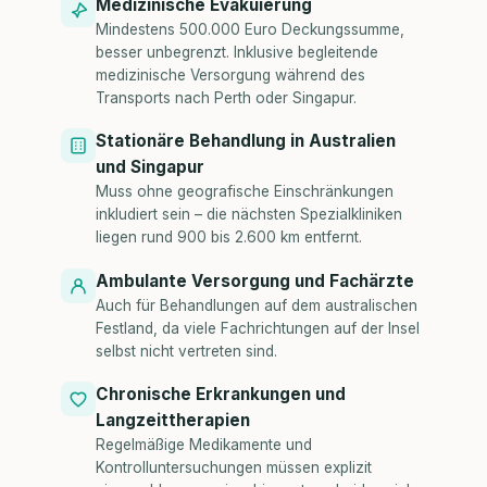
Medizinische Evakuierung
Mindestens 500.000 Euro Deckungssumme,
besser unbegrenzt. Inklusive begleitende
medizinische Versorgung während des
Transports nach Perth oder Singapur.
Stationäre Behandlung in Australien
und Singapur
Muss ohne geografische Einschränkungen
inkludiert sein – die nächsten Spezialkliniken
liegen rund 900 bis 2.600 km entfernt.
Ambulante Versorgung und Fachärzte
Auch für Behandlungen auf dem australischen
Festland, da viele Fachrichtungen auf der Insel
selbst nicht vertreten sind.
Chronische Erkrankungen und
Langzeittherapien
Regelmäßige Medikamente und
Kontrolluntersuchungen müssen explizit