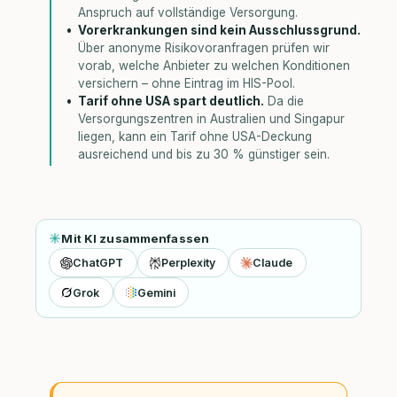
Anspruch auf vollständige Versorgung.
Vorerkrankungen sind kein Ausschlussgrund.
Über anonyme Risikovoranfragen prüfen wir
vorab, welche Anbieter zu welchen Konditionen
versichern – ohne Eintrag im HIS-Pool.
Tarif ohne USA spart deutlich.
Da die
Versorgungszentren in Australien und Singapur
liegen, kann ein Tarif ohne USA-Deckung
ausreichend und bis zu 30 % günstiger sein.
Mit KI zusammenfassen
ChatGPT
Perplexity
Claude
Grok
Gemini