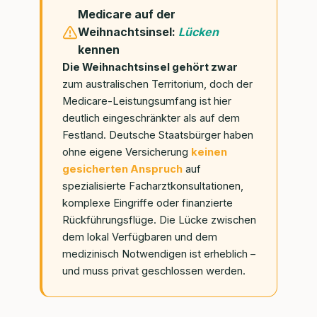
Medicare auf der
Weihnachtsinsel:
Lücken
kennen
Die Weihnachtsinsel gehört zwar
zum australischen Territorium, doch der
Medicare-Leistungsumfang ist hier
deutlich eingeschränkter als auf dem
Festland. Deutsche Staatsbürger haben
ohne eigene Versicherung
keinen
gesicherten Anspruch
auf
spezialisierte Facharztkonsultationen,
komplexe Eingriffe oder finanzierte
Rückführungsflüge. Die Lücke zwischen
dem lokal Verfügbaren und dem
medizinisch Notwendigen ist erheblich –
und muss privat geschlossen werden.