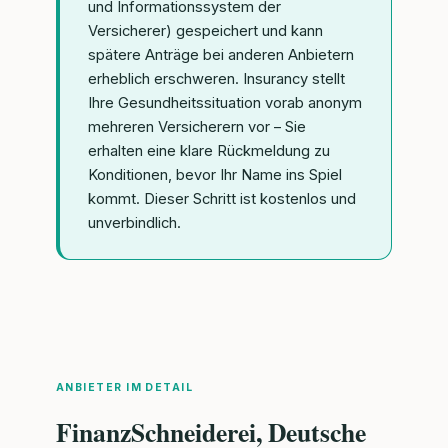
und Informationssystem der
Versicherer) gespeichert und kann
spätere Anträge bei anderen Anbietern
erheblich erschweren. Insurancy stellt
Ihre Gesundheitssituation vorab anonym
mehreren Versicherern vor – Sie
erhalten eine klare Rückmeldung zu
Konditionen, bevor Ihr Name ins Spiel
kommt. Dieser Schritt ist kostenlos und
unverbindlich.
ANBIETER IM DETAIL
FinanzSchneiderei, Deutsche