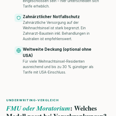
eingeschlossen sein – hier unterscheiden sich
Tarife erheblich.
Zahnärztlicher Notfallschutz
Zahnärztliche Versorgung auf der
Weihnachtsinsel ist stark begrenzt. Ein
Zahnarzt-Baustein inkl. Behandlungen in
Australien ist empfehlenswert.
Weltweite Deckung (optional ohne
USA)
Für viele Weihnachtsinsel-Residenten
ausreichend und bis zu 30 % günstiger als
Tarife mit USA-Einschluss.
UNDERWRITING-VERGLEICH
: Welches
FMU oder Moratorium