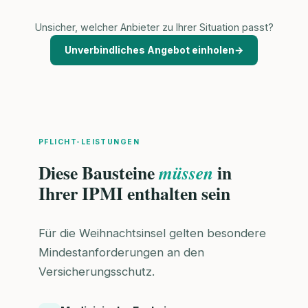
Unsicher, welcher Anbieter zu Ihrer Situation passt?
Unverbindliches Angebot einholen
→
PFLICHT-LEISTUNGEN
Diese Bausteine
in
müssen
Ihrer IPMI enthalten sein
Für die Weihnachtsinsel gelten besondere
Mindestanforderungen an den
Versicherungsschutz.