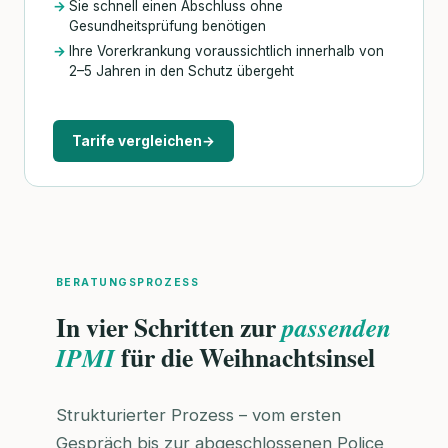
Sie schnell einen Abschluss ohne
Gesundheitsprüfung benötigen
Ihre Vorerkrankung voraussichtlich innerhalb von
2–5 Jahren in den Schutz übergeht
Tarife vergleichen
→
BERATUNGSPROZESS
In vier Schritten zur
passenden
für die Weihnachtsinsel
IPMI
Strukturierter Prozess – vom ersten
Gespräch bis zur abgeschlossenen Police