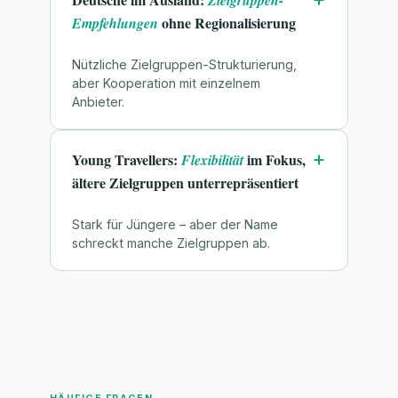
ohne Regionalisierung
Empfehlungen
Nützliche Zielgruppen-Strukturierung,
aber Kooperation mit einzelnem
Anbieter.
Young Travellers:
im Fokus,
Flexibilität
ältere Zielgruppen unterrepräsentiert
Stark für Jüngere – aber der Name
schreckt manche Zielgruppen ab.