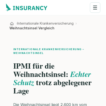
☰
Internationale Krankenversicherung
Weihnachtsinsel Vergleich
INTERNATIONALE KRANKENVERSICHERUNG –
WEIHNACHTSINSEL
IPMI für die
Weihnachtsinsel:
Echter
trotz abgelegener
Schutz
Lage
Die Weihnachtsinsel liegt 2.600 km vom