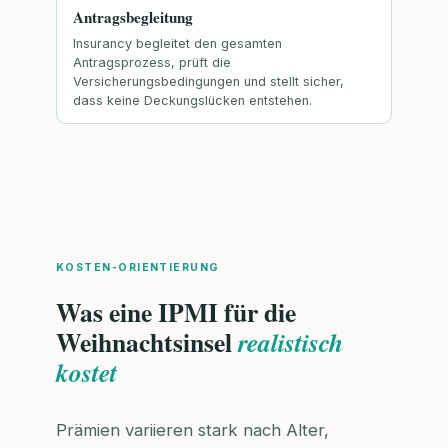
Antragsbegleitung
Insurancy begleitet den gesamten
Antragsprozess, prüft die
Versicherungsbedingungen und stellt sicher,
dass keine Deckungslücken entstehen.
KOSTEN-ORIENTIERUNG
Was eine IPMI für die
Weihnachtsinsel
realistisch
kostet
Prämien variieren stark nach Alter,