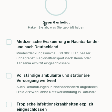
0
0
von
6
erledigt
Haken Sie ab, was Sie geprüft haben
Medizinische Evakuierung in Nachbarländer
und nach Deutschland
Mindestdeckungssumme 500.000 EUR, besser
unbegrenzt. Regionaltransport nach Kenia oder
Tansania explizit eingeschlossen?
Vollständige ambulante und stationäre
Versorgung weltweit
Auch Behandlungen in Nachbarländern abgedeckt?
Freie Arztwahl ohne Netzwerkbindung in Burundi?
Tropische Infektionskrankheiten explizit
eingeschlossen