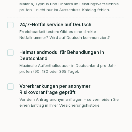
Malaria, Typhus und Cholera im Leistungsverzeichnis
prüfen – nicht nur im Ausschluss-Katalog fehlen.
24/7-Notfallservice auf Deutsch
Erreichbarkeit testen: Gibt es eine direkte
Notfallnummer? Wird auf Deutsch kommuniziert?
Heimatlandmodul für Behandlungen in
Deutschland
Maximale Aufenthaltsdauer in Deutschland pro Jahr
prüfen (90, 180 oder 365 Tage).
Vorerkrankungen per anonymer
Risikovoranfrage geprüft
Vor dem Antrag anonym anfragen – so vermeiden Sie
einen Eintrag in Ihrer Versicherungshistorie.