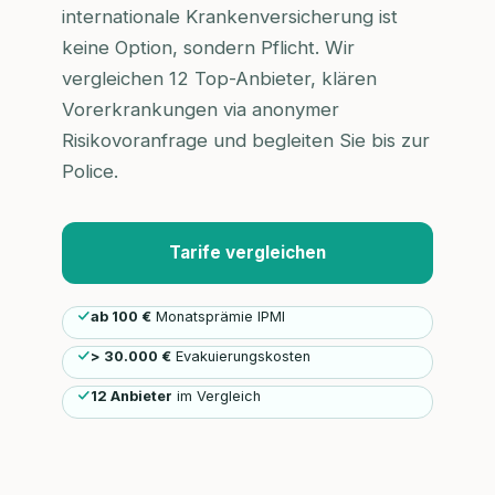
internationale Krankenversicherung ist
keine Option, sondern Pflicht. Wir
vergleichen 12 Top-Anbieter, klären
Vorerkrankungen via anonymer
Risikovoranfrage und begleiten Sie bis zur
Police.
Tarife vergleichen
ab 100 €
Monatsprämie IPMI
> 30.000 €
Evakuierungskosten
12 Anbieter
im Vergleich