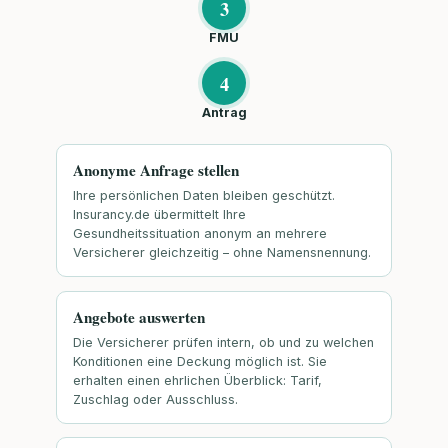
3
FMU
4
Antrag
Anonyme Anfrage stellen
Ihre persönlichen Daten bleiben geschützt.
Insurancy.de übermittelt Ihre
Gesundheitssituation anonym an mehrere
Versicherer gleichzeitig – ohne Namensnennung.
Angebote auswerten
Die Versicherer prüfen intern, ob und zu welchen
Konditionen eine Deckung möglich ist. Sie
erhalten einen ehrlichen Überblick: Tarif,
Zuschlag oder Ausschluss.