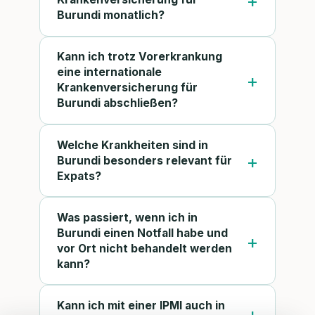
Burundi monatlich?
Kann ich trotz Vorerkrankung
eine internationale
Krankenversicherung für
Burundi abschließen?
Welche Krankheiten sind in
Burundi besonders relevant für
Expats?
Was passiert, wenn ich in
Burundi einen Notfall habe und
vor Ort nicht behandelt werden
kann?
Kann ich mit einer IPMI auch in