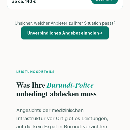
ab ca. 140 €
Unsicher, welcher Anbieter zu Ihrer Situation passt?
Unverbindliches Angebot einholen
→
LEISTUNGSDETAILS
Was Ihre
Burundi-Police
unbedingt abdecken muss
Angesichts der medizinischen
Infrastruktur vor Ort gibt es Leistungen,
auf die kein Expat in Burundi verzichten