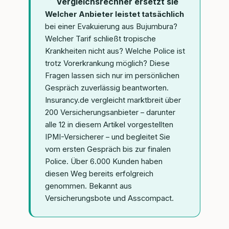
Vergleichsrechner ersetzt sie
Welcher Anbieter leistet tatsächlich
bei einer Evakuierung aus Bujumbura?
Welcher Tarif schließt tropische
Krankheiten nicht aus? Welche Police ist
trotz Vorerkrankung möglich? Diese
Fragen lassen sich nur im persönlichen
Gespräch zuverlässig beantworten.
Insurancy.de vergleicht marktbreit über
200 Versicherungsanbieter – darunter
alle 12 in diesem Artikel vorgestellten
IPMI-Versicherer – und begleitet Sie
vom ersten Gespräch bis zur finalen
Police. Über 6.000 Kunden haben
diesen Weg bereits erfolgreich
genommen. Bekannt aus
Versicherungsbote und Asscompact.