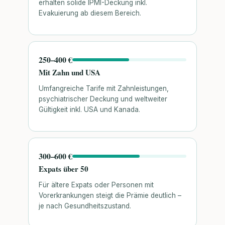
erhalten solide IPMI-Deckung inkl.
Evakuierung ab diesem Bereich.
250–400 €
Mit Zahn und USA
Umfangreiche Tarife mit Zahnleistungen,
psychiatrischer Deckung und weltweiter
Gültigkeit inkl. USA und Kanada.
300–600 €
Expats über 50
Für ältere Expats oder Personen mit
Vorerkrankungen steigt die Prämie deutlich –
je nach Gesundheitszustand.