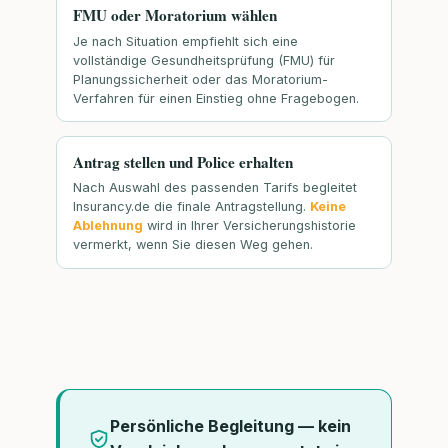
FMU oder Moratorium wählen
Je nach Situation empfiehlt sich eine
vollständige Gesundheitsprüfung (FMU) für
Planungssicherheit oder das Moratorium-
Verfahren für einen Einstieg ohne Fragebogen.
Antrag stellen und Police erhalten
Nach Auswahl des passenden Tarifs begleitet
Insurancy.de die finale Antragstellung.
Keine
Ablehnung
wird in Ihrer Versicherungshistorie
vermerkt, wenn Sie diesen Weg gehen.
Persönliche Begleitung — kein