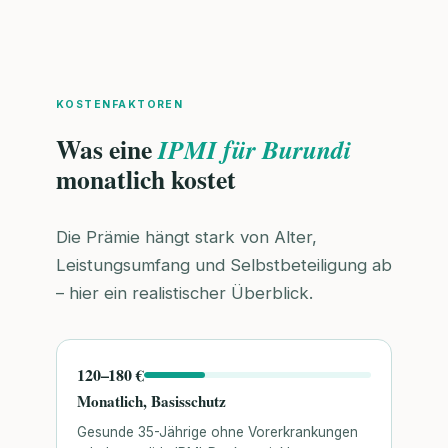
KOSTENFAKTOREN
Was eine
IPMI für Burundi
monatlich kostet
Die Prämie hängt stark von Alter,
Leistungsumfang und Selbstbeteiligung ab
– hier ein realistischer Überblick.
120–180 €
Monatlich, Basisschutz
Gesunde 35-Jährige ohne Vorerkrankungen