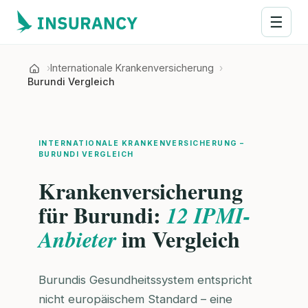
☰
Internationale Krankenversicherung
Burundi Vergleich
INTERNATIONALE KRANKENVERSICHERUNG –
BURUNDI VERGLEICH
Krankenversicherung
für Burundi:
12 IPMI-
im Vergleich
Anbieter
Burundis Gesundheitssystem entspricht
nicht europäischem Standard – eine