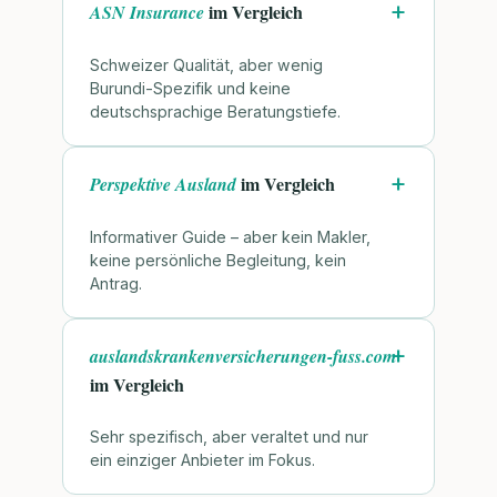
im Vergleich
ASN Insurance
Schweizer Qualität, aber wenig
Burundi-Spezifik und keine
deutschsprachige Beratungstiefe.
im Vergleich
Perspektive Ausland
Informativer Guide – aber kein Makler,
keine persönliche Begleitung, kein
Antrag.
auslandskrankenversicherungen-fuss.com
im Vergleich
Sehr spezifisch, aber veraltet und nur
ein einziger Anbieter im Fokus.