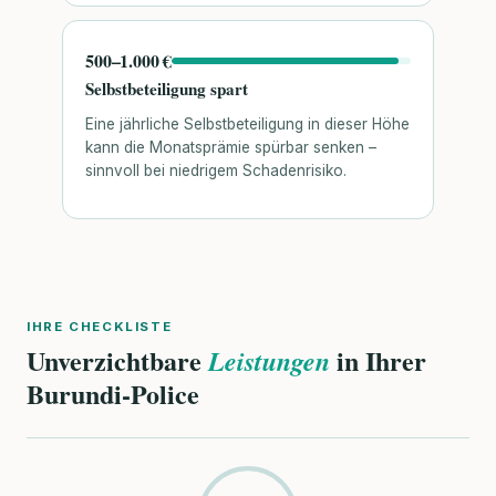
500–1.000 €
Selbstbeteiligung spart
Eine jährliche Selbstbeteiligung in dieser Höhe
kann die Monatsprämie spürbar senken –
sinnvoll bei niedrigem Schadenrisiko.
IHRE CHECKLISTE
Unverzichtbare
in Ihrer
Leistungen
Burundi-Police