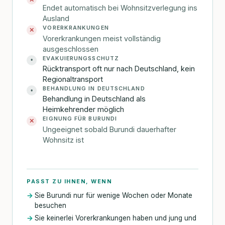
Endet automatisch bei Wohnsitzverlegung ins
Ausland
VORERKRANKUNGEN
✕
Vorerkrankungen meist vollständig
ausgeschlossen
EVAKUIERUNGSSCHUTZ
•
Rücktransport oft nur nach Deutschland, kein
Regionaltransport
BEHANDLUNG IN DEUTSCHLAND
•
Behandlung in Deutschland als
Heimkehrender möglich
EIGNUNG FÜR BURUNDI
✕
Ungeeignet sobald Burundi dauerhafter
Wohnsitz ist
PASST ZU IHNEN, WENN
Sie Burundi nur für wenige Wochen oder Monate
besuchen
Sie keinerlei Vorerkrankungen haben und jung und