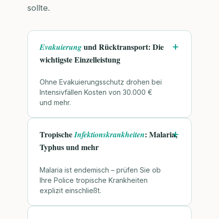
sollte.
und Rücktransport: Die
Evakuierung
wichtigste Einzelleistung
Ohne Evakuierungsschutz drohen bei
Intensivfällen Kosten von 30.000 €
und mehr.
Tropische
: Malaria,
Infektionskrankheiten
Typhus und mehr
Malaria ist endemisch – prüfen Sie ob
Ihre Police tropische Krankheiten
explizit einschließt.