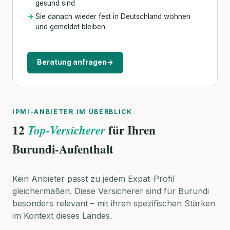
gesund sind
Sie danach wieder fest in Deutschland wohnen
und gemeldet bleiben
Beratung anfragen
→
IPMI-ANBIETER IM ÜBERBLICK
12
für Ihren
Top-Versicherer
Burundi-Aufenthalt
Kein Anbieter passt zu jedem Expat-Profil
gleichermaßen. Diese Versicherer sind für Burundi
besonders relevant – mit ihren spezifischen Stärken
im Kontext dieses Landes.