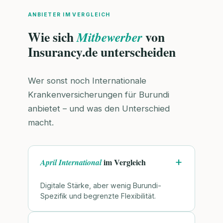
ANBIETER IM VERGLEICH
Wie sich
von
Mitbewerber
Insurancy.de unterscheiden
Wer sonst noch Internationale
Krankenversicherungen für Burundi
anbietet – und was den Unterschied
macht.
im Vergleich
April International
Digitale Stärke, aber wenig Burundi-
Spezifik und begrenzte Flexibilität.