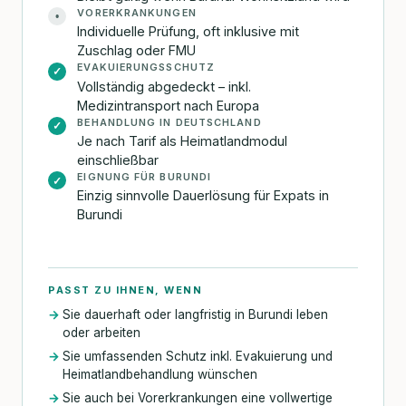
VORERKRANKUNGEN
•
Individuelle Prüfung, oft inklusive mit
Zuschlag oder FMU
EVAKUIERUNGSSCHUTZ
✓
Vollständig abgedeckt – inkl.
Medizintransport nach Europa
BEHANDLUNG IN DEUTSCHLAND
✓
Je nach Tarif als Heimatlandmodul
einschließbar
EIGNUNG FÜR BURUNDI
✓
Einzig sinnvolle Dauerlösung für Expats in
Burundi
PASST ZU IHNEN, WENN
Sie dauerhaft oder langfristig in Burundi leben
oder arbeiten
Sie umfassenden Schutz inkl. Evakuierung und
Heimatlandbehandlung wünschen
Sie auch bei Vorerkrankungen eine vollwertige