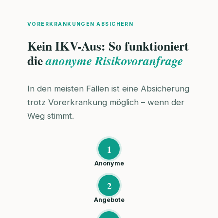
VORERKRANKUNGEN ABSICHERN
Kein IKV-Aus: So funktioniert
die
anonyme Risikovoranfrage
In den meisten Fällen ist eine Absicherung
trotz Vorerkrankung möglich – wenn der
Weg stimmt.
1
Anonyme
2
Angebote