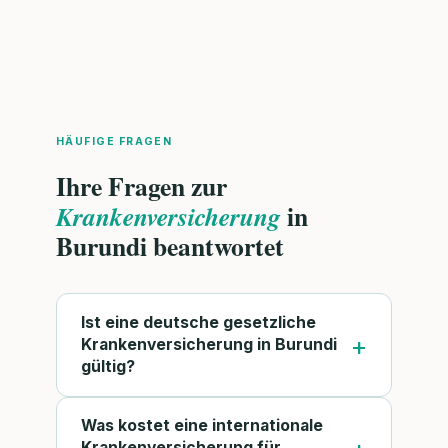
HÄUFIGE FRAGEN
Ihre Fragen zur
in
Krankenversicherung
Burundi beantwortet
Ist eine deutsche gesetzliche
Krankenversicherung in Burundi
gültig?
Was kostet eine internationale
Krankenversicherung für