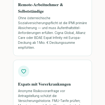
Remote-Arbeitnehmer &
Selbstständige
Ohne österreichische
Sozialversicherungspflicht ist die IPMI primäre
Absicherung — und muss Aufenthaltstitel-
Anforderungen erfüllen. Cigna Global, Allianz
Care oder BDAE Expat Infinity mit Europa-
Deckung ab 1 Mio. € Deckungssumme
empfohlen.
Expats mit Vorerkrankungen
Anonyme Risikovoranfrage vor
Antragstellung schützt die
Versicherungshistorie. FMU-Tarife prüfen;