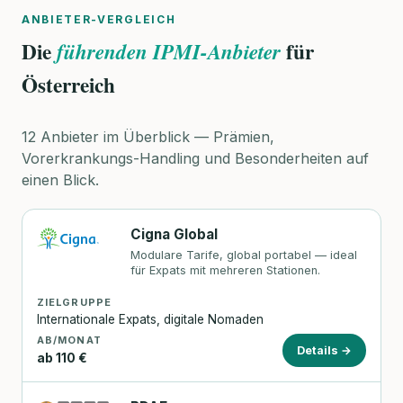
ANBIETER-VERGLEICH
Die
für
führenden IPMI-Anbieter
Österreich
12 Anbieter im Überblick — Prämien,
Vorerkrankungs-Handling und Besonderheiten auf
einen Blick.
Cigna Global
Modulare Tarife, global portabel — ideal
für Expats mit mehreren Stationen.
ZIELGRUPPE
Internationale Expats, digitale Nomaden
AB/MONAT
Details →
ab 110 €