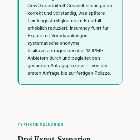
GewO übermittelt Gesundheitsangaben
korrekt und vollständig, was spätere
Leistungsstreitigkeiten im Ernstfall
erheblich reduziert. Insurancy führt für
Expats mit Vorerkrankungen
systematische anonyme
Risikovoranfragen bei über 12 IPMI-
Anbietern durch und begleitet den
gesamten Antragsprozess — von der
ersten Anfrage bis zur fertigen Polizze.
TYPISCHE SZENARIEN
Drei Expat-Szenarien —