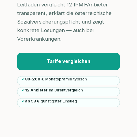
Leitfaden vergleicht 12 IPMI-Anbieter
transparent, erklärt die österreichische
Sozialversicherungspflicht und zeigt
konkrete Lösungen — auch bei
Vorerkrankungen.
Tarife vergleichen
80–260 €
Monatsprämie typisch
12 Anbieter
im Direktvergleich
ab 58 €
günstigster Einstieg