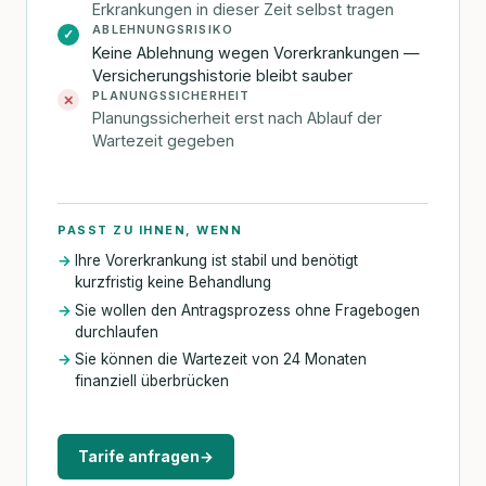
Erkrankungen in dieser Zeit selbst tragen
ABLEHNUNGSRISIKO
✓
Keine Ablehnung wegen Vorerkrankungen —
Versicherungshistorie bleibt sauber
PLANUNGSSICHERHEIT
✕
Planungssicherheit erst nach Ablauf der
Wartezeit gegeben
PASST ZU IHNEN, WENN
Ihre Vorerkrankung ist stabil und benötigt
kurzfristig keine Behandlung
Sie wollen den Antragsprozess ohne Fragebogen
durchlaufen
Sie können die Wartezeit von 24 Monaten
finanziell überbrücken
Tarife anfragen
→