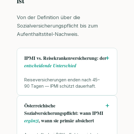
ist
Von der Definition über die
Sozialversicherungspflicht bis zum
Aufenthaltstitel-Nachweis.
IPMI vs. Reisekrankenversicherung: der
entscheidende Unterschied
Reiseversicherungen enden nach 45–
90 Tagen — IPMI schützt dauerhaft.
Österreichische
Sozialversicherungspflicht: wann IPMI
, wann sie primär absichert
ergänzt