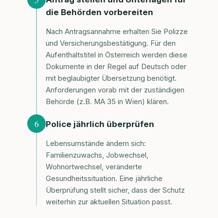
die Behörden vorbereiten
Nach Antragsannahme erhalten Sie Polizze
und Versicherungsbestätigung. Für den
Aufenthaltstitel in Österreich werden diese
Dokumente in der Regel auf Deutsch oder
mit beglaubigter Übersetzung benötigt.
Anforderungen vorab mit der zuständigen
Behörde (z.B. MA 35 in Wien) klären.
6
Police jährlich überprüfen
Lebensumstände ändern sich:
Familienzuwachs, Jobwechsel,
Wohnortwechsel, veränderte
Gesundheitssituation. Eine jährliche
Überprüfung stellt sicher, dass der Schutz
weiterhin zur aktuellen Situation passt.