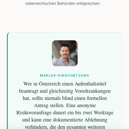
österreichischen Behörden entsprechen.
MAKLER-EINSCHÄTZUNG
Wer in Österreich einen Aufenthaltstitel
beantragt und gleichzeitig Vorerkrankungen
hat, sollte niemals blind einen formellen
Antrag stellen. Eine anonyme
Risikovoranfrage dauert ein bis zwei Werktage
und kann eine dokumentierte Ablehnung
verhindern, die den gesamten weiteren