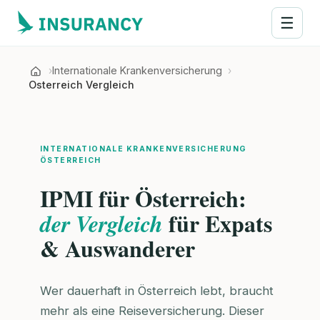
☰
Internationale Krankenversicherung
Osterreich Vergleich
INTERNATIONALE KRANKENVERSICHERUNG
ÖSTERREICH
IPMI für Österreich:
für Expats
der Vergleich
& Auswanderer
Wer dauerhaft in Österreich lebt, braucht
mehr als eine Reiseversicherung. Dieser