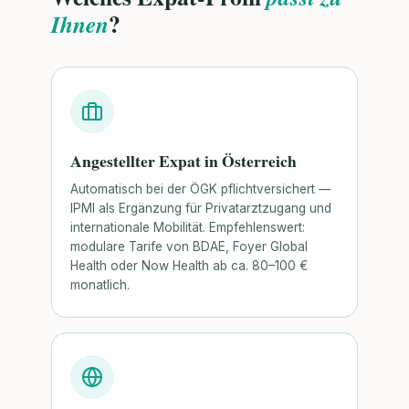
?
Ihnen
Angestellter Expat in Österreich
Automatisch bei der ÖGK pflichtversichert —
IPMI als Ergänzung für Privatarztzugang und
internationale Mobilität. Empfehlenswert:
modulare Tarife von BDAE, Foyer Global
Health oder Now Health ab ca. 80–100 €
monatlich.