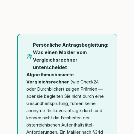
Persönliche Antragsbegleitung:
Was einen Makler vom
Vergleichsrechner
unterscheidet
Algorithmusbasierte
Vergleichsrechner
(wie Check24
oder Durchblicker) zeigen Prämien —
aber sie begleiten Sie nicht durch eine
Gesundheitsprüfung, führen keine
anonyme Risikovoranfrage durch und
kennen nicht die Feinheiten der
österreichischen Aufenthaltstitel-
Anforderungen. Ein Makler nach §34d