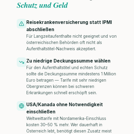
Schutz und Geld
Reisekrankenversicherung statt IPMI
abschließen
Für Langzeitaufenthalte nicht geeignet und von
österreichischen Behörden oft nicht als
Aufenthaltstitel-Nachweis akzeptiert.
Zu niedrige Deckungssumme wählen
Für den Aufenthaltstitel und echten Schutz
sollte die Deckungssumme mindestens 1 Million
Euro betragen — Tarife mit sehr niedrigen
Obergrenzen können bei schweren
Erkrankungen schnell erschöpft sein.
USA/Kanada ohne Notwendigkeit
einschließen
Weltweittarife mit Nordamerika-Einschluss
kosten 30–50 % mehr. Wer dauerhaft in
Österreich lebt, benötigt diesen Zusatz meist