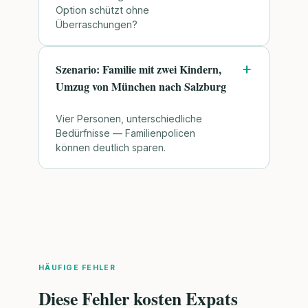
Option schützt ohne
Überraschungen?
Szenario: Familie mit zwei Kindern,
Umzug von München nach Salzburg
Vier Personen, unterschiedliche
Bedürfnisse — Familienpolicen
können deutlich sparen.
HÄUFIGE FEHLER
Diese Fehler kosten Expats