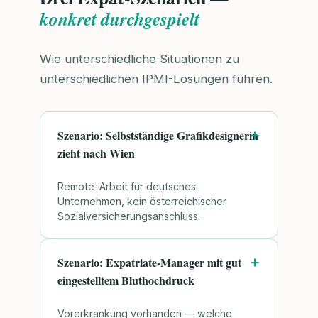
konkret durchgespielt
Wie unterschiedliche Situationen zu
unterschiedlichen IPMI-Lösungen führen.
Szenario: Selbstständige Grafikdesignerin
zieht nach Wien
Remote-Arbeit für deutsches
Unternehmen, kein österreichischer
Sozialversicherungsanschluss.
Szenario: Expatriate-Manager mit gut
eingestelltem Bluthochdruck
Vorerkrankung vorhanden — welche