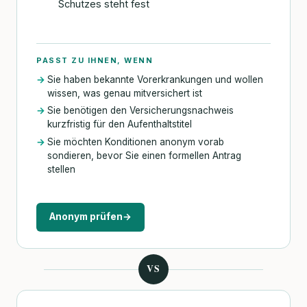
Schutzes steht fest
PASST ZU IHNEN, WENN
Sie haben bekannte Vorerkrankungen und wollen
wissen, was genau mitversichert ist
Sie benötigen den Versicherungsnachweis
kurzfristig für den Aufenthaltstitel
Sie möchten Konditionen anonym vorab
sondieren, bevor Sie einen formellen Antrag
stellen
Anonym prüfen
→
VS