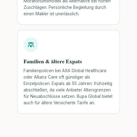
Moratoriumsmodell als Alternative bei hohen
Zuschlägen. Persönliche Begleitung durch
einen Makler ist unerlässlich.
Familien & ältere Expats
Familienpolicen bei AXA Global Healthcare
oder Allianz Care oft günstiger als
Einzelpolicen. Expats ab 55 Jahren: frühzeitig
abschließen, da viele Anbieter Altersgrenzen
für Neuabschlüsse setzen. Bupa Global bietet
auch für ältere Versicherte Tarife an.