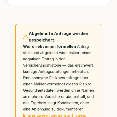
Abgelehnte Anträge werden
gespeichert
Wer direkt einen formellen
Antrag
stellt und abgelehnt wird, riskiert einen
negativen Eintrag in der
Versicherungshistorie — das erschwert
künftige Antragsstellungen erheblich.
Eine anonyme Risikovoranfrage über
einen Makler vermeidet dieses Risiko:
Gesundheitsdaten werden ohne Namen
an mehrere Versicherer übermittelt, und
das Ergebnis zeigt Konditionen, ohne
eine Ablehnung zu dokumentieren.
Immer zuerst anonym anfragen.