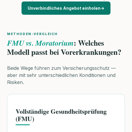
Unverbindliches Angebot einholen
→
METHODEN-VERGLEICH
: Welches
FMU vs. Moratorium
Modell passt bei Vorerkrankungen?
Beide Wege führen zum Versicherungsschutz —
aber mit sehr unterschiedlichen Konditionen und
Risiken.
Vollständige Gesundheitsprüfung
(FMU)