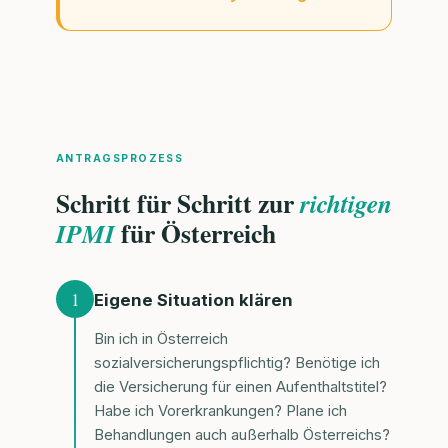
ANTRAGSPROZESS
Schritt für Schritt zur
richtigen
für Österreich
IPMI
1
Eigene Situation klären
Bin ich in Österreich
sozialversicherungspflichtig? Benötige ich
die Versicherung für einen Aufenthaltstitel?
Habe ich Vorerkrankungen? Plane ich
Behandlungen auch außerhalb Österreichs?