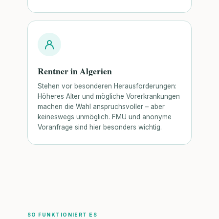
Rentner in Algerien
Stehen vor besonderen Herausforderungen:
Höheres Alter und mögliche Vorerkrankungen
machen die Wahl anspruchsvoller – aber
keineswegs unmöglich. FMU und anonyme
Voranfrage sind hier besonders wichtig.
SO FUNKTIONIERT ES