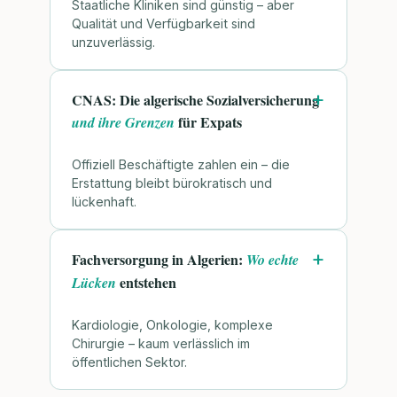
Staatliche Kliniken sind günstig – aber
Qualität und Verfügbarkeit sind
unzuverlässig.
CNAS: Die algerische Sozialversicherung
für Expats
und ihre Grenzen
Offiziell Beschäftigte zahlen ein – die
Erstattung bleibt bürokratisch und
lückenhaft.
Fachversorgung in Algerien:
Wo echte
entstehen
Lücken
Kardiologie, Onkologie, komplexe
Chirurgie – kaum verlässlich im
öffentlichen Sektor.