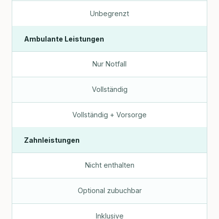
Unbegrenzt
Ambulante Leistungen
Nur Notfall
Vollständig
Vollständig + Vorsorge
Zahnleistungen
Nicht enthalten
Optional zubuchbar
Inklusive