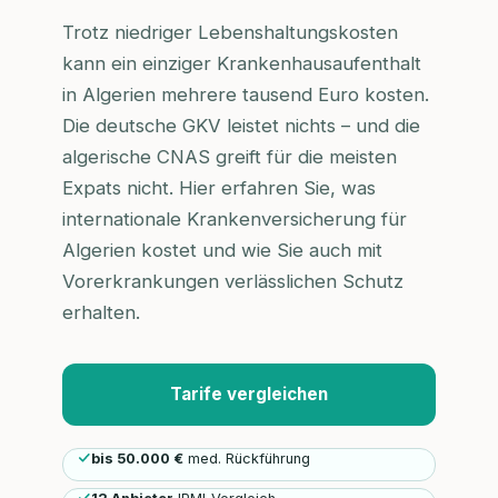
Trotz niedriger Lebenshaltungskosten
kann ein einziger Krankenhausaufenthalt
in Algerien mehrere tausend Euro kosten.
Die deutsche GKV leistet nichts – und die
algerische CNAS greift für die meisten
Expats nicht. Hier erfahren Sie, was
internationale Krankenversicherung für
Algerien kostet und wie Sie auch mit
Vorerkrankungen verlässlichen Schutz
erhalten.
Tarife vergleichen
bis 50.000 €
med. Rückführung