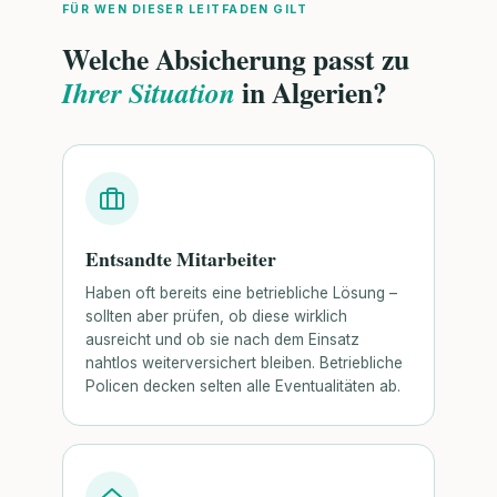
FÜR WEN DIESER LEITFADEN GILT
Welche Absicherung passt zu
in Algerien?
Ihrer Situation
Entsandte Mitarbeiter
Haben oft bereits eine betriebliche Lösung –
sollten aber prüfen, ob diese wirklich
ausreicht und ob sie nach dem Einsatz
nahtlos weiterversichert bleiben. Betriebliche
Policen decken selten alle Eventualitäten ab.