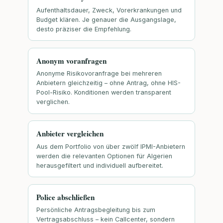
Aufenthaltsdauer, Zweck, Vorerkrankungen und
Budget klären. Je genauer die Ausgangslage,
desto präziser die Empfehlung.
Anonym voranfragen
Anonyme Risikovoranfrage bei mehreren
Anbietern gleichzeitig – ohne Antrag, ohne HIS-
Pool-Risiko. Konditionen werden transparent
verglichen.
Anbieter vergleichen
Aus dem Portfolio von über zwölf IPMI-Anbietern
werden die relevanten Optionen für Algerien
herausgefiltert und individuell aufbereitet.
Police abschließen
Persönliche Antragsbegleitung bis zum
Vertragsabschluss – kein Callcenter, sondern