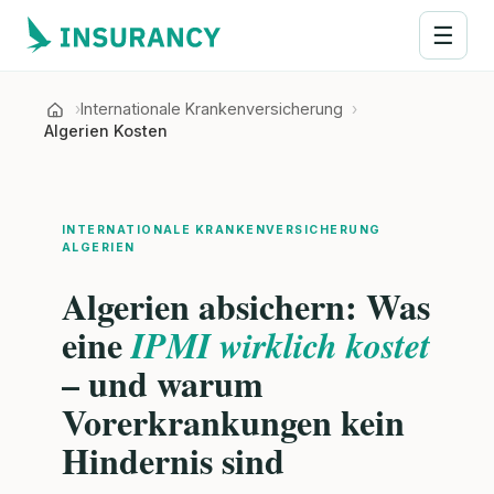
☰
Internationale Krankenversicherung
Algerien Kosten
INTERNATIONALE KRANKENVERSICHERUNG
ALGERIEN
Algerien absichern: Was
eine
IPMI wirklich kostet
– und warum
Vorerkrankungen kein
Hindernis sind