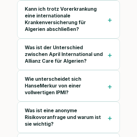
Kann ich trotz Vorerkrankung
eine internationale
Krankenversicherung für
Algerien abschließen?
Was ist der Unterschied
zwischen April International und
Allianz Care für Algerien?
Wie unterscheidet sich
HanseMerkur von einer
vollwertigen IPMI?
Was ist eine anonyme
Risikovoranfrage und warum ist
sie wichtig?