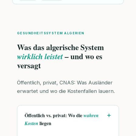
GESUNDHEITSSYSTEM ALGERIEN
Was das algerische System
– und wo es
wirklich leistet
versagt
Öffentlich, privat, CNAS: Was Ausländer
erwartet und wo die Kostenfallen lauern.
Öffentlich vs. privat: Wo die
wahren
liegen
Kosten