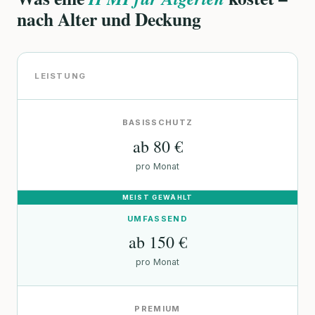
nach Alter und Deckung
LEISTUNG
BASISSCHUTZ
ab 80 €
pro Monat
UMFASSEND
ab 150 €
pro Monat
PREMIUM