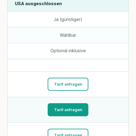
USA ausgeschlossen
Ja (günstiger)
Wählbar
Optional inklusive
Tarif anfragen
Tarif anfragen
Tarif anfragen