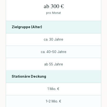
ab 300 €
pro Monat
Zielgruppe (Alter)
ca. 30 Jahre
ca. 40–50 Jahre
ab 55 Jahre
Stationäre Deckung
1 Mio. €
1–2 Mio. €