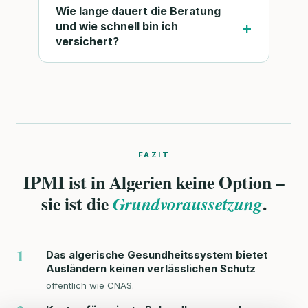
Wie lange dauert die Beratung
und wie schnell bin ich
versichert?
FAZIT
IPMI ist in Algerien keine Option –
sie ist die
.
Grundvoraussetzung
1
Das algerische Gesundheitssystem bietet
Ausländern keinen verlässlichen Schutz
öffentlich wie CNAS.