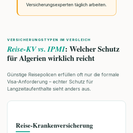
Versicherungsexperten täglich arbeiten.
VERSICHERUNGSTYPEN IM VERGLEICH
: Welcher Schutz
Reise-KV vs. IPMI
für Algerien wirklich reicht
Günstige Reisepolicen erfüllen oft nur die formale
Visa-Anforderung – echter Schutz für
Langzeitaufenthalte sieht anders aus.
Reise-Krankenversicherung