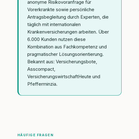
anonyme Risikovoranfrage für
Vorerkrankte sowie persönliche
Antragsbegleitung durch Experten, die
täglich mit internationalen
Krankenversicherungen arbeiten. Über
6.000 Kunden nutzen diese
Kombination aus Fachkompetenz und
pragmatischer Lösungsorientierung.
Bekannt aus: Versicherungsbote,
Asscompact,
VersicherungswirtschaftHeute und
Pfefferminzia.
HÄUFIGE FRAGEN