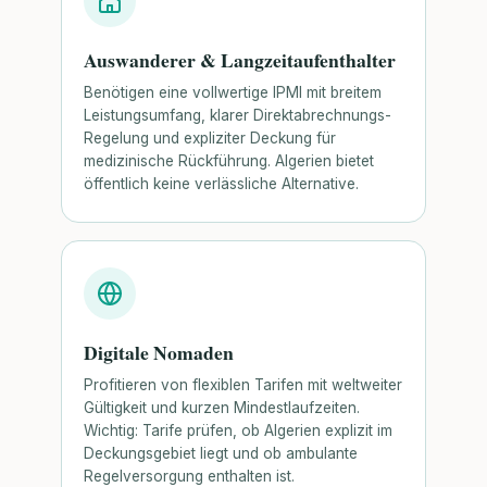
Auswanderer & Langzeitaufenthalter
Benötigen eine vollwertige IPMI mit breitem
Leistungsumfang, klarer Direktabrechnungs-
Regelung und expliziter Deckung für
medizinische Rückführung. Algerien bietet
öffentlich keine verlässliche Alternative.
Digitale Nomaden
Profitieren von flexiblen Tarifen mit weltweiter
Gültigkeit und kurzen Mindestlaufzeiten.
Wichtig: Tarife prüfen, ob Algerien explizit im
Deckungsgebiet liegt und ob ambulante
Regelversorgung enthalten ist.