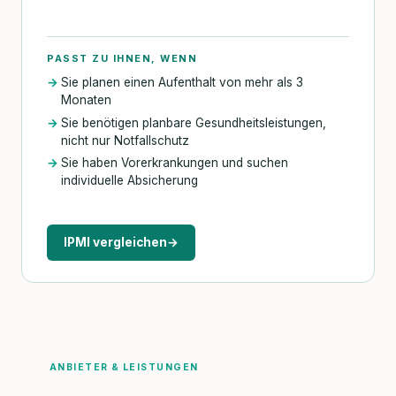
PASST ZU IHNEN, WENN
Sie planen einen Aufenthalt von mehr als 3
Monaten
Sie benötigen planbare Gesundheitsleistungen,
nicht nur Notfallschutz
Sie haben Vorerkrankungen und suchen
individuelle Absicherung
IPMI vergleichen
→
ANBIETER & LEISTUNGEN