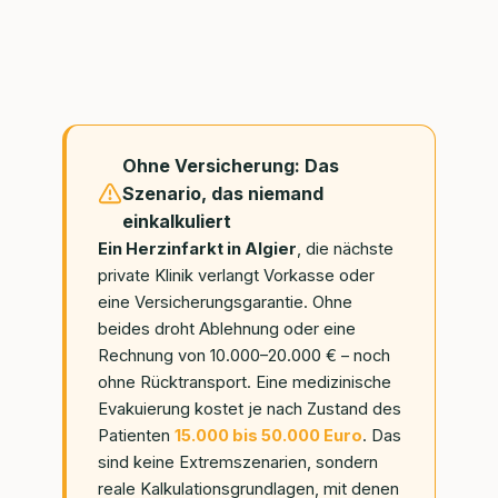
Ohne Versicherung: Das
Szenario, das niemand
einkalkuliert
Ein Herzinfarkt in Algier
, die nächste
private Klinik verlangt Vorkasse oder
eine Versicherungsgarantie. Ohne
beides droht Ablehnung oder eine
Rechnung von 10.000–20.000 € – noch
ohne Rücktransport. Eine medizinische
Evakuierung kostet je nach Zustand des
Patienten
15.000 bis 50.000 Euro
. Das
sind keine Extremszenarien, sondern
reale Kalkulationsgrundlagen, mit denen