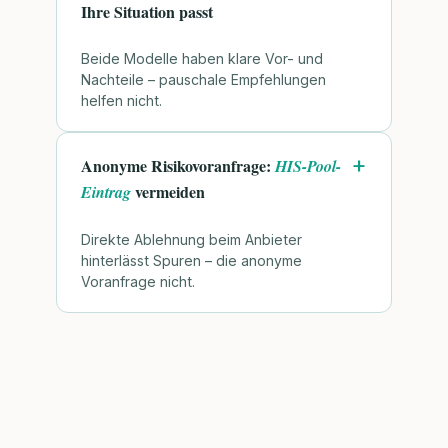
Ihre Situation passt
Beide Modelle haben klare Vor- und
Nachteile – pauschale Empfehlungen
helfen nicht.
Anonyme Risikovoranfrage:
HIS-Pool-
vermeiden
Eintrag
Direkte Ablehnung beim Anbieter
hinterlässt Spuren – die anonyme
Voranfrage nicht.