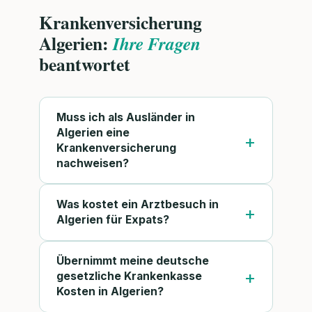
Krankenversicherung
Algerien:
Ihre Fragen
beantwortet
Muss ich als Ausländer in
Algerien eine
Krankenversicherung
nachweisen?
Was kostet ein Arztbesuch in
Algerien für Expats?
Übernimmt meine deutsche
gesetzliche Krankenkasse
Kosten in Algerien?