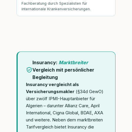
Fachberatung durch Spezialisten für
internationale Krankenversicherungen.
Insurancy:
Marktbreiter
Vergleich mit persönlicher
Begleitung
Insurancy vergleicht als
Versicherungsmakler
(§34d GewO)
über zwölf IPMI-Hauptanbieter für
Algerien – darunter Allianz Care, April
International, Cigna Global, BDAE, AXA
und weitere. Neben dem marktbreiten
Tarifvergleich bietet Insurancy die