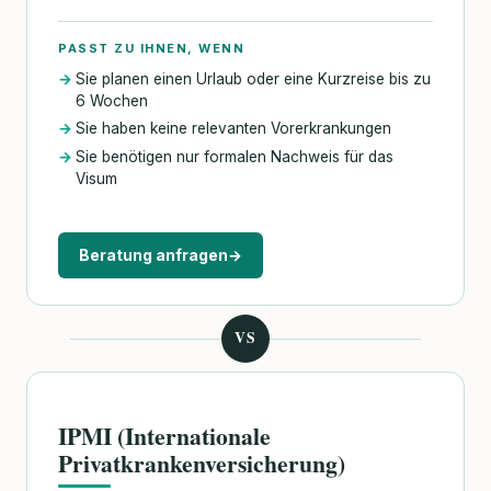
PASST ZU IHNEN, WENN
Sie planen einen Urlaub oder eine Kurzreise bis zu
6 Wochen
Sie haben keine relevanten Vorerkrankungen
Sie benötigen nur formalen Nachweis für das
Visum
Beratung anfragen
→
VS
IPMI (Internationale
Privatkrankenversicherung)