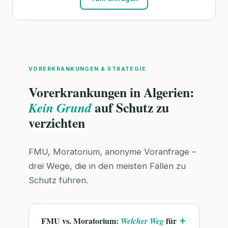
VORERKRANKUNGEN & STRATEGIE
Vorerkrankungen in Algerien:
auf Schutz zu
Kein Grund
verzichten
FMU, Moratorium, anonyme Voranfrage –
drei Wege, die in den meisten Fällen zu
Schutz führen.
FMU vs. Moratorium:
für
Welcher Weg