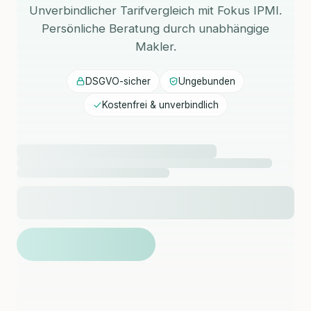
Unverbindlicher Tarifvergleich mit Fokus IPMI.
Persönliche Beratung durch unabhängige
Makler.
DSGVO-sicher
Ungebunden
Kostenfrei & unverbindlich