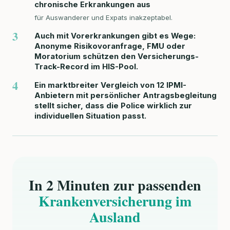
chronische Erkrankungen aus
für Auswanderer und Expats inakzeptabel.
3
Auch mit Vorerkrankungen gibt es Wege:
Anonyme Risikovoranfrage, FMU oder
Moratorium schützen den Versicherungs-
Track-Record im HIS-Pool.
4
Ein marktbreiter Vergleich von 12 IPMI-
Anbietern mit persönlicher Antragsbegleitung
stellt sicher, dass die Police wirklich zur
individuellen Situation passt.
In 2 Minuten zur passenden
Krankenversicherung im
Ausland