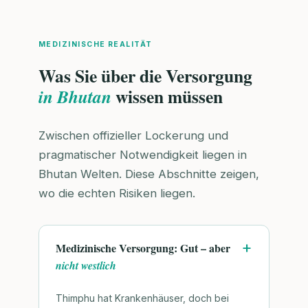
MEDIZINISCHE REALITÄT
Was Sie über die Versorgung
wissen müssen
in Bhutan
Zwischen offizieller Lockerung und
pragmatischer Notwendigkeit liegen in
Bhutan Welten. Diese Abschnitte zeigen,
wo die echten Risiken liegen.
Medizinische Versorgung: Gut – aber
nicht westlich
Thimphu hat Krankenhäuser, doch bei