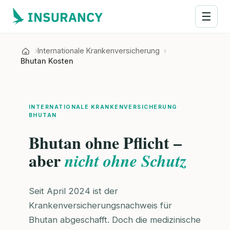
☰
Internationale Krankenversicherung
Bhutan Kosten
INTERNATIONALE KRANKENVERSICHERUNG
BHUTAN
Bhutan ohne Pflicht –
aber
nicht ohne Schutz
Seit April 2024 ist der
Krankenversicherungsnachweis für
Bhutan abgeschafft. Doch die medizinische