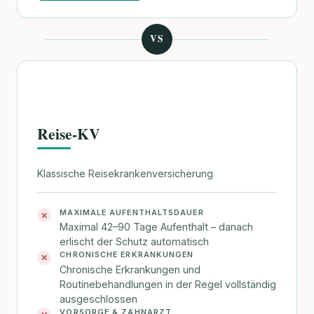
VS
Reise-KV
Klassische Reisekrankenversicherung
MAXIMALE AUFENTHALTSDAUER
✕
Maximal 42–90 Tage Aufenthalt – danach
erlischt der Schutz automatisch
CHRONISCHE ERKRANKUNGEN
✕
Chronische Erkrankungen und
Routinebehandlungen in der Regel vollständig
ausgeschlossen
VORSORGE & ZAHNARZT