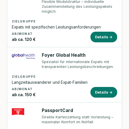
Flexible Modulstruktur – individuelle
Zusammenstellung des Leistungspakets
möglich.
ZIELGRUPPE
Expats mit spezifischen Leistungsanforderungen
AB/MONAT
Details →
ab ca. 120 €
Foyer Global Health
Spezialist für internationale Expats mit
transparenten Leistungsbeschreibungen.
ZIELGRUPPE
Langzeitauswanderer und Expat-Familien
AB/MONAT
Details →
ab ca. 150 €
PassportCard
Direkte Kartenzahlung statt Vorleistung –
maximaler Komfort im Notfall.