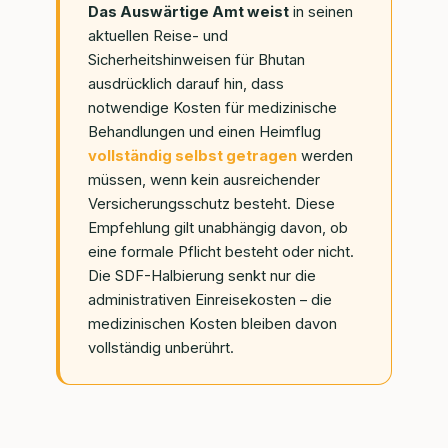
Das Auswärtige Amt weist
in seinen
aktuellen Reise- und
Sicherheitshinweisen für Bhutan
ausdrücklich darauf hin, dass
notwendige Kosten für medizinische
Behandlungen und einen Heimflug
vollständig selbst getragen
werden
müssen, wenn kein ausreichender
Versicherungsschutz besteht. Diese
Empfehlung gilt unabhängig davon, ob
eine formale Pflicht besteht oder nicht.
Die SDF-Halbierung senkt nur die
administrativen Einreisekosten – die
medizinischen Kosten bleiben davon
vollständig unberührt.