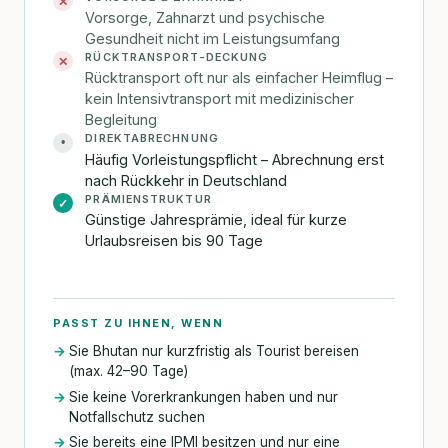
✕
Vorsorge, Zahnarzt und psychische
Gesundheit nicht im Leistungsumfang
RÜCKTRANSPORT-DECKUNG
✕
Rücktransport oft nur als einfacher Heimflug –
kein Intensivtransport mit medizinischer
Begleitung
DIREKTABRECHNUNG
•
Häufig Vorleistungspflicht – Abrechnung erst
nach Rückkehr in Deutschland
PRÄMIENSTRUKTUR
✓
Günstige Jahresprämie, ideal für kurze
Urlaubsreisen bis 90 Tage
PASST ZU IHNEN, WENN
Sie Bhutan nur kurzfristig als Tourist bereisen
(max. 42–90 Tage)
Sie keine Vorerkrankungen haben und nur
Notfallschutz suchen
Sie bereits eine IPMI besitzen und nur eine