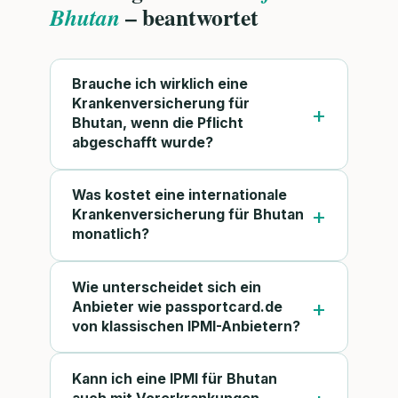
– beantwortet
Bhutan
Brauche ich wirklich eine
Krankenversicherung für
Bhutan, wenn die Pflicht
abgeschafft wurde?
Was kostet eine internationale
Krankenversicherung für Bhutan
monatlich?
Wie unterscheidet sich ein
Anbieter wie passportcard.de
von klassischen IPMI-Anbietern?
Kann ich eine IPMI für Bhutan