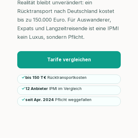
Realität bleibt unverändert: ein
Rücktransport nach Deutschland kostet
bis zu 150.000 Euro. Für Auswanderer,
Expats und Langzeitreisende ist eine IPMI
kein Luxus, sondern Pflicht.
Tarife vergleichen
bis 150 T€
Rücktransportkosten
12 Anbieter
IPMI im Vergleich
seit Apr. 2024
Pflicht weggefallen