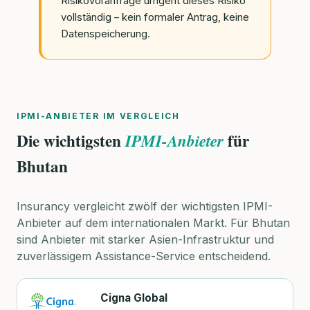
Risikovoranfrage umgeht dieses Risiko
vollständig – kein formaler Antrag, keine
Datenspeicherung.
IPMI-ANBIETER IM VERGLEICH
Die wichtigsten
für
IPMI-Anbieter
Bhutan
Insurancy vergleicht zwölf der wichtigsten IPMI-
Anbieter auf dem internationalen Markt. Für Bhutan
sind Anbieter mit starker Asien-Infrastruktur und
zuverlässigem Assistance-Service entscheidend.
Cigna Global