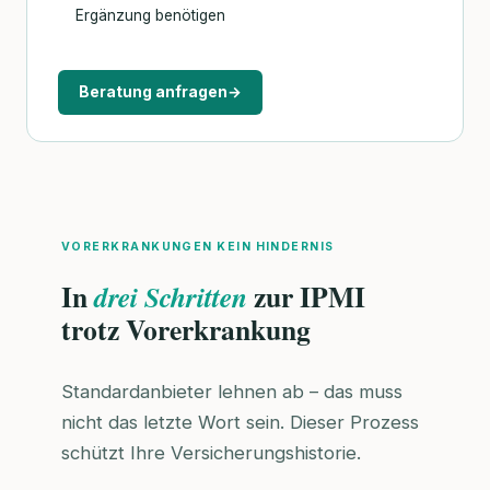
Ergänzung benötigen
Beratung anfragen
→
VORERKRANKUNGEN KEIN HINDERNIS
In
zur IPMI
drei Schritten
trotz Vorerkrankung
Standardanbieter lehnen ab – das muss
nicht das letzte Wort sein. Dieser Prozess
schützt Ihre Versicherungshistorie.