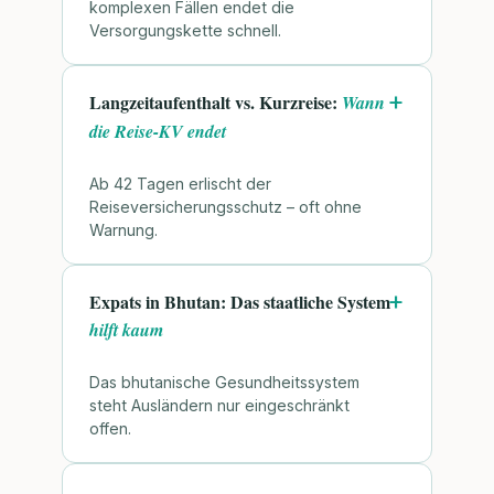
komplexen Fällen endet die
Versorgungskette schnell.
Langzeitaufenthalt vs. Kurzreise:
Wann
die Reise-KV endet
Ab 42 Tagen erlischt der
Reiseversicherungsschutz – oft ohne
Warnung.
Expats in Bhutan: Das staatliche System
hilft kaum
Das bhutanische Gesundheitssystem
steht Ausländern nur eingeschränkt
offen.