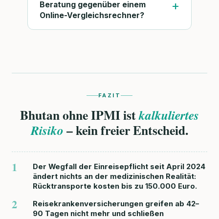
Beratung gegenüber einem
Online-Vergleichsrechner?
FAZIT
Bhutan ohne IPMI ist
kalkuliertes
– kein freier Entscheid.
Risiko
1
Der Wegfall der Einreisepflicht seit April 2024
ändert nichts an der medizinischen Realität:
Rücktransporte kosten bis zu 150.000 Euro.
2
Reisekrankenversicherungen greifen ab 42–
90 Tagen nicht mehr und schließen