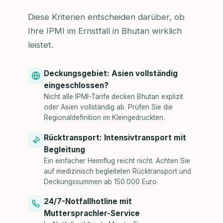
Diese Kriterien entscheiden darüber, ob
Ihre IPMI im Ernstfall in Bhutan wirklich
leistet.
Deckungsgebiet: Asien vollständig
eingeschlossen?
Nicht alle IPMI-Tarife decken Bhutan explizit
oder Asien vollständig ab. Prüfen Sie die
Regionaldefinition im Kleingedruckten.
Rücktransport: Intensivtransport mit
Begleitung
Ein einfacher Heimflug reicht nicht. Achten Sie
auf medizinisch begleiteten Rücktransport und
Deckungssummen ab 150.000 Euro.
24/7-Notfallhotline mit
Muttersprachler-Service