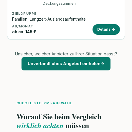
Deckungssummen.
ZIELGRUPPE
Familien, Langzeit-Auslandsaufenthalte
AB/MONAT
Details →
ab ca. 145 €
Unsicher, welcher Anbieter zu Ihrer Situation passt?
Unverbindliches Angebot einholen
→
CHECKLISTE IPMI-AUSWAHL
Worauf Sie beim Vergleich
müssen
wirklich achten