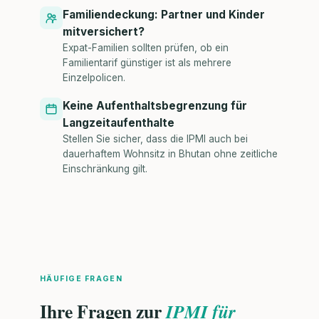
Familiendeckung: Partner und Kinder
mitversichert?
Expat-Familien sollten prüfen, ob ein
Familientarif günstiger ist als mehrere
Einzelpolicen.
Keine Aufenthaltsbegrenzung für
Langzeitaufenthalte
Stellen Sie sicher, dass die IPMI auch bei
dauerhaftem Wohnsitz in Bhutan ohne zeitliche
Einschränkung gilt.
HÄUFIGE FRAGEN
Ihre Fragen zur
IPMI für