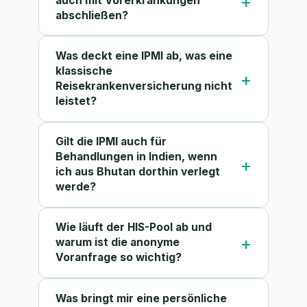
auch mit Vorerkrankungen
abschließen?
Was deckt eine IPMI ab, was eine
klassische
Reisekrankenversicherung nicht
leistet?
Gilt die IPMI auch für
Behandlungen in Indien, wenn
ich aus Bhutan dorthin verlegt
werde?
Wie läuft der HIS-Pool ab und
warum ist die anonyme
Voranfrage so wichtig?
Was bringt mir eine persönliche