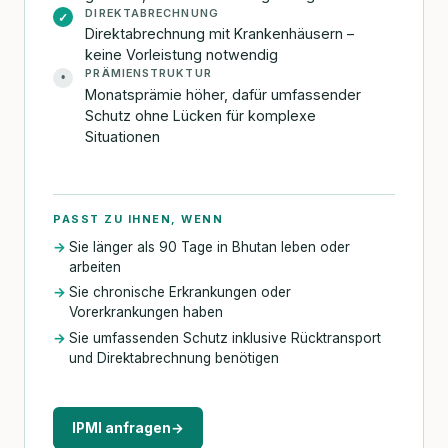
DIREKTABRECHNUNG
✓
Direktabrechnung mit Krankenhäusern –
keine Vorleistung notwendig
PRÄMIENSTRUKTUR
•
Monatsprämie höher, dafür umfassender
Schutz ohne Lücken für komplexe
Situationen
PASST ZU IHNEN, WENN
Sie länger als 90 Tage in Bhutan leben oder
arbeiten
Sie chronische Erkrankungen oder
Vorerkrankungen haben
Sie umfassenden Schutz inklusive Rücktransport
und Direktabrechnung benötigen
IPMI anfragen
→