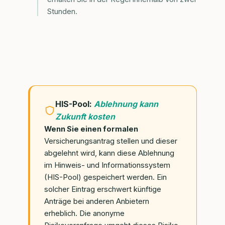
Stunden.
HIS-Pool:
Ablehnung kann
Zukunft kosten
Wenn Sie einen formalen
Versicherungsantrag stellen und dieser
abgelehnt wird, kann diese Ablehnung
im Hinweis- und Informationssystem
(HIS-Pool) gespeichert werden. Ein
solcher Eintrag erschwert künftige
Anträge bei anderen Anbietern
erheblich. Die anonyme