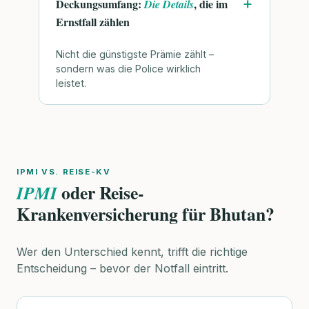
Deckungsumfang:
, die im
Die Details
Ernstfall zählen
Nicht die günstigste Prämie zählt –
sondern was die Police wirklich
leistet.
IPMI VS. REISE-KV
oder Reise-
IPMI
Krankenversicherung für Bhutan?
Wer den Unterschied kennt, trifft die richtige
Entscheidung – bevor der Notfall eintritt.