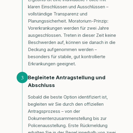
klaren Einschlüssen und Ausschlüssen –
vollständige Transparenz und
Planungssicherheit. Moratorium-Prinzip:
Vorerkrankungen werden für zwei Jahre
ausgeschlossen. Treten in dieser Zeit keine
Beschwerden auf, können sie danach in die
Deckung aufgenommen werden –
besonders für stabile, gut kontrollierte
Erkrankungen geeignet.
3
Begleitete Antragstellung und
Abschluss
Sobald die beste Option identifiziert ist,
begleiten wir Sie durch den offiziellen
Antragsprozess – von der
Dokumentenzusammenstellung bis zur
Policenausstellung. Erste Rückmeldung
erhalten Sie in der Regel innerhalb von zwei