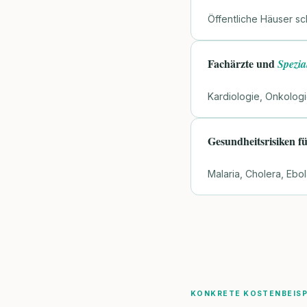
Öffentliche Häuser sc
Fachärzte und
Spezia
Kardiologie, Onkologi
Gesundheitsrisiken f
Malaria, Cholera, Ebol
KONKRETE KOSTENBEISP