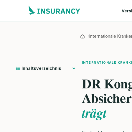
Vers
Internationale Krank
INTERNATIONALE KRANK
Inhaltsverzeichnis
DR Kong
Absicher
trägt