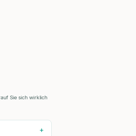
uf Sie sich wirklich