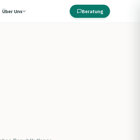
Über Uns
Beratung