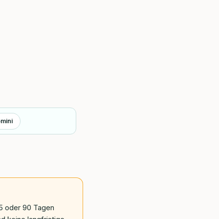
mini
45 oder 90 Tagen