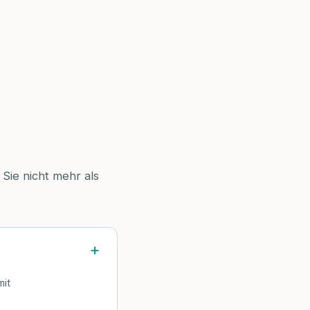
Sie nicht mehr als
mit