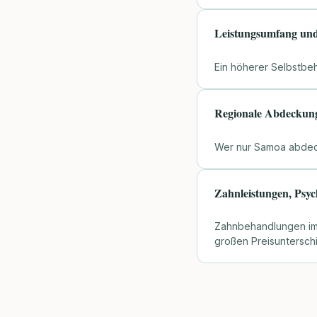
Leistungsumfang und 
Ein höherer Selbstbeha
Regionale Abdeckun
Wer nur Samoa abdeckt,
Zahnleistungen, Psyc
Zahnbehandlungen im 
großen Preisuntersch