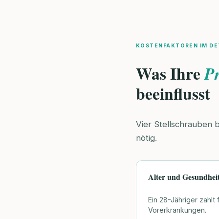
KOSTENFAKTOREN IM DE
Was Ihre
P
beeinflusst
Vier Stellschrauben 
nötig.
Alter und Gesundhei
Ein 28-Jähriger zahlt
Vorerkrankungen.