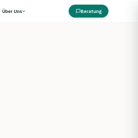
Über Uns
Beratung