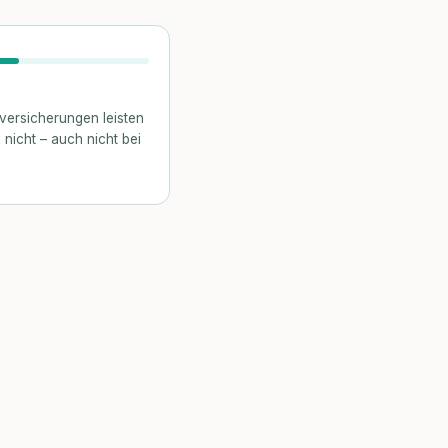
versicherungen leisten
 nicht – auch nicht bei