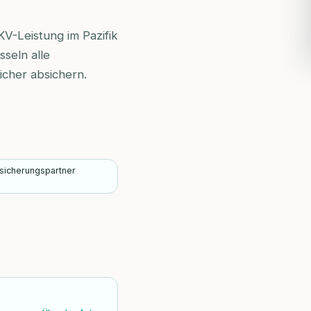
V-Leistung im Pazifik
sseln alle
icher absichern.
sicherungspartner